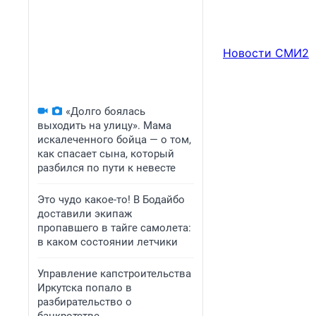
Новости СМИ2
«Долго боялась
выходить на улицу». Мама
искалеченного бойца — о том,
как спасает сына, который
разбился по пути к невесте
Это чудо какое-то! В Бодайбо
доставили экипаж
пропавшего в тайге самолета:
в каком состоянии летчики
Управление капстроительства
Иркутска попало в
разбирательство о