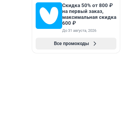
Скидка 50% от 800 ₽
на первый заказ,
максимальная скидка
600 ₽
До 31 августа, 2026
Все промокоды