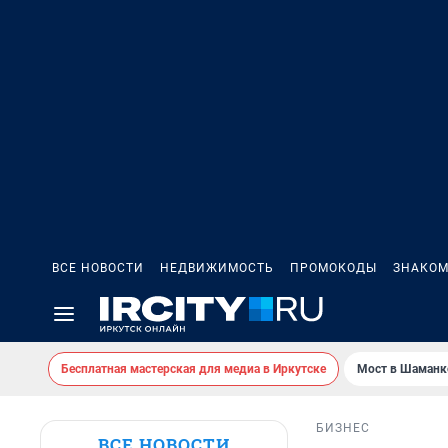
ВСЕ НОВОСТИ
НЕДВИЖИМОСТЬ
ПРОМОКОДЫ
ЗНАКОМ
Бесплатная мастерская для медиа в Иркутске
Мост в Шаманк
БИЗНЕС
ВСЕ НОВОСТИ