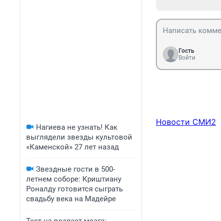
Гость
Войти
Новости СМИ2
Нагиева не узнать! Как
выглядели звезды культовой
«Каменской» 27 лет назад
Звездные гости в 500-
летнем соборе: Криштиану
Роналду готовится сыграть
свадьбу века на Мадейре