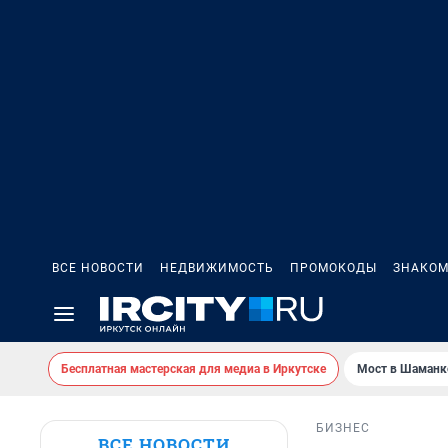
ВСЕ НОВОСТИ
НЕДВИЖИМОСТЬ
ПРОМОКОДЫ
ЗНАКОМ
Бесплатная мастерская для медиа в Иркутске
Мост в Шаманк
БИЗНЕС
ВСЕ НОВОСТИ