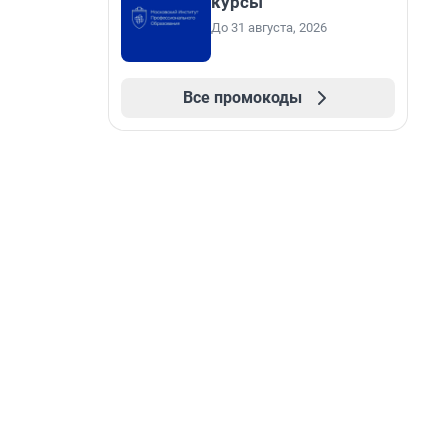
курсы
До 31 августа, 2026
Все промокоды