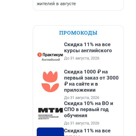
жителей в августе
ПРОМОКОДЫ
Скидка 11% на все
курсы английского
До 31 августа, 2026
Скидка 1000 ₽ на
первый заказ от 3000
₽ на сайте и в
приложении
До 31 августа, 2026
Скидка 10% на ВО и
СПО в первый год
обучения
До 31 августа, 2026
Скидка 11% на все