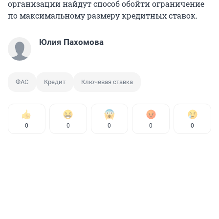
организации найдут способ обойти ограничение
по максимальному размеру кредитных ставок.
Юлия Пахомова
ФАС
Кредит
Ключевая ставка
0
0
0
0
0