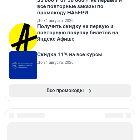
35 000 ₽ от 50 000 ₽ на первый и
все повторные заказы по
промокоду НАБЕРИ
До 31 августа, 2026
Получить скидку на первую и
повторную покупку билетов на
Яндекс Афише
Скидка 11% на все курсы
До 31 августа, 2026
Все промокоды