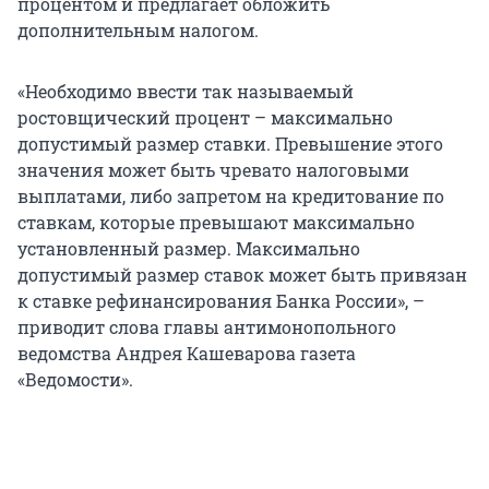
процентом и предлагает обложить
дополнительным налогом.
«Необходимо ввести так называемый
ростовщический процент – максимально
допустимый размер ставки. Превышение этого
значения может быть чревато налоговыми
выплатами, либо запретом на кредитование по
ставкам, которые превышают максимально
установленный размер. Максимально
допустимый размер ставок может быть привязан
к ставке рефинансирования Банка России», –
приводит слова главы антимонопольного
ведомства Андрея Кашеварова газета
«Ведомости».