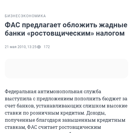
БИЗНЕС
ЭКОНОМИКА
ФАС предлагает обложить жадные
банки «ростовщическим» налогом
21 мая 2010, 13:25
172
Федеральная антимонопольная служба
выступила с предложением пополнить бюджет за
счет банков, устанавливающих слишком высокие
ставки по розничным кредитам. Доходы,
полученные благодаря завышенным кредитным
ставкам, ФАС считает ростовщическим