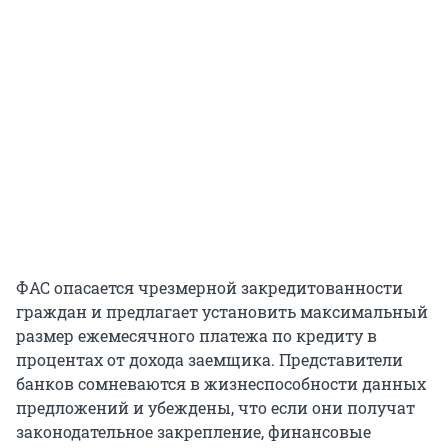
ФАС опасается чрезмерной закредитованности
граждан и предлагает установить максимальный
размер ежемесячного платежа по кредиту в
процентах от дохода заемщика. Представители
банков сомневаются в жизнеспособности данных
предложений и убеждены, что если они получат
законодательное закрепление, финансовые