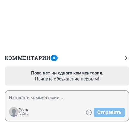
КОММЕНТАРИИ
0
Пока нет ни одного комментария.
Начните обсуждение первым!
Гость
Отправить
Войти