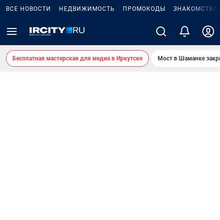
ВСЕ НОВОСТИ
НЕДВИЖИМОСТЬ
ПРОМОКОДЫ
ЗНАКОМСТВА
Бесплатная мастерская для медиа в Иркутске
Мост в Шаманке зак