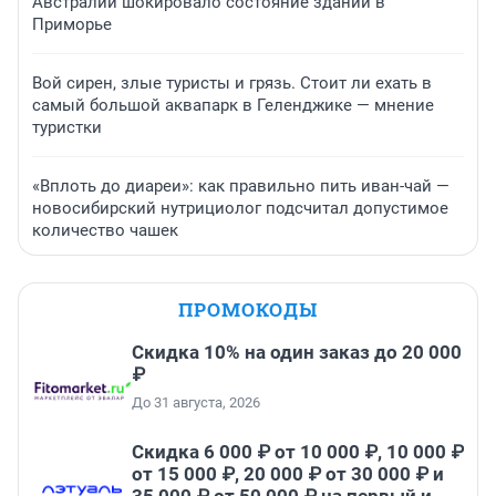
Австралии шокировало состояние зданий в
Приморье
Вой сирен, злые туристы и грязь. Стоит ли ехать в
самый большой аквапарк в Геленджике — мнение
туристки
«Вплоть до диареи»: как правильно пить иван-чай —
новосибирский нутрициолог подсчитал допустимое
количество чашек
ПРОМОКОДЫ
Скидка 10% на один заказ до 20 000
₽
До 31 августа, 2026
Скидка 6 000 ₽ от 10 000 ₽, 10 000 ₽
от 15 000 ₽, 20 000 ₽ от 30 000 ₽ и