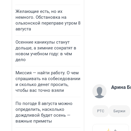
Желающие есть, но их
немного. Обстановка на
ольхонской переправе утром 8
августа
Осенние каникулы станут
дольше, а зимние сократят в
новом учебном году: в чём
дело
Миссия — найти работу. О чем
спрашивать на собеседовании
и сколько денег просить,
Арина 
чтобы вас точно взяли
По погоде 8 августа можно
определить, насколько
РТС
Биржи
дождливой будет осень —
важные приметы