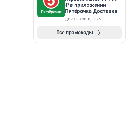
₽ в приложении
Пятёрочка Доставка
До 31 августа, 2026
Все промокоды