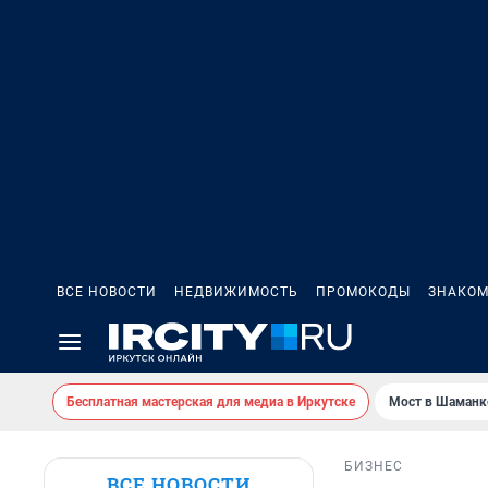
ВСЕ НОВОСТИ
НЕДВИЖИМОСТЬ
ПРОМОКОДЫ
ЗНАКОМ
Бесплатная мастерская для медиа в Иркутске
Мост в Шаманк
БИЗНЕС
ВСЕ НОВОСТИ