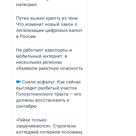
натворил
Путин вывел крипту из тени.
Что изменит новый закон о
легализации цифровых валют
в России
Не работают аэропорты и
мобильный интернет: в
нескольких регионах
объявили ракетную опасность
Сняли асфальт. Как сейчас
выглядит разбитый участок
Голоустненского тракта — его
должны восстановить к
сентябрю
«Гайки только
закручиваются». Строители
коттеджей потеряли половину