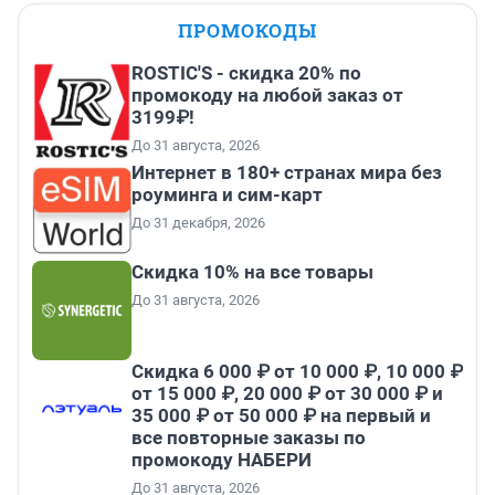
ПРОМОКОДЫ
ROSTIC'S - скидка 20% по
промокоду на любой заказ от
3199₽!
До 31 августа, 2026
Интернет в 180+ странах мира без
роуминга и сим-карт
До 31 декабря, 2026
Скидка 10% на все товары
До 31 августа, 2026
Скидка 6 000 ₽ от 10 000 ₽, 10 000 ₽
от 15 000 ₽, 20 000 ₽ от 30 000 ₽ и
35 000 ₽ от 50 000 ₽ на первый и
все повторные заказы по
промокоду НАБЕРИ
До 31 августа, 2026