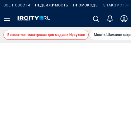
ВСЕ НОВОСТИ
НЕДВИЖИМОСТЬ
ПРОМОКОДЫ
ЗНАКОМСТВА
Бесплатная мастерская для медиа в Иркутске
Мост в Шаманке зак