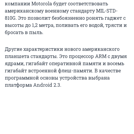
компании Motorola будет соответствовать
американскому военному стандарту MIL-STD-
810G. Это позволит безбоязненно ронять гаджет с
высоты до 1,2 метра, поливать его водой, трясти и
бросать в пыль.
Другие характеристики нового американского
планшета стандарты. Это процессор ARM с двумя
ядрами, гигабайт оперативной памяти и восемь
гигабайт встроенной флеш-памяти. В качестве
программной основы устройства выбрана
платформа Android 2.3.