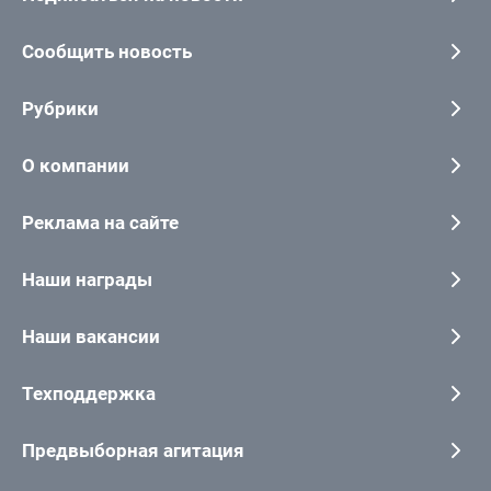
Сообщить новость
Рубрики
О компании
Реклама на сайте
Наши награды
Наши вакансии
Техподдержка
Предвыборная агитация