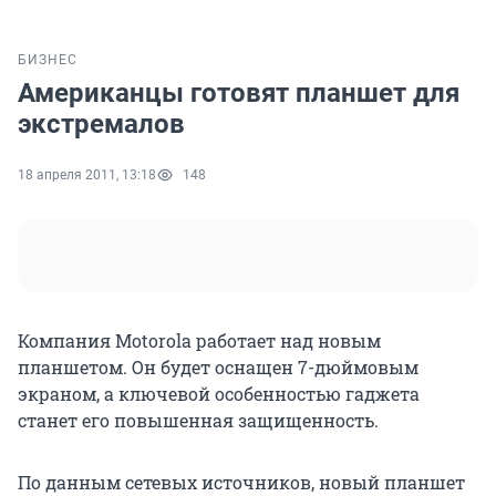
БИЗНЕС
Американцы готовят планшет для
экстремалов
18 апреля 2011, 13:18
148
Компания Motorola работает над новым
планшетом. Он будет оснащен 7-дюймовым
экраном, а ключевой особенностью гаджета
станет его повышенная защищенность.
По данным сетевых источников, новый планшет