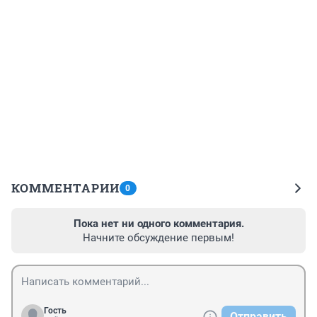
КОММЕНТАРИИ
0
Пока нет ни одного комментария.
Начните обсуждение первым!
Гость
Отправить