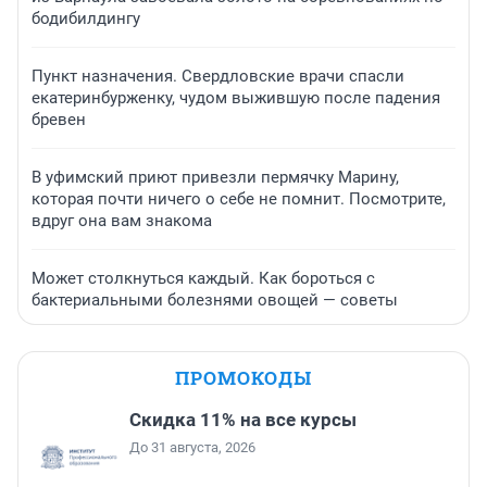
бодибилдингу
Пункт назначения. Свердловские врачи спасли
екатеринбурженку, чудом выжившую после падения
бревен
В уфимский приют привезли пермячку Марину,
которая почти ничего о себе не помнит. Посмотрите,
вдруг она вам знакома
Может столкнуться каждый. Как бороться с
бактериальными болезнями овощей — советы
ПРОМОКОДЫ
Скидка 11% на все курсы
До 31 августа, 2026