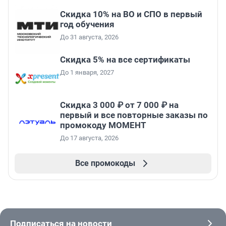
Скидка 10% на ВО и СПО в первый
год обучения
До 31 августа, 2026
Скидка 5% на все сертификаты
До 1 января, 2027
Скидка 3 000 ₽ от 7 000 ₽ на
первый и все повторные заказы по
промокоду МОМЕНТ
До 17 августа, 2026
Все промокоды
Подписаться на новости