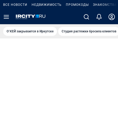
ВСЕ НОВОСТИ
НЕДВИЖИМОСТЬ
ПРОМОКОДЫ
ЗНАКОМСТВА
О`КЕЙ закрывается в Иркутске
Студия растяжки бросила клиентов