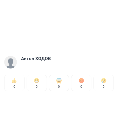
Антон ХОДОВ
0
0
0
0
0