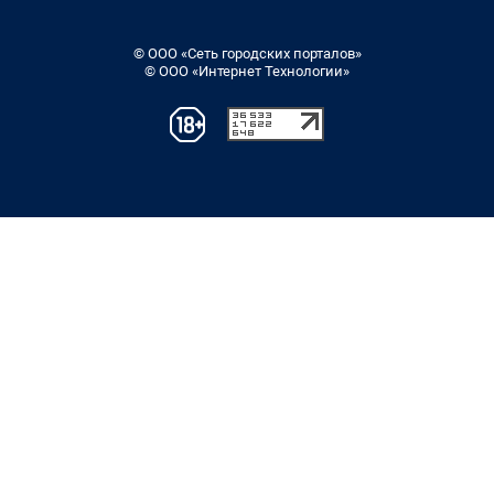
© ООО «Сеть городских порталов»
© ООО «Интернет Технологии»