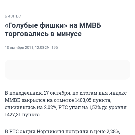
БИЗНЕС
«Голубые фишки» на ММВБ
торговались в минусе
18 октября 2011, 12:08
195
В понедельник, 17 октября, по итогам дня индекс
ММВБ закрылся на отметке 1403,05 пункта,
снизившись на 2,02%, РТС упал на 1,52% до уровня
1427,31 пункта.
В РТС акции Норникеля потеряли в цене 2,28%,