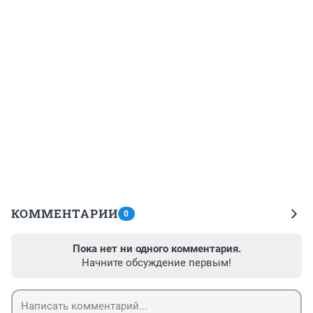
КОММЕНТАРИИ
0
Пока нет ни одного комментария.
Начните обсуждение первым!