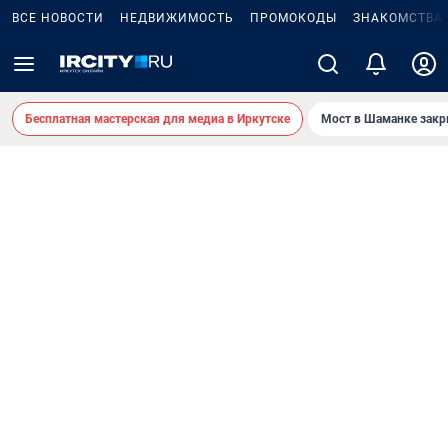
ВСЕ НОВОСТИ
НЕДВИЖИМОСТЬ
ПРОМОКОДЫ
ЗНАКОМСТВА
Бесплатная мастерская для медиа в Иркутске
Мост в Шаманке зак