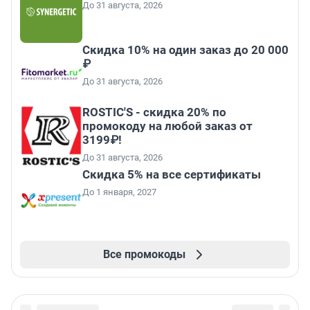
До 31 августа, 2026
Скидка 10% на один заказ до 20 000
₽
До 31 августа, 2026
ROSTIC'S - скидка 20% по
промокоду на любой заказ от
3199₽!
До 31 августа, 2026
Скидка 5% на все сертификаты
До 1 января, 2027
Все промокоды