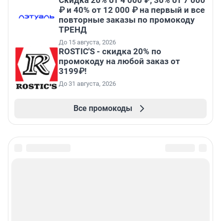
₽ и 40% от 12 000 ₽ на первый и все
повторные заказы по промокоду
ТРЕНД
До 15 августа, 2026
ROSTIC'S - скидка 20% по
промокоду на любой заказ от
3199₽!
До 31 августа, 2026
Все промокоды