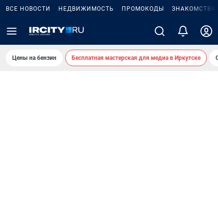
ВСЕ НОВОСТИ
НЕДВИЖИМОСТЬ
ПРОМОКОДЫ
ЗНАКОМСТВА
Цены на бензин
Бесплатная мастерская для медиа в Иркутске