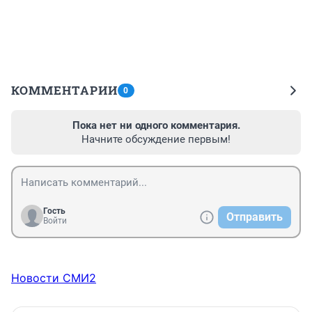
КОММЕНТАРИИ
0
Пока нет ни одного комментария.
Начните обсуждение первым!
Гость
Отправить
Войти
Новости СМИ2