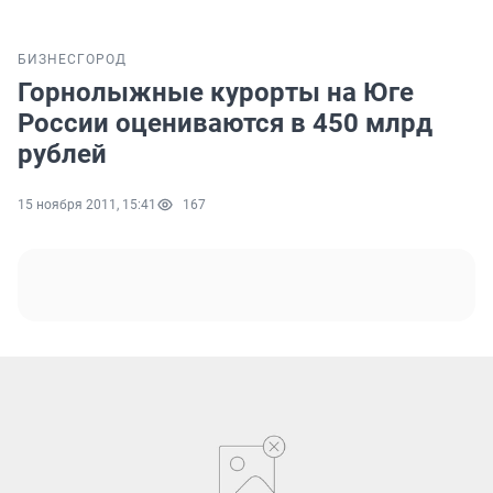
БИЗНЕС
ГОРОД
Горнолыжные курорты на Юге
России оцениваются в 450 млрд
рублей
15 ноября 2011, 15:41
167