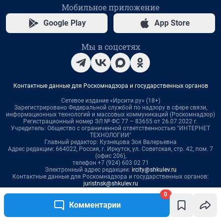
0
Комментарии