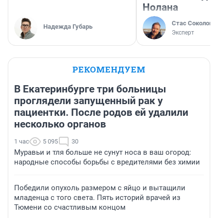
Нолана
Стас Соколов
Надежда Губарь
Эксперт
РЕКОМЕНДУЕМ
В Екатеринбурге три больницы
проглядели запущенный рак у
пациентки. После родов ей удалили
несколько органов
1 час
5 095
30
Муравьи и тля больше не сунут носа в ваш огород:
народные способы борьбы с вредителями без химии
Победили опухоль размером с яйцо и вытащили
младенца с того света. Пять историй врачей из
Тюмени со счастливым концом