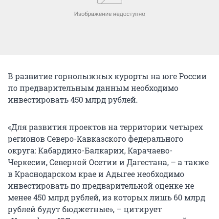
В развитие горнолыжных курорты на юге России
по предварительным данным необходимо
инвестировать 450 млрд рублей.
«Для развития проектов на территории четырех
регионов Северо-Кавказского федерального
округа: Кабардино-Балкарии, Карачаево-
Черкесии, Северной Осетии и Дагестана, – а также
в Краснодарском крае и Адыгее необходимо
инвестировать по предварительной оценке не
менее 450 млрд рублей, из которых лишь 60 млрд
рублей будут бюджетные», – цитирует