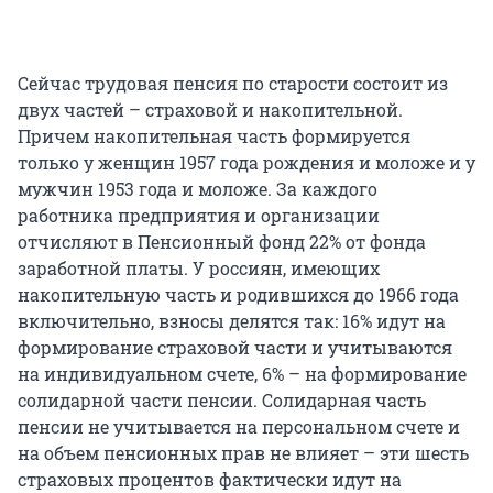
Сейчас трудовая пенсия по старости состоит из
двух частей – страховой и накопительной.
Причем накопительная часть формируется
только у женщин 1957 года рождения и моложе и у
мужчин 1953 года и моложе. За каждого
работника предприятия и организации
отчисляют в Пенсионный фонд 22% от фонда
заработной платы. У россиян, имеющих
накопительную часть и родившихся до 1966 года
включительно, взносы делятся так: 16% идут на
формирование страховой части и учитываются
на индивидуальном счете, 6% – на формирование
солидарной части пенсии. Солидарная часть
пенсии не учитывается на персональном счете и
на объем пенсионных прав не влияет – эти шесть
страховых процентов фактически идут на