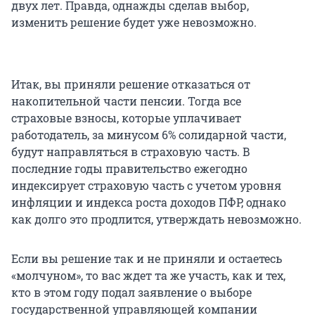
двух лет. Правда, однажды сделав выбор,
изменить решение будет уже невозможно.
Итак, вы приняли решение отказаться от
накопительной части пенсии. Тогда все
страховые взносы, которые уплачивает
работодатель, за минусом 6% солидарной части,
будут направляться в страховую часть. В
последние годы правительство ежегодно
индексирует страховую часть с учетом уровня
инфляции и индекса роста доходов ПФР, однако
как долго это продлится, утверждать невозможно.
Если вы решение так и не приняли и остаетесь
«молчуном», то вас ждет та же участь, как и тех,
кто в этом году подал заявление о выборе
государственной управляющей компании