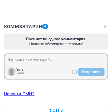
КОММЕНТАРИИ
0
Пока нет ни одного комментария.
Начните обсуждение первым!
Гость
Отправить
Войти
Новости СМИ2
ТОП 5