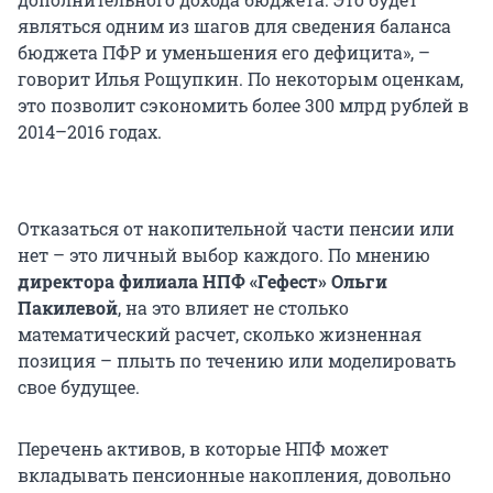
являться одним из шагов для сведения баланса
бюджета ПФР и уменьшения его дефицита», –
говорит Илья Рощупкин. По некоторым оценкам,
это позволит сэкономить более 300 млрд рублей в
2014–2016 годах.
Отказаться от накопительной части пенсии или
нет – это личный выбор каждого. По мнению
директора филиала НПФ «Гефест» Ольги
Пакилевой
, на это влияет не столько
математический расчет, сколько жизненная
позиция – плыть по течению или моделировать
свое будущее.
Перечень активов, в которые НПФ может
вкладывать пенсионные накопления, довольно