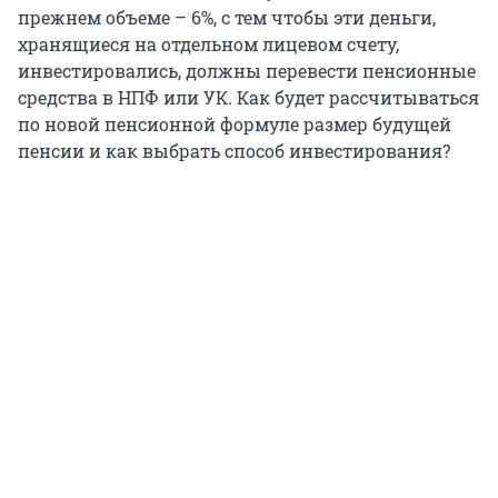
прежнем объеме – 6%, с тем чтобы эти деньги,
хранящиеся на отдельном лицевом счету,
инвестировались, должны перевести пенсионные
средства в НПФ или УК. Как будет рассчитываться
по новой пенсионной формуле размер будущей
пенсии и как выбрать способ инвестирования?