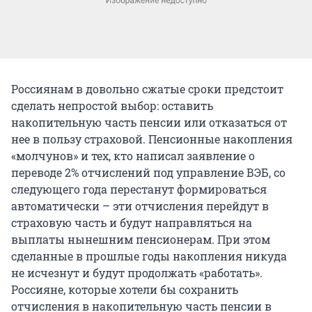
Россиянам в довольно сжатые сроки предстоит
сделать непростой выбор: оставить
накопительную часть пенсии или отказаться от
нее в пользу страховой. Пенсионные накопления
«молчунов» и тех, кто написал заявление о
переводе 2% отчислений под управление ВЭБ, со
следующего года перестанут формироваться
автоматически – эти отчисления перейдут в
страховую часть и будут направляться на
выплаты нынешним пенсионерам. При этом
сделанные в прошлые годы накопления никуда
не исчезнут и будут продолжать «работать».
Россияне, которые хотели бы сохранить
отчисления в накопительную часть пенсии в