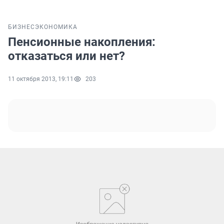
БИЗНЕС
ЭКОНОМИКА
Пенсионные накопления:
отказаться или нет?
11 октября 2013, 19:11
203