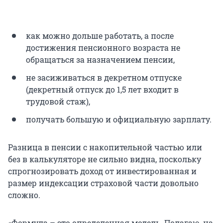
как можно дольше работать, а после
достижения пенсионного возраста не
обращаться за назначением пенсии,
не засиживаться в декретном отпуске
(декретный отпуск до 1,5 лет входит в
трудовой стаж),
получать большую и официальную зарплату.
Разница в пенсии с накопительной частью или
без в калькуляторе не сильно видна, поскольку
спрогнозировать доход от инвестированная и
размер индексации страховой части довольно
сложно.
«Формула – это определенная модель. Полагаю, на