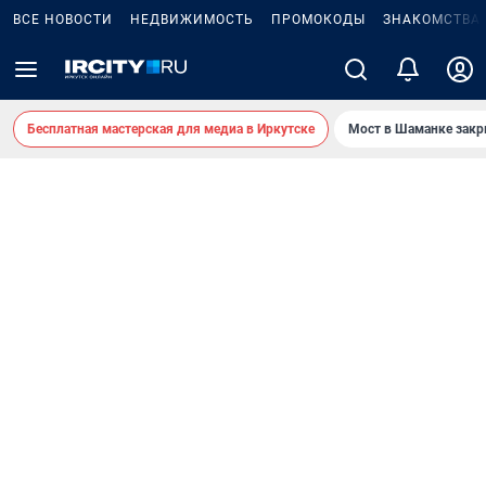
ВСЕ НОВОСТИ
НЕДВИЖИМОСТЬ
ПРОМОКОДЫ
ЗНАКОМСТВА
Бесплатная мастерская для медиа в Иркутске
Мост в Шаманке зак