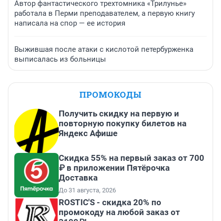
Автор фантастического трехтомника «Трилунье»
работала в Перми преподавателем, а первую книгу
написала на спор — ее история
Выжившая после атаки с кислотой петербурженка
выписалась из больницы
ПРОМОКОДЫ
Получить скидку на первую и
повторную покупку билетов на
Яндекс Афише
Скидка 55% на первый заказ от 700
₽ в приложении Пятёрочка
Доставка
До 31 августа, 2026
ROSTIC'S - скидка 20% по
промокоду на любой заказ от