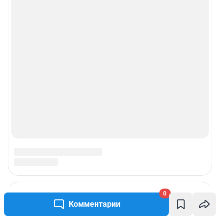
0
Комментарии