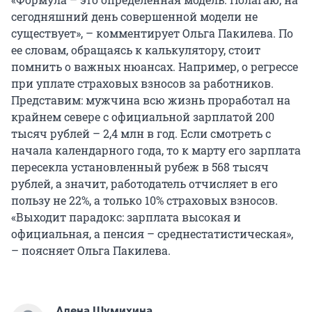
сегодняшний день совершенной модели не
существует», – комментирует Ольга Пакилева. По
ее словам, обращаясь к калькулятору, стоит
помнить о важных нюансах. Например, о регрессе
при уплате страховых взносов за работников.
Представим: мужчина всю жизнь проработал на
крайнем севере с официальной зарплатой 200
тысяч рублей – 2,4 млн в год. Если смотреть с
начала календарного года, то к марту его зарплата
пересекла установленный рубеж в 568 тысяч
рублей, а значит, работодатель отчисляет в его
пользу не 22%, а только 10% страховых взносов.
«Выходит парадокс: зарплата высокая и
официальная, а пенсия – среднестатистическая»,
– поясняет Ольга Пакилева.
Алена Шумихина