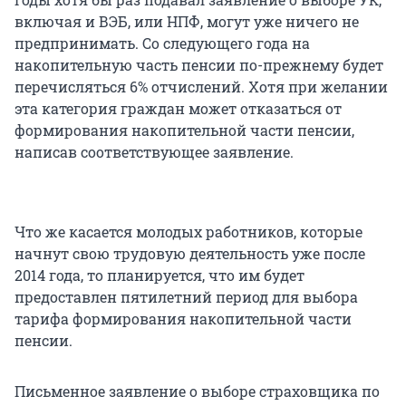
включая и ВЭБ, или НПФ, могут уже ничего не
предпринимать. Со следующего года на
накопительную часть пенсии по-прежнему будет
перечисляться 6% отчислений. Хотя при желании
эта категория граждан может отказаться от
формирования накопительной части пенсии,
написав соответствующее заявление.
Что же касается молодых работников, которые
начнут свою трудовую деятельность уже после
2014 года, то планируется, что им будет
предоставлен пятилетний период для выбора
тарифа формирования накопительной части
пенсии.
Письменное заявление о выборе страховщика по