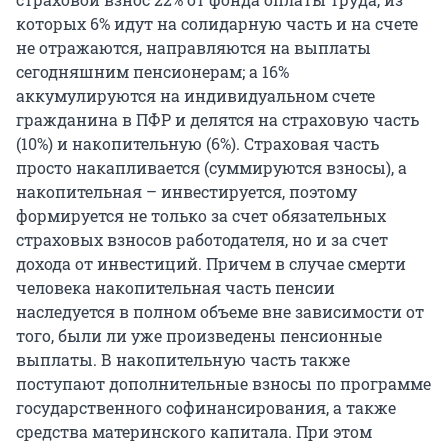
которых 6% идут на солидарную часть и на счете
не отражаются, направляются на выплаты
сегодняшним пенсионерам; а 16%
аккумулируются на индивидуальном счете
гражданина в ПФР и делятся на страховую часть
(10%) и накопительную (6%). Страховая часть
просто накапливается (суммируются взносы), а
накопительная – инвестируется, поэтому
формируется не только за счет обязательных
страховых взносов работодателя, но и за счет
дохода от инвестиций. Причем в случае смерти
человека накопительная часть пенсии
наследуется в полном объеме вне зависимости от
того, были ли уже произведены пенсионные
выплаты. В накопительную часть также
поступают дополнительные взносы по программе
государственного софинансирования, а также
средства материнского капитала. При этом