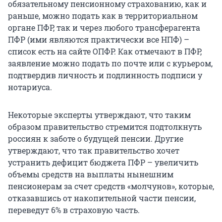
обязательному пенсионному страхованию, как и
раньше, можно подать как в территориальном
органе ПФР, так и через любого трансферагента
ПФР (ими являются практически все НПФ) –
список есть на сайте ОПФР. Как отмечают в ПФР,
заявление можно подать по почте или с курьером,
подтвердив личность и подлинность подписи у
нотариуса.
Некоторые эксперты утверждают, что таким
образом правительство стремится подтолкнуть
россиян к заботе о будущей пенсии. Другие
утверждают, что так правительство хочет
устранить дефицит бюджета ПФР – увеличить
объемы средств на выплаты нынешним
пенсионерам за счет средств «молчунов», которые,
отказавшись от накопительной части пенсии,
переведут 6% в страховую часть.