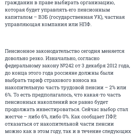
гражданин в праве выбирать организацию,
которая будет управлять его пенсионным
капиталом – ВЭБ (государственная УК), частная
управляющая компания или НПФ.
Пенсионное законодательство сегодня меняется
довольно резко. Изначально, согласно
федеральному закону №242 от 3 декабря 2012 года,
до конца этого года россияне должны были
выбрать тариф страхового взноса на
накопительную часть трудовой пенсии – 2% или
6%. То есть предполагалось, что какая-то часть
пенсионных накоплений все равно будет
продолжать инвестироваться. Сейчас выбор стал
жестче – либо 6%, либо 0%. Как сообщает ПФР,
отказаться от накопительной части пенсии
можно как в этом году, так и в течение следующих