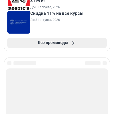
3199₽!
До 31 августа, 2026
Скидка 11% на все курсы
До 31 августа, 2026
Все промокоды