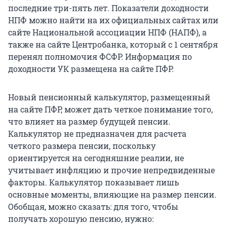
последние три-пять лет. Показатели доходности
НПФ можно найти на их официальных сайтах или
сайте Национальной ассоциации НПФ (НАПФ), а
также на сайте Центробанка, который с 1 сентября
перенял полномочия ФСФР. Информация по
доходности УК размещена на сайте ПФР.
Новый пенсионный калькулятор, размещенный
на сайте ПФР, может дать четкое понимание того,
что влияет на размер будущей пенсии.
Калькулятор не предназначен для расчета
четкого размера пенсии, поскольку
ориентируется на сегодняшние реалии, не
учитывает инфляцию и прочие непредвиденные
факторы. Калькулятор показывает лишь
основные моменты, влияющие на размер пенсии.
Обобщая, можно сказать: для того, чтобы
получать хорошую пенсию, нужно: