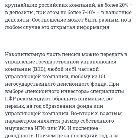
крупнейших российских компаний, не более 20% –
в депозиты, при этом не более 7-10% – в валютные
депозиты. Соотношение может быть разным, но в
любом случае это открытая информация.
Накопительную часть пенсии можно передать в
управление государственной управляющей
компании (ВЭБ), любой из 51 частной
управляющей компании, любому из 101
негосударственного пенсионного фонда. При
выборе «пенсионного инвестора» специалисты
ПФР рекомендуют обращать внимание, во-
первых, на год образования фонда или
управляющей компании. Во-вторых, важным
параметром является размер собственного
имущества НПФ или УК. И последнее –
доходность. Причем не за последний год, а за