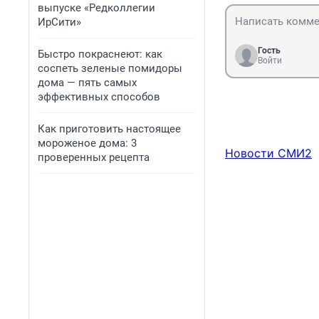
выпуске «Редколлегии
ИрСити»
Гость
Быстро покраснеют: как
Войти
соспеть зеленые помидоры
дома — пять самых
эффективных способов
Как приготовить настоящее
мороженое дома: 3
Новости СМИ2
проверенных рецепта