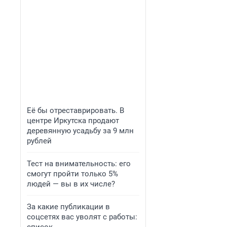
Её бы отреставрировать. В
центре Иркутска продают
деревянную усадьбу за 9 млн
рублей
Тест на внимательность: его
смогут пройти только 5%
людей — вы в их числе?
За какие публикации в
соцсетях вас уволят с работы: