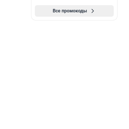
Все промокоды