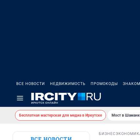
ВСЕ НОВОСТИ
НЕДВИЖИМОСТЬ
ПРОМОКОДЫ
ЗНАКОМ
Бесплатная мастерская для медиа в Иркутске
Мост в Шаманк
БИЗНЕС
ЭКОНОМИК
ВСЕ НОВОСТИ