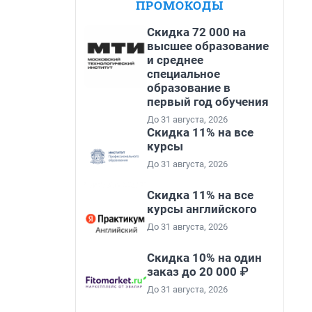
ПРОМОКОДЫ
Скидка 72 000 на
высшее образование
и среднее
специальное
образование в
первый год обучения
До 31 августа, 2026
Скидка 11% на все
курсы
До 31 августа, 2026
Скидка 11% на все
курсы английского
До 31 августа, 2026
Скидка 10% на один
заказ до 20 000 ₽
До 31 августа, 2026