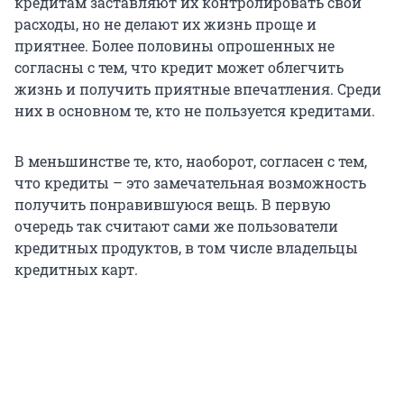
кредитам заставляют их контролировать свои
расходы, но не делают их жизнь проще и
приятнее. Более половины опрошенных не
согласны с тем, что кредит может облегчить
жизнь и получить приятные впечатления. Среди
них в основном те, кто не пользуется кредитами.
В меньшинстве те, кто, наоборот, согласен с тем,
что кредиты – это замечательная возможность
получить понравившуюся вещь. В первую
очередь так считают сами же пользователи
кредитных продуктов, в том числе владельцы
кредитных карт.