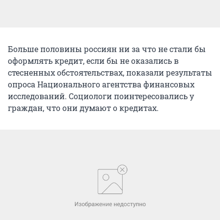
Больше половины россиян ни за что не стали бы
оформлять кредит, если бы не оказались в
стесненных обстоятельствах, показали результаты
опроса Национального агентства финансовых
исследований. Социологи поинтересовались у
граждан, что они думают о кредитах.