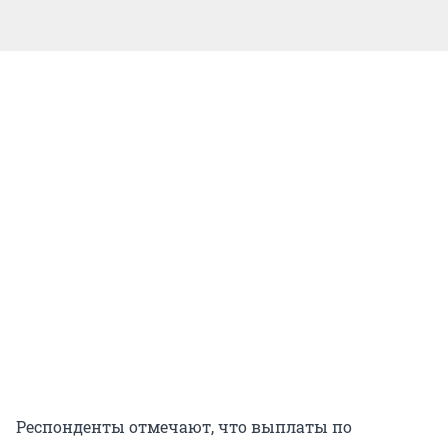
Респонденты отмечают, что выплаты по