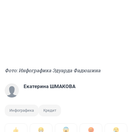
Фото: Инфографика Эдуарда Фадюшина
Екатерина ШМАКОВА
Инфографика
Кредит