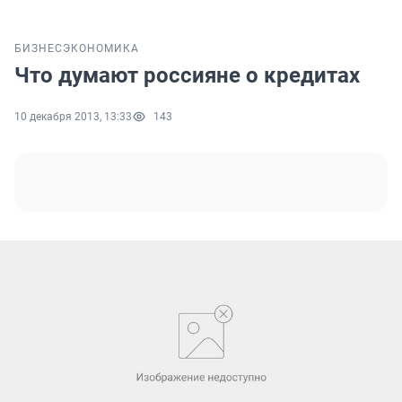
БИЗНЕС
ЭКОНОМИКА
Что думают россияне о кредитах
10 декабря 2013, 13:33
143