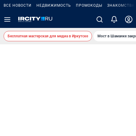
ВСЕ НОВОСТИ
НЕДВИЖИМОСТЬ
ПРОМОКОДЫ
ЗНАКОМСТВА
Бесплатная мастерская для медиа в Иркутске
Мост в Шаманке зак