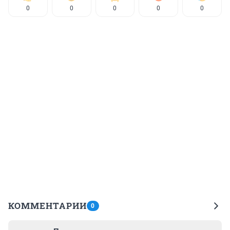
0
0
0
0
0
КОММЕНТАРИИ
0