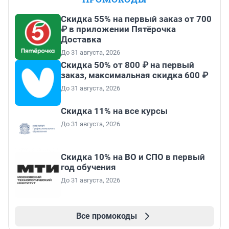
Скидка 55% на первый заказ от 700
₽ в приложении Пятёрочка
Доставка
До 31 августа, 2026
Скидка 50% от 800 ₽ на первый
заказ, максимальная скидка 600 ₽
До 31 августа, 2026
Скидка 11% на все курсы
До 31 августа, 2026
Скидка 10% на ВО и СПО в первый
год обучения
До 31 августа, 2026
Все промокоды