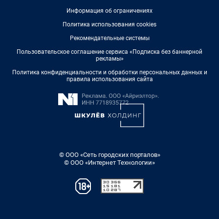
Информация об ограничениях
Политика использования cookies
Рекомендательные системы
Пользовательское соглашение сервиса «Подписка без баннерной
рекламы»
Политика конфиденциальности и обработки персональных данных и
правила использования сайта
© ООО «Сеть городских порталов»
© ООО «Интернет Технологии»