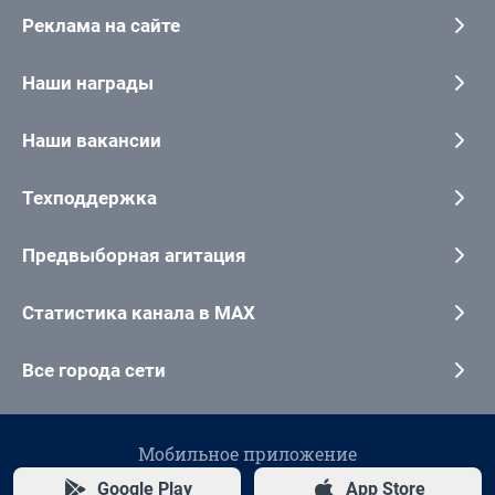
Реклама на сайте
Наши награды
Наши вакансии
Техподдержка
Предвыборная агитация
Статистика канала в MAX
Все города сети
Мобильное приложение
Google Play
App Store