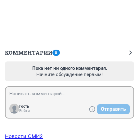
КОММЕНТАРИИ
0
Пока нет ни одного комментария.
Начните обсуждение первым!
Гость
Отправить
Войти
Новости СМИ2