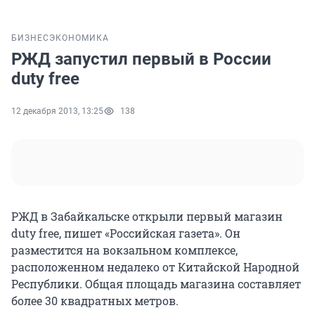
БИЗНЕС
ЭКОНОМИКА
РЖД запустил первый в России
duty free
12 декабря 2013, 13:25
138
РЖД в Забайкальске открыли первый магазин
duty free, пишет «Российская газета». Он
разместится на вокзальном комплексе,
расположенном недалеко от Китайской Народной
Республики. Общая площадь магазина составляет
более 30 квадратных метров.