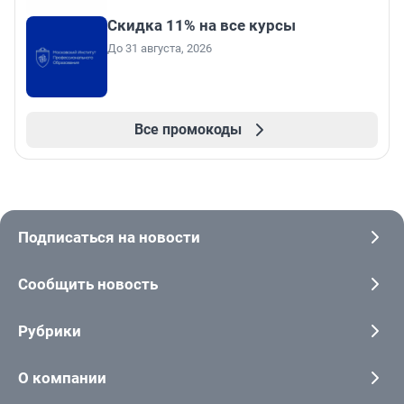
Скидка 11% на все курсы
До 31 августа, 2026
Все промокоды
Подписаться на новости
Сообщить новость
Рубрики
О компании