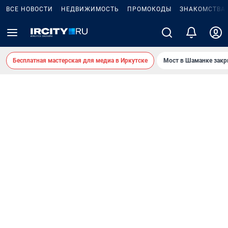
ВСЕ НОВОСТИ
НЕДВИЖИМОСТЬ
ПРОМОКОДЫ
ЗНАКОМСТВА
Бесплатная мастерская для медиа в Иркутске
Мост в Шаманке зак