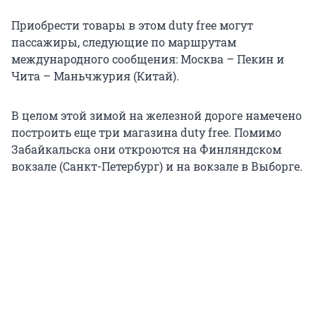
Приобрести товары в этом duty free могут
пассажиры, следующие по маршрутам
международного сообщения: Москва – Пекин и
Чита – Маньчжурия (Китай).
В целом этой зимой на железной дороге намечено
построить еще три магазина duty free. Помимо
Забайкальска они откроются на Финляндском
вокзале (Санкт-Петербург) и на вокзале в Выборге.