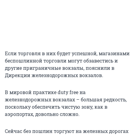
Если торговля в них будет успешной, магазинами
беспошлинной торговли могут обзавестись и
другие приграничные вокзалы, пояснили в
Дирекции железнодорожных вокзалов.
В мировой практике duty free на
железнодорожных вокзалах – большая редкость,
поскольку обеспечить чистую зону, как в
аэропортах, довольно сложно.
Сейчас без пошлин торгуют на железных дорогах