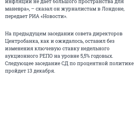
инфляции не дает большого пространства для
маневра», – сказал он журналистам в Лондоне,
передает РИА «Новости».
На предыдущем заседании совета директоров
Центробанка, как и ожидалось, оставил без
изменения ключевую ставку недельного
аукционного РЕПО на уровне 5,5% годовых.
Следующее заседание СД по процентной политике
пройдет 13 декабря.