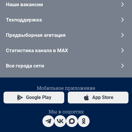
Наши вакансии
Техподдержка
Предвыборная агитация
Статистика канала в MAX
Все города сети
Мобильное приложение
Google Play
App Store
Мы в соцсетях