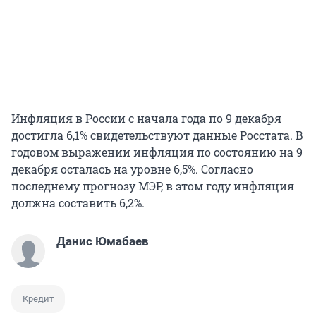
Инфляция в России с начала года по 9 декабря
достигла 6,1% свидетельствуют данные Росстата. В
годовом выражении инфляция по состоянию на 9
декабря осталась на уровне 6,5%. Согласно
последнему прогнозу МЭР, в этом году инфляция
должна составить 6,2%.
Данис Юмабаев
Кредит