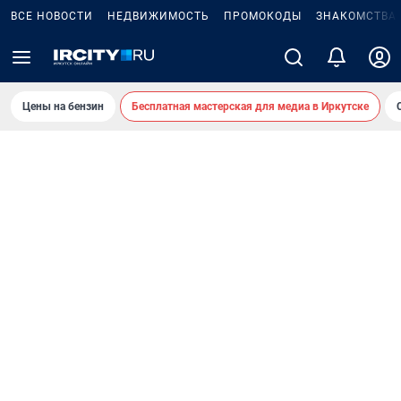
ВСЕ НОВОСТИ
НЕДВИЖИМОСТЬ
ПРОМОКОДЫ
ЗНАКОМСТВА
Цены на бензин
Бесплатная мастерская для медиа в Иркутске