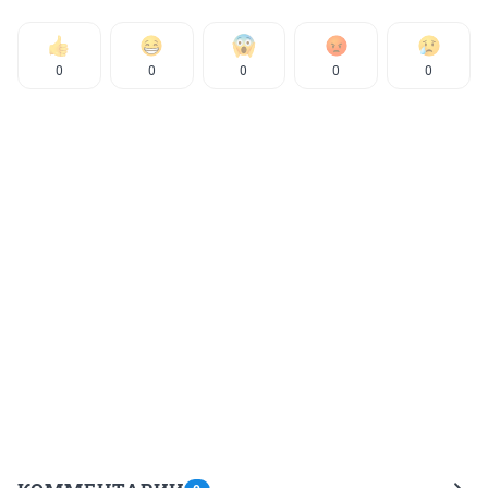
0
0
0
0
0