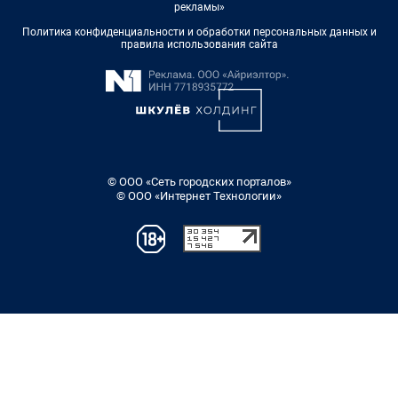
рекламы»
Политика конфиденциальности и обработки персональных данных и
правила использования сайта
© ООО «Сеть городских порталов»
© ООО «Интернет Технологии»