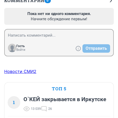
КОММЕНТАРИИ
0
Пока нет ни одного комментария.
Начните обсуждение первым!
Гость
Отправить
Войти
Новости СМИ2
ТОП 5
О`КЕЙ закрывается в Иркутске
1
13 039
26