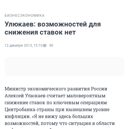
БИЗНЕС
ЭКОНОМИКА
Улюкаев: возможностей для
снижения ставок нет
12 декабря 2013, 15:15
90
Министр экономического развития России
Алексей Улюкаев считает маловероятным
снижение ставок по ключевым операциям
Центробанка страны при нынешнем уровне
инфляции. «Я не вижу здесь больших
возможностей, потому что ситуация в области