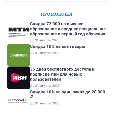
ПРОМОКОДЫ
Скидка 72 000 на высшее
образование и среднее специальное
образование в первый год обучения
До 31 августа, 2026
Скидка 10% на все товары
До 31 августа, 2026
35 дней бесплатного доступа к
подписке Иви для новых
пользователей
До 31 августа, 2026
Скидка 10% на один заказ до 20 000
₽
До 31 августа, 2026