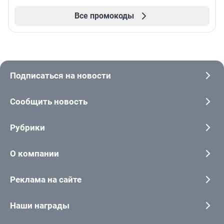
Все промокоды
Подписаться на новости
Сообщить новость
Рубрики
О компании
Реклама на сайте
Наши награды