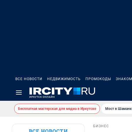
ВСЕ НОВОСТИ
НЕДВИЖИМОСТЬ
ПРОМОКОДЫ
ЗНАКОМ
Бесплатная мастерская для медиа в Иркутске
Мост в Шаманк
БИЗНЕС
ВСЕ НОВОСТИ