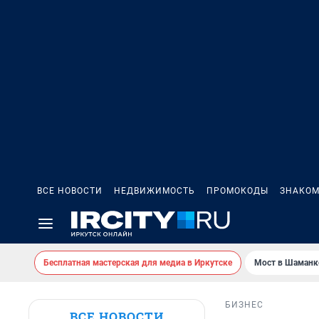
ВСЕ НОВОСТИ
НЕДВИЖИМОСТЬ
ПРОМОКОДЫ
ЗНАКОМ
Бесплатная мастерская для медиа в Иркутске
Мост в Шаманк
БИЗНЕС
ВСЕ НОВОСТИ