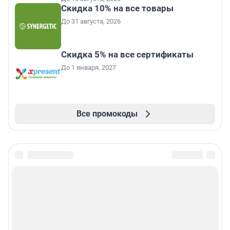
Скидка 10% на все товары
До 31 августа, 2026
Скидка 5% на все сертификаты
До 1 января, 2027
Все промокоды