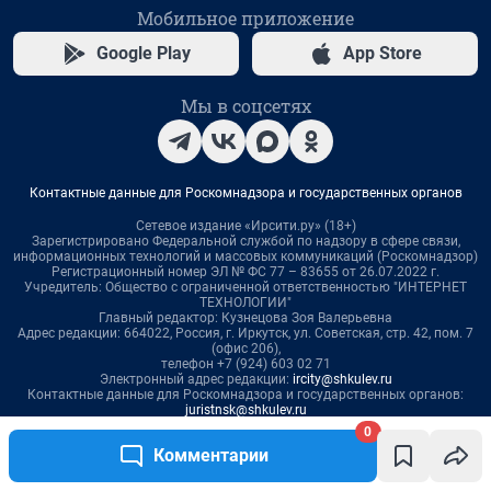
0
Комментарии