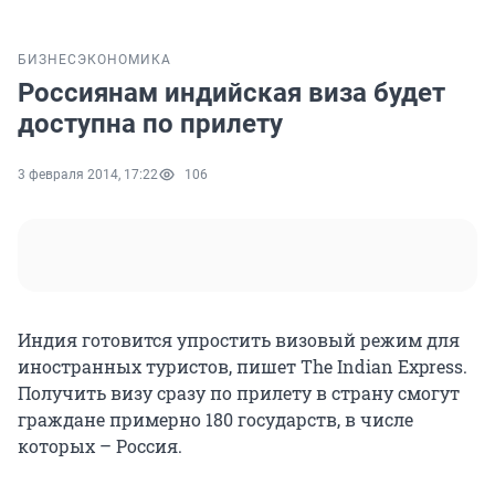
БИЗНЕС
ЭКОНОМИКА
Россиянам индийская виза будет
доступна по прилету
3 февраля 2014, 17:22
106
Индия готовится упростить визовый режим для
иностранных туристов, пишет The Indian Express.
Получить визу сразу по прилету в страну смогут
граждане примерно 180 государств, в числе
которых – Россия.