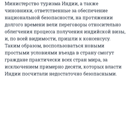
Министерство туризма Индии, а также
чиновники, ответственные за обеспечение
национальной безопасности, на протяжении
долгого времени вели переговоры относительно
облегчения процесса получения индийской визы,
и, по всей видимости, пришли к консенсусу.
Таким образом, воспользоваться новыми
простыми условиями въезда в страну смогут
граждане практически всех стран мира, за
исключением примерно десяти, которых власти
Индии посчитали недостаточно безопасными.