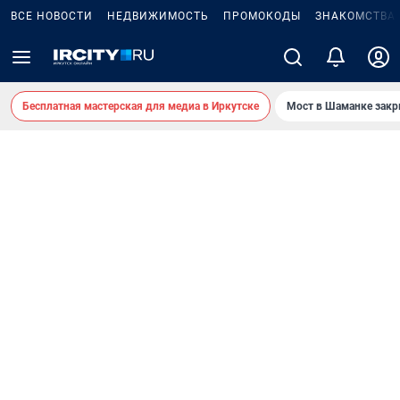
ВСЕ НОВОСТИ
НЕДВИЖИМОСТЬ
ПРОМОКОДЫ
ЗНАКОМСТВА
Бесплатная мастерская для медиа в Иркутске
Мост в Шаманке зак