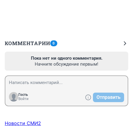
КОММЕНТАРИИ
0
Пока нет ни одного комментария.
Начните обсуждение первым!
Гость
Отправить
Войти
Новости СМИ2