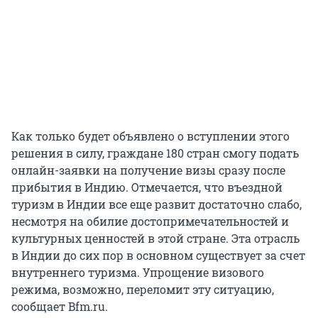
Как только будет объявлено о вступлении этого
решения в силу, граждане 180 стран смогу подать
онлайн-заявки на получение визы сразу после
прибытия в Индию. Отмечается, что въездной
туризм в Индии все еще развит достаточно слабо,
несмотря на обилие достопримечательностей и
культурных ценностей в этой стране. Эта отрасль
в Индии до сих пор в основном существует за счет
внутреннего туризма. Упрощение визового
режима, возможно, переломит эту ситуацию,
сообщает Bfm.ru.