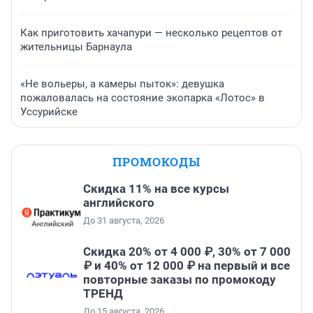
Как приготовить хачапури — несколько рецептов от
жительницы Барнаула
«Не вольеры, а камеры пыток»: девушка
пожаловалась на состояние экопарка «Лотос» в
Уссурийске
ПРОМОКОДЫ
Скидка 11% на все курсы
английского
До 31 августа, 2026
Скидка 20% от 4 000 ₽, 30% от 7 000
₽ и 40% от 12 000 ₽ на первый и все
повторные заказы по промокоду
ТРЕНД
До 15 августа, 2026