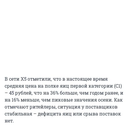
В сети Х5 отметили, что в настоящее время
средняя цена на полке яиц первой категории (С1)
– 45 рублей, что на 36% больше, чем годом ранее, и
на 16% меньше, чем пиковые значения осени. Как
отмечают ритейлеры, ситуация у поставщиков
стабильная – дефицита яиц или срыва поставок
нет.