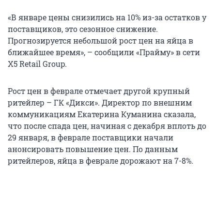
«В январе цены снизились на 10% из-за остатков у
поставщиков, это сезонное снижение.
Прогнозируется небольшой рост цен на яйца в
ближайшее время», – сообщили «Прайму» в сети
Х5 Retail Group.
Рост цен в феврале отмечает другой крупный
ритейлер – ГК «Дикси». Директор по внешним
коммуникациям Екатерина Куманина сказала,
что после спада цен, начиная с декабря вплоть до
29 января, в феврале поставщики начали
анонсировать повышение цен. По данным
ритейлеров, яйца в феврале дорожают на 7-8%.