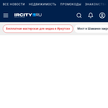
ВСЕ НОВОСТИ
НЕДВИЖИМОСТЬ
ПРОМОКОДЫ
ЗНАКОМСТВА
Бесплатная мастерская для медиа в Иркутске
Мост в Шаманке зак