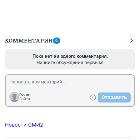
КОММЕНТАРИИ
0
Пока нет ни одного комментария.
Начните обсуждение первым!
Гость
Отправить
Войти
Новости СМИ2