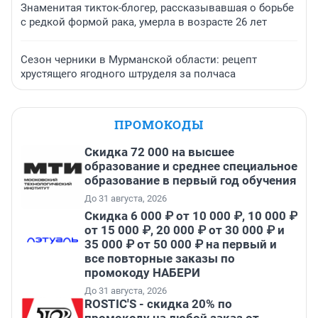
Знаменитая тикток-блогер, рассказывавшая о борьбе
с редкой формой рака, умерла в возрасте 26 лет
Сезон черники в Мурманской области: рецепт
хрустящего ягодного штруделя за полчаса
ПРОМОКОДЫ
Скидка 72 000 на высшее
образование и среднее специальное
образование в первый год обучения
До 31 августа, 2026
Скидка 6 000 ₽ от 10 000 ₽, 10 000 ₽
от 15 000 ₽, 20 000 ₽ от 30 000 ₽ и
35 000 ₽ от 50 000 ₽ на первый и
все повторные заказы по
промокоду НАБЕРИ
До 31 августа, 2026
ROSTIC'S - скидка 20% по