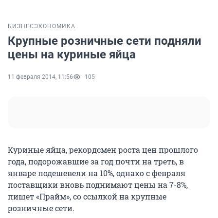
БИЗНЕС
ЭКОНОМИКА
Крупные розничные сети подняли
цены на куриные яйца
11 февраля 2014, 11:56
105
Куриные яйца, рекордсмен роста цен прошлого
года, подорожавшие за год почти на треть, в
январе подешевели на 10%, однако с февраля
поставщики вновь поднимают цены на 7-8%,
пишет «Прайм», со ссылкой на крупные
розничные сети.