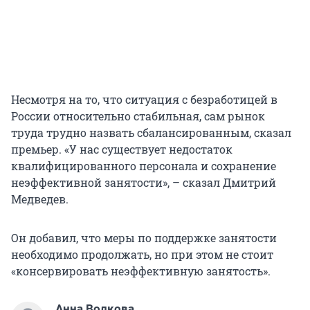
Несмотря на то, что ситуация с безработицей в
России относительно стабильная, сам рынок
труда трудно назвать сбалансированным, сказал
премьер. «У нас существует недостаток
квалифицированного персонала и сохранение
неэффективной занятости», – сказал Дмитрий
Медведев.
Он добавил, что меры по поддержке занятости
необходимо продолжать, но при этом не стоит
«консервировать неэффективную занятость».
Анна Волкова