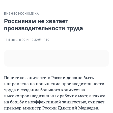
БИЗНЕС
ЭКОНОМИКА
Россиянам не хватает
производительности труда
11 февраля 2014, 12:32
110
Политика занятости в России должна быть
направлена на повышение производительности
труда и создание большого количества
высокопроизводительных рабочих мест, а также
на борьбу с неэффективной занятостью, считает
премьер-министр России Дмитрий Медведев.