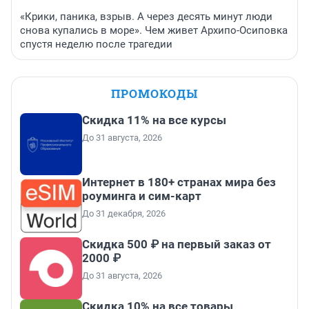
«Крики, паника, взрыв. А через десять минут люди
снова купались в море». Чем живет Архипо-Осиповка
спустя неделю после трагедии
ПРОМОКОДЫ
Скидка 11% на все курсы
До 31 августа, 2026
Интернет в 180+ странах мира без
роуминга и сим-карт
До 31 декабря, 2026
Скидка 500 ₽ на первый заказ от
2000 ₽
До 31 августа, 2026
Скидка 10% на все товары