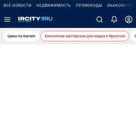
ВСЕ НОВОСТИ
НЕДВИЖИМОСТЬ
ПРОМОКОДЫ
ЗНАКОМСТВА
Цены на бензин
Бесплатная мастерская для медиа в Иркутске