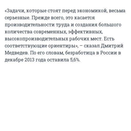
«Задачи, которые стоят перед экономикой, весьма
серьезные. Прежде всего, это касается
производительности труда и создания большого
количества современных, эффективных,
высокопроизводительных рабочих мест. Есть
соответствующие ориентиры», – сказал Дмитрий
Медведев. По его словам, безработица в России в
декабре 2013 года оставила 5,6%.