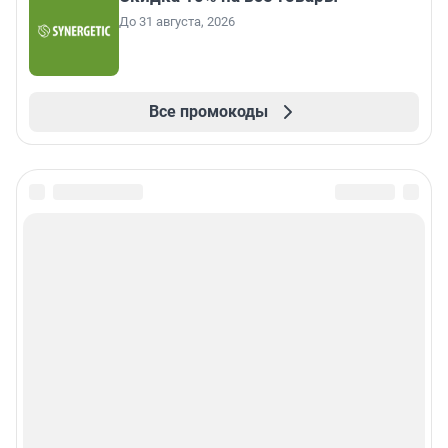
До 31 августа, 2026
Все промокоды