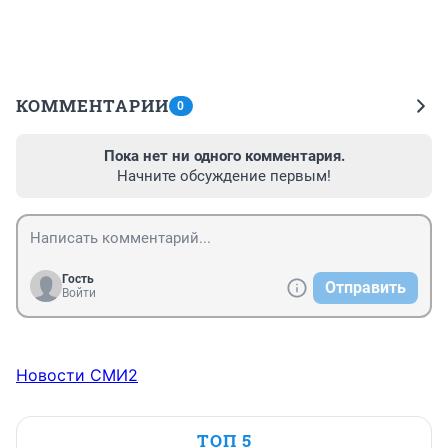
КОММЕНТАРИИ
0
Пока нет ни одного комментария.
Начните обсуждение первым!
Гость
Отправить
Войти
Новости СМИ2
ТОП 5