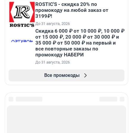
ROSTIC'S - скидка 20% по
промокоду на любой заказ от
3199₽!
До 31 августа, 2026
Скидка 6 000 ₽ от 10 000 ₽, 10 000 ₽
от 15 000 ₽, 20 000 ₽ от 30 000 ₽ и
35 000 ₽ от 50 000 ₽ на первый и
все повторные заказы по
промокоду НАБЕРИ
До 31 августа, 2026
Все промокоды