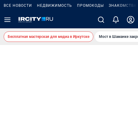
ВСЕ НОВОСТИ
НЕДВИЖИМОСТЬ
ПРОМОКОДЫ
ЗНАКОМСТВА
Бесплатная мастерская для медиа в Иркутске
Мост в Шаманке зак