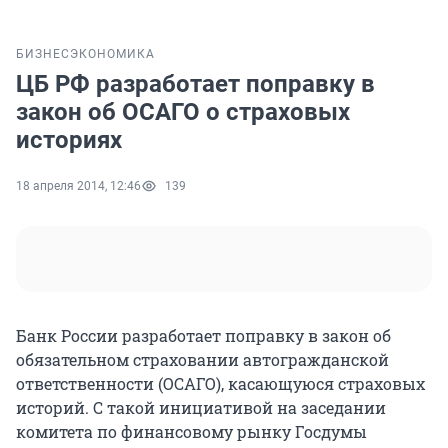
БИЗНЕС
ЭКОНОМИКА
ЦБ РФ разработает поправку в
закон об ОСАГО о страховых
историях
18 апреля 2014, 12:46
139
Банк России разработает поправку в закон об
обязательном страховании автогражданской
ответственности (ОСАГО), касающуюся страховых
историй. С такой инициативой на заседании
комитета по финансовому рынку Госдумы