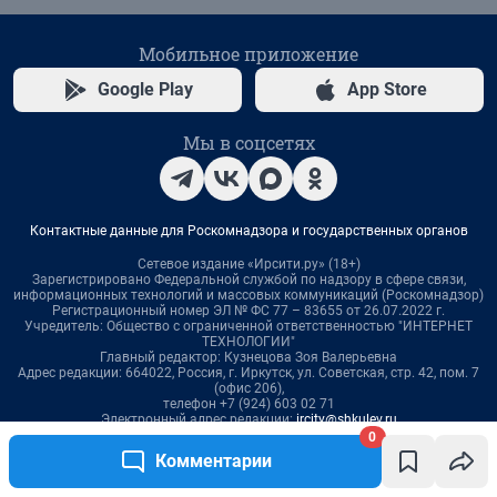
0
Комментарии