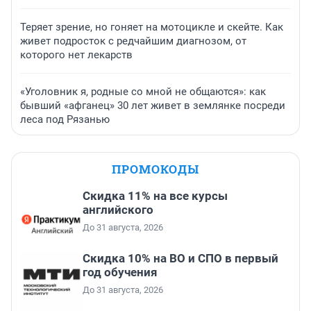
Теряет зрение, но гоняет на мотоцикле и скейте. Как
живет подросток с редчайшим диагнозом, от
которого нет лекарств
«Уголовник я, родные со мной не общаются»: как
бывший «афганец» 30 лет живет в землянке посреди
леса под Рязанью
ПРОМОКОДЫ
Скидка 11% на все курсы
английского
До 31 августа, 2026
Скидка 10% на ВО и СПО в первый
год обучения
До 31 августа, 2026