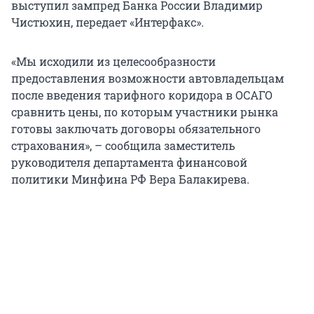
выступил зампред Банка России Владимир
Чистюхин, передает «Интерфакс».
«Мы исходили из целесообразности
предоставления возможности автовладельцам
после введения тарифного коридора в ОСАГО
сравнить цены, по которым участники рынка
готовы заключать договоры обязательного
страхования», – сообщила заместитель
руководителя департамента финансовой
политики Минфина РФ Вера Балакирева.