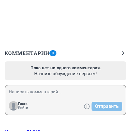
КОММЕНТАРИИ
0
Пока нет ни одного комментария.
Начните обсуждение первым!
Гость
Отправить
Войти