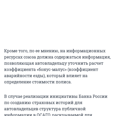
Кроме того, по ее мнению, на информационных
ресурсах союза должна содержаться информация,
позволяющая автовладельцу уточнить расчет
коэффициента «бонус-малус» (коэффициент
аварийности езды), который влияет на
определение стоимости полиса.
В случае реализации инициативы Банка России
по созданию страховых историй для
автовладельцев структура публичной
информации в ОСАГО, раскрываемой для