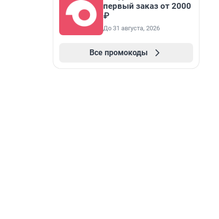
первый заказ от 2000
₽
До 31 августа, 2026
Все промокоды