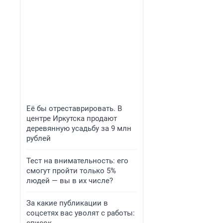
Её бы отреставрировать. В
центре Иркутска продают
деревянную усадьбу за 9 млн
рублей
Тест на внимательность: его
смогут пройти только 5%
людей — вы в их числе?
За какие публикации в
соцсетях вас уволят с работы: