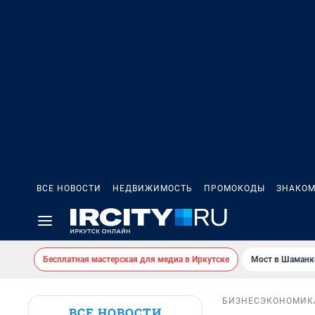
ВСЕ НОВОСТИ
НЕДВИЖИМОСТЬ
ПРОМОКОДЫ
ЗНАКОМ
Бесплатная мастерская для медиа в Иркутске
Мост в Шаманк
БИЗНЕС
ЭКОНОМИК
ВСЕ НОВОСТИ