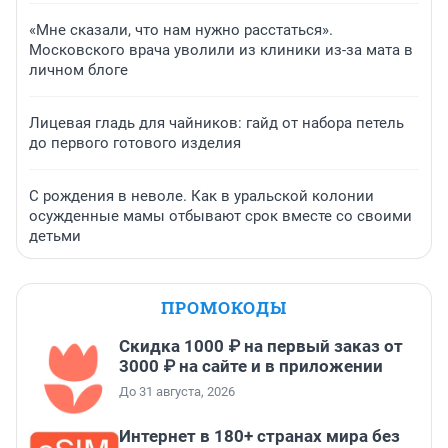
«Мне сказали, что нам нужно расстаться».
Московского врача уволили из клиники из-за мата в
личном блоге
Лицевая гладь для чайников: гайд от набора петель
до первого готового изделия
С рождения в неволе. Как в уральской колонии
осужденные мамы отбывают срок вместе со своими
детьми
ПРОМОКОДЫ
Скидка 1000 ₽ на первый заказ от
3000 ₽ на сайте и в приложении
До 31 августа, 2026
Интернет в 180+ странах мира без