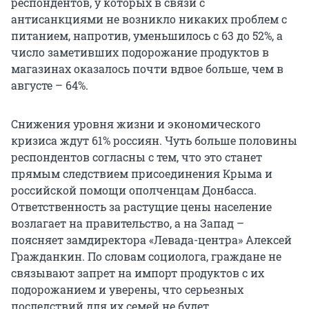
респондентов, у которых в связи с
антисанкциями не возникло никаких проблем с
питанием, напротив, уменьшилось с 63 до 52%, а
число заметивших подорожание продуктов в
магазинах оказалось почти вдвое больше, чем в
августе – 64%.
Снижения уровня жизни и экономического
кризиса ждут 61% россиян. Чуть больше половины
респондентов согласны с тем, что это станет
прямым следствием присоединения Крыма и
российской помощи ополченцам Донбасса.
Ответственность за растущие цены население
возлагает на правительство, а на Запад –
поясняет замдиректора «Левада-центра» Алексей
Гражданкин. По словам социолога, граждане не
связывают запрет на импорт продуктов с их
подорожанием и уверены, что серьезных
последствий для их семей не будет.