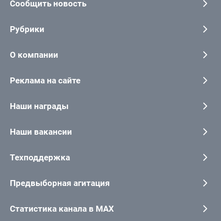
Сообщить новость
Рубрики
О компании
Реклама на сайте
Наши награды
Наши вакансии
Техподдержка
Предвыборная агитация
Статистика канала в MAX