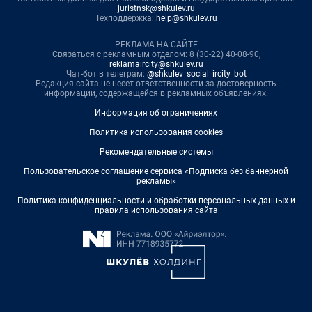
juristnsk@shkulev.ru
Техподдержка:
help@shkulev.ru
РЕКЛАМА НА САЙТЕ
Связаться с рекламным отделом: 8 (30-22) 40-08-90,
reklamaircity@shkulev.ru
Чат-бот в телеграм:
@shkulev_social_ircity_bot
Редакция сайта не несет ответственности за достоверность
информации, содержащейся в рекламных объявлениях.
Информация об ограничениях
Политика использования cookies
Рекомендательные системы
Пользовательское соглашение сервиса «Подписка без баннерной
рекламы»
Политика конфиденциальности и обработки персональных данных и
правила использования сайта