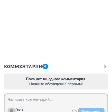
КОММЕНТАРИИ
0
Пока нет ни одного комментария.
Начните обсуждение первым!
Гость
Отправить