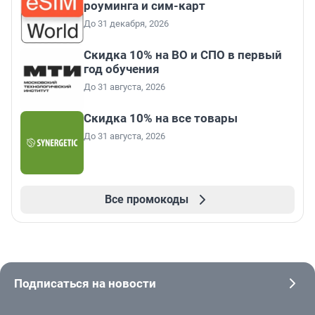
роуминга и сим-карт
До 31 декабря, 2026
Скидка 10% на ВО и СПО в первый
год обучения
До 31 августа, 2026
Скидка 10% на все товары
До 31 августа, 2026
Все промокоды
Подписаться на новости