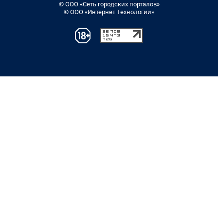
© ООО «Сеть городских порталов»
© ООО «Интернет Технологии»