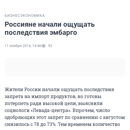
БИЗНЕС
ЭКОНОМИКА
Россияне начали ощущать
последствия эмбарго
11 ноября 2014, 14:46
92
Жители России начали ощущать последствия
запрета на импорт продуктов, но готовы
потерпеть ради высокой цели, выяснили
социологи «Левада-центра». Впрочем, число
одобряющих этот запрет по сравнению с августом
снизилось с 78 до 73%. Тем временем количество