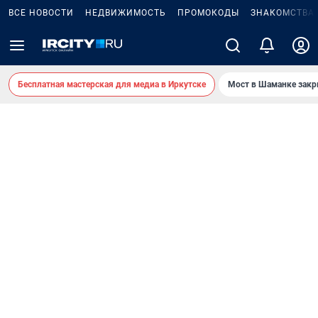
ВСЕ НОВОСТИ
НЕДВИЖИМОСТЬ
ПРОМОКОДЫ
ЗНАКОМСТВА
Бесплатная мастерская для медиа в Иркутске
Мост в Шаманке зак