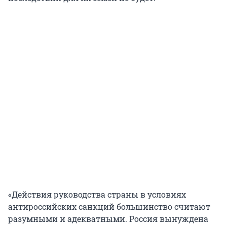
«Действия руководства страны в условиях
антироссийских санкций большинство считают
разумными и адекватными. Россия вынуждена