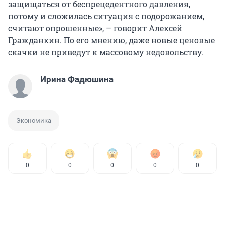
защищаться от беспрецедентного давления,
потому и сложилась ситуация с подорожанием,
считают опрошенные», – говорит Алексей
Гражданкин. По его мнению, даже новые ценовые
скачки не приведут к массовому недовольству.
Ирина Фадюшина
Экономика
0
0
0
0
0