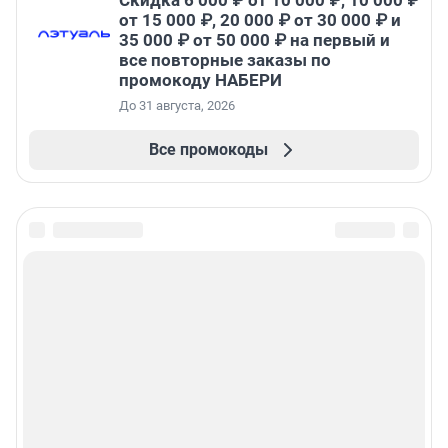
Скидка 6 000 ₽ от 10 000 ₽, 10 000 ₽
от 15 000 ₽, 20 000 ₽ от 30 000 ₽ и
35 000 ₽ от 50 000 ₽ на первый и
все повторные заказы по
промокоду НАБЕРИ
До 31 августа, 2026
Все промокоды