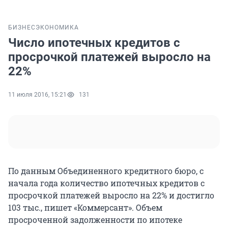
БИЗНЕС
ЭКОНОМИКА
Число ипотечных кредитов с
просрочкой платежей выросло на
22%
11 июля 2016, 15:21
131
По данным Объединенного кредитного бюро, с
начала года количество ипотечных кредитов с
просрочкой платежей выросло на 22% и достигло
103 тыс., пишет «Коммерсант». Объем
просроченной задолженности по ипотеке