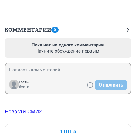
КОММЕНТАРИИ
0
Пока нет ни одного комментария.
Начните обсуждение первым!
Гость
Отправить
Войти
Новости СМИ2
ТОП 5