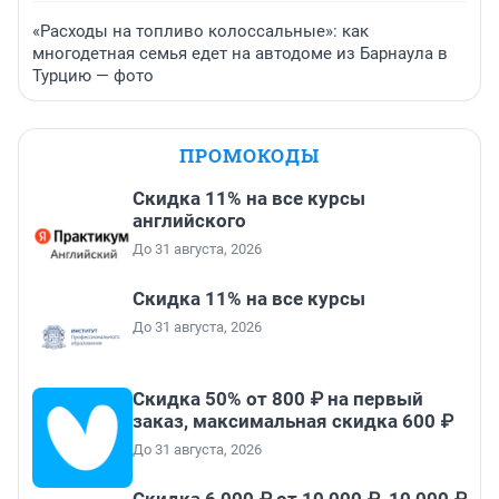
«Расходы на топливо колоссальные»: как
многодетная семья едет на автодоме из Барнаула в
Турцию — фото
ПРОМОКОДЫ
Скидка 11% на все курсы
английского
До 31 августа, 2026
Скидка 11% на все курсы
До 31 августа, 2026
Скидка 50% от 800 ₽ на первый
заказ, максимальная скидка 600 ₽
До 31 августа, 2026