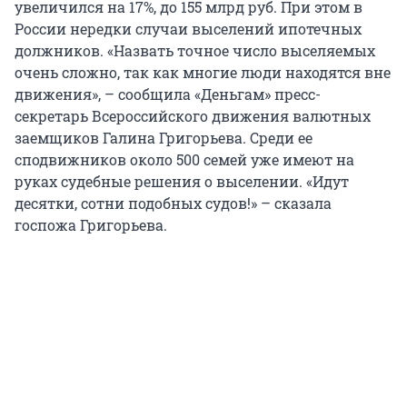
увеличился на 17%, до 155 млрд руб. При этом в
России нередки случаи выселений ипотечных
должников. «Назвать точное число выселяемых
очень сложно, так как многие люди находятся вне
движения», – сообщила «Деньгам» пресс-
секретарь Всероссийского движения валютных
заемщиков Галина Григорьева. Среди ее
сподвижников около 500 семей уже имеют на
руках судебные решения о выселении. «Идут
десятки, сотни подобных судов!» – сказала
госпожа Григорьева.