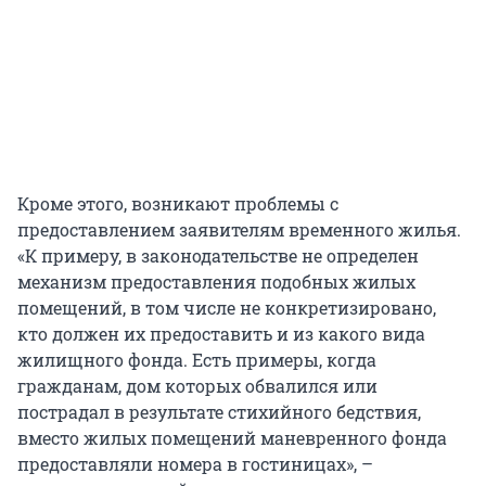
Кроме этого, возникают проблемы с
предоставлением заявителям временного жилья.
«К примеру, в законодательстве не определен
механизм предоставления подобных жилых
помещений, в том числе не конкретизировано,
кто должен их предоставить и из какого вида
жилищного фонда. Есть примеры, когда
гражданам, дом которых обвалился или
пострадал в результате стихийного бедствия,
вместо жилых помещений маневренного фонда
предоставляли номера в гостиницах», –