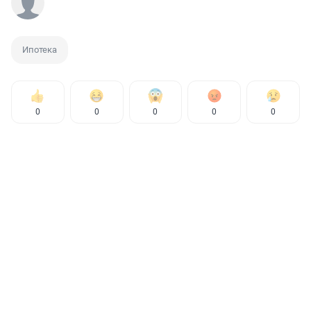
Ипотека
0
0
0
0
0