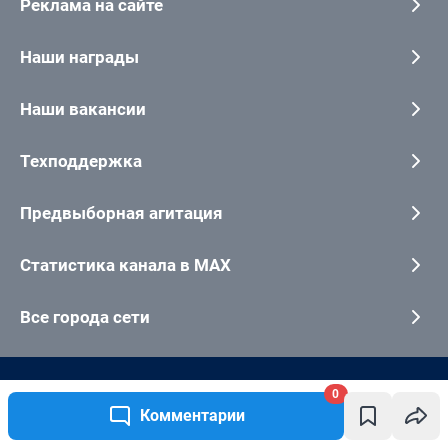
0
Комментарии