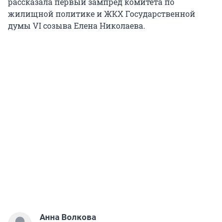
рассказала первый зампред комитета по
жилищной политике и ЖКХ Государственной
думы VI созыва Елена Николаева.
Анна Волкова