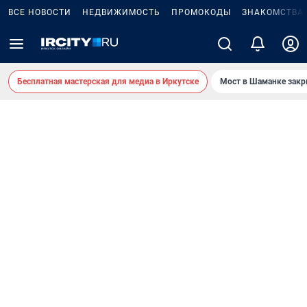
ВСЕ НОВОСТИ
НЕДВИЖИМОСТЬ
ПРОМОКОДЫ
ЗНАКОМСТВА
Бесплатная мастерская для медиа в Иркутске
Мост в Шаманке зак