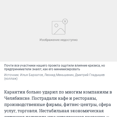
Почти все участники нашего проекта ощутили влияние кризиса, но
предприниматели знают, как его минимизировать
Источник: 
Илья Бархатов, Леонид Меньшенин, Дмитрий Гладышев 
(коллаж)
Карантин больно ударил по многим компаниям в
Челябинске. Пострадали кафе и рестораны,
производственные фирмы, фитнес-центры, сфера
услуг, торговля. Нестабильная экономическая
ситуация получила уже устоявшееся название —