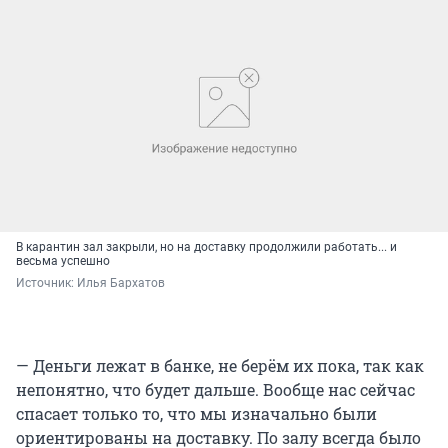
В карантин зал закрыли, но на доставку продолжили работать... и
весьма успешно
Источник: 
Илья Бархатов
— Деньги лежат в банке, не берём их пока, так как
непонятно, что будет дальше. Вообще нас сейчас
спасает только то, что мы изначально были
ориентированы на доставку. По залу всегда было