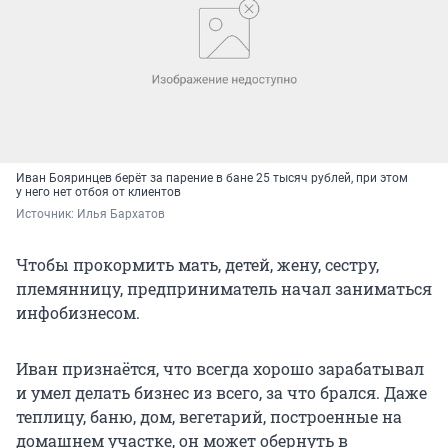
Иван Бояринцев берёт за парение в бане 25 тысяч рублей, при этом
у него нет отбоя от клиентов
Источник: 
Илья Бархатов
Чтобы прокормить мать, детей, жену, сестру,
племянницу, предприниматель начал заниматься
инфобизнесом.
Иван признаётся, что всегда хорошо зарабатывал
и умел делать бизнес из всего, за что брался. Даже
теплицу, баню, дом, вегетарий, построенные на
домашнем участке, он может обернуть в