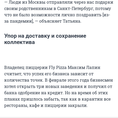
— Люди из Москвы отправляли через нас подарки
своим родственникам в Санкт-Петербург, потому
что не было возможности лично поздравить [из-
за пандемии], — объясняет Татьяна.
Упор на доставку и сохранение
коллектива
Владелец пиццерии Fly Pizza Максим Лапин
считает, что успех его бизнеса зависит от
количества точек. В феврале этого года бизнесмен
хотел открыть три новых заведения и получил от
банка одобрение на кредит. Но на время об этих
планах пришлось забыть, так как в карантин все
рестораны, кафе и пиццерии закрыли.