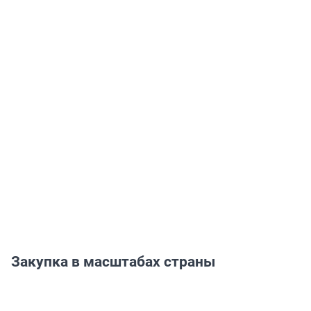
Закупка в масштабах страны