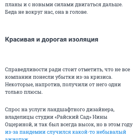
планы и с новыми силами двигаться дальше.
Беда не вокруг нас, она в голове.
Красивая и дорогая изоляция
Справедливости ради стоит отметить, что не все
компании понесли убытки из-за кризиса.
Некоторые, напротив, получили от него одни
только плюсы.
Спрос на услуги ландшафтного дизайнера,
владелицы студии «Райский Сад» Нины
Ощериной, и так был всегда высок, но в этом году
из-за пандемии случился какой-то небывалый
ажиотаж
.