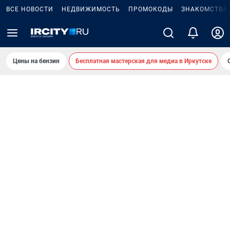
ВСЕ НОВОСТИ
НЕДВИЖИМОСТЬ
ПРОМОКОДЫ
ЗНАКОМСТВА
Цены на бензин
Бесплатная мастерская для медиа в Иркутске