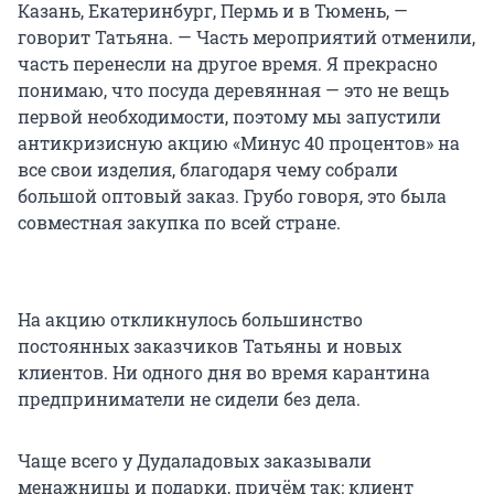
Казань, Екатеринбург, Пермь и в Тюмень, —
говорит Татьяна. — Часть мероприятий отменили,
часть перенесли на другое время. Я прекрасно
понимаю, что посуда деревянная — это не вещь
первой необходимости, поэтому мы запустили
антикризисную акцию «Минус 40 процентов» на
все свои изделия, благодаря чему собрали
большой оптовый заказ. Грубо говоря, это была
совместная закупка по всей стране.
На акцию откликнулось большинство
постоянных заказчиков Татьяны и новых
клиентов. Ни одного дня во время карантина
предприниматели не сидели без дела.
Чаще всего у Дудаладовых заказывали
менажницы и подарки, причём так: клиент