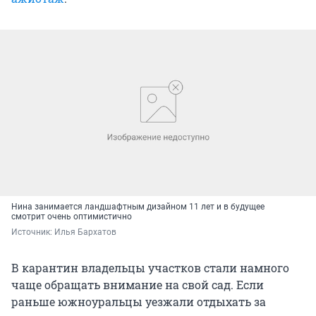
Нина занимается ландшафтным дизайном 11 лет и в будущее
смотрит очень оптимистично
Источник: 
Илья Бархатов
В карантин владельцы участков стали намного
чаще обращать внимание на свой сад. Если
раньше южноуральцы уезжали отдыхать за