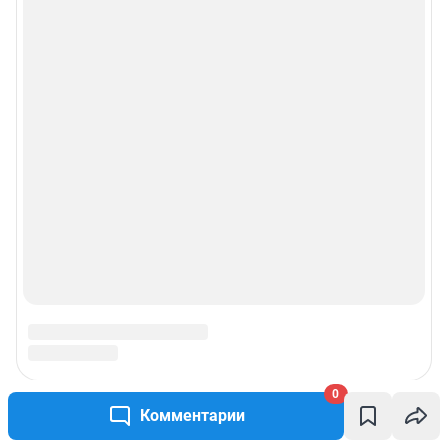
0
Комментарии