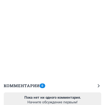
КОММЕНТАРИИ
0
Пока нет ни одного комментария.
Начните обсуждение первым!