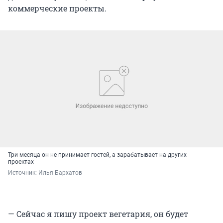
коммерческие проекты.
Три месяца он не принимает гостей, а зарабатывает на других
проектах
Источник: 
Илья Бархатов
— Сейчас я пишу проект вегетария, он будет