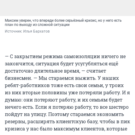
Максим уверен, что впереди более серьёзный кризис, но у него есть
план по выходу из сложной ситуации
Источник: 
Илья Бархатов
— С закрытием режима самоизоляции ничего не
закончится, ситуация будет усугубляться ещё
достаточно длительное время, — считает
бизнесмен. — Мы стараемся выжить. У наших
ребят-работников тоже есть свои семьи, у троих
из них вторые половины уже потеряли работу. И я
думаю: они потеряют работу, и их семьям будет
нечего есть. Если я потеряю работу, то все шестеро
пойдут на улицу. Поэтому стараемся экономить
резервы, расширять клиентскую базу, чтобы в пик
кризиса у нас было максимум клиентов, которые