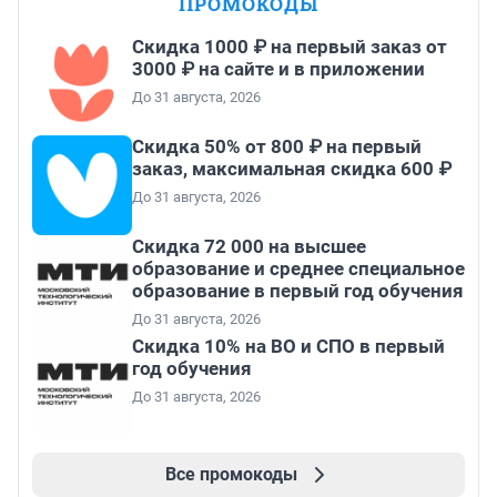
ПРОМОКОДЫ
Скидка 1000 ₽ на первый заказ от
3000 ₽ на сайте и в приложении
До 31 августа, 2026
Скидка 50% от 800 ₽ на первый
заказ, максимальная скидка 600 ₽
До 31 августа, 2026
Скидка 72 000 на высшее
образование и среднее специальное
образование в первый год обучения
До 31 августа, 2026
Скидка 10% на ВО и СПО в первый
год обучения
До 31 августа, 2026
Все промокоды