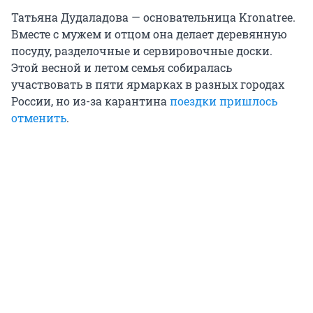
Татьяна Дудаладова — основательница Kronatree.
Вместе с мужем и отцом она делает деревянную
посуду, разделочные и сервировочные доски.
Этой весной и летом семья собиралась
участвовать в пяти ярмарках в разных городах
России, но из-за карантина
поездки пришлось
отменить
.