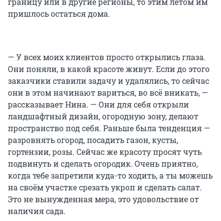
границу или в другие регионы, то этим летом им
пришлось остаться дома.
— У всех моих клиентов просто открылись глаза.
Они поняли, в какой красоте живут. Если до этого
заказчики ставили задачу и удалялись, то сейчас
они в этом начинают вариться, во всё вникать, —
рассказывает Нина. — Они для себя открыли
ландшафтный дизайн, огородную зону, делают
пространство под себя. Раньше была тенденция —
разровнять огород, посадить газон, кусты,
гортензии, розы. Сейчас же красоту просят чуть
подвинуть и сделать огородик. Очень приятно,
когда тебе запретили куда-то ходить, а ты можешь
на своём участке срезать укроп и сделать салат.
Это не вынужденная мера, это удовольствие от
наличия сада.