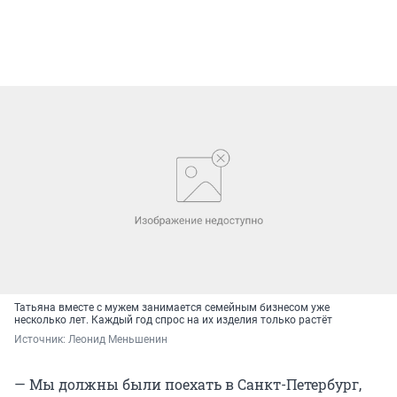
Татьяна вместе с мужем занимается семейным бизнесом уже
несколько лет. Каждый год спрос на их изделия только растёт
Источник: 
Леонид Меньшенин
— Мы должны были поехать в Санкт-Петербург,