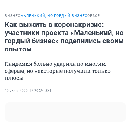
БИЗНЕС
МАЛЕНЬКИЙ, НО ГОРДЫЙ БИЗНЕС
ОБЗОР
Как выжить в коронакризис:
участники проекта «Маленький, но
гордый бизнес» поделились своим
опытом
Пандемия больно ударила по многим
сферам, но некоторые получили только
плюсы
10 июля 2020, 17:20
831