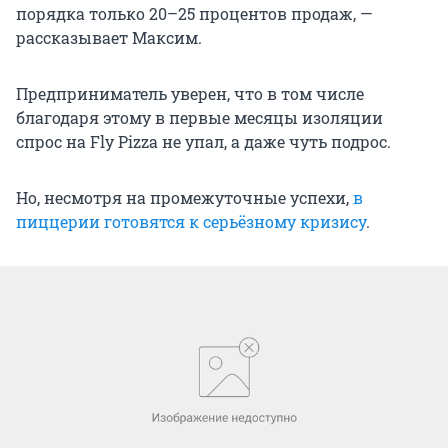
порядка только 20–25 процентов продаж, —
рассказывает Максим.
Предприниматель уверен, что в том числе
благодаря этому в первые месяцы изоляции
спрос на Fly Pizza не упал, а даже чуть подрос.
Но, несмотря на промежуточные успехи,
в
пиццерии готовятся к серьёзному кризису
.