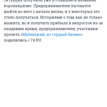
коронакризис. Предприниматели пытаются
выйти из него с начала весны, и у некоторых это
стало получаться. Историями о том, как не только
выжить, но и получать прибыль в непростое из-за
пандемии время, предприниматели, участники
проекта «
Маленький, но гордый бизнес
»
поделились с 74.RU.