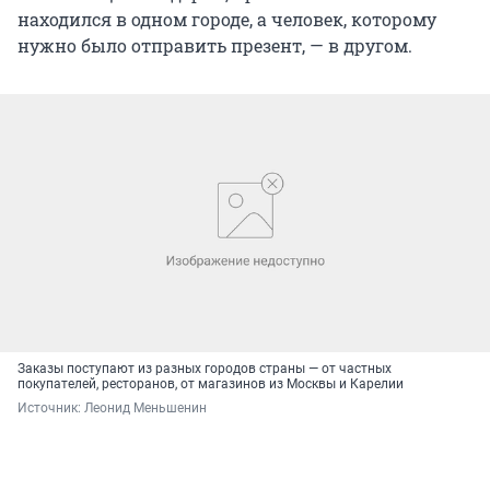
находился в одном городе, а человек, которому
нужно было отправить презент, — в другом.
Заказы поступают из разных городов страны — от частных
покупателей, ресторанов, от магазинов из Москвы и Карелии
Источник: 
Леонид Меньшенин