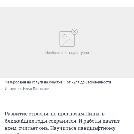
Разброс цен на услуги на участке — от нуля до бесконечности
Источник: 
Илья Бархатов
Развитие отрасли, по прогнозам Нины, в
ближайшие годы сохранится. И работы хватит
всем, считает она. Научиться ландшафтному