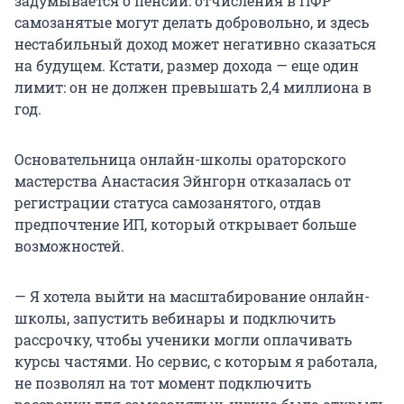
задумывается о пенсии: отчисления в ПФР
самозанятые могут делать добровольно, и здесь
нестабильный доход может негативно сказаться
на будущем. Кстати, размер дохода — еще один
лимит: он не должен превышать 2,4 миллиона в
год.
Основательница онлайн-школы ораторского
мастерства Анастасия Эйнгорн отказалась от
регистрации статуса самозанятого, отдав
предпочтение ИП, который открывает больше
возможностей.
— Я хотела выйти на масштабирование онлайн-
школы, запустить вебинары и подключить
рассрочку, чтобы ученики могли оплачивать
курсы частями. Но сервис, с которым я работала,
не позволял на тот момент подключить