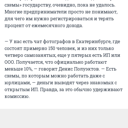
схемы» государству, очевидно, пока не удалось.
Многие предприниматели просто не понимают,
для чего им нужно регистрироваться и терять
процент от ежемесячного дохода.
— У нас есть чат фотографов в Екатеринбурге, где
состоят примерно 150 человек, и из них только
четверо самозанятых, еще у пятерых есть ИП или
ООО. Получается, что официально работают
меньше 10%, — говорит Денис Полуэктов. — Есть
схемы, по которым можно работать даже с
юрлицами, — деньги выводят через знакомых с
открытым ИП. Правда, за это обычно удерживают
комиссию.