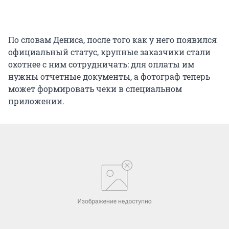
По словам Дениса, после того как у него появился
официальный статус, крупные заказчики стали
охотнее с ним сотрудничать: для оплаты им
нужны отчетные документы, а фотограф теперь
может формировать чеки в специальном
приложении.