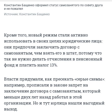
Константин Бащенко оформил статус самозанятого по совету друга
и не пожалел
Источник: 
Константин Бащенко
Кроме того, новый режим стали активно
использовать в своих целях юридические лица:
они предпочли заключить договор с
самозанятым, чем взять его в штат, потому что
так не нужно делать отчисления в пенсионный
фонд и платить налог 13%.
Власти придумали, как пресекать «серые схемы»:
например, прописали в законе запрет на
заключение договора с самозанятым, который
меньше двух лет назад работал в этой
организации. Но и тут юрлица нашли выгодный
выход.