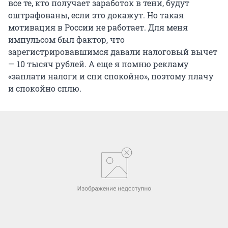
все те, кто получает заработок в тени, будут
оштрафованы, если это докажут. Но такая
мотивация в России не работает. Для меня
импульсом был фактор, что
зарегистрировавшимся давали налоговый вычет
— 10 тысяч рублей. А еще я помню рекламу
«заплати налоги и спи спокойно», поэтому плачу
и спокойно сплю.