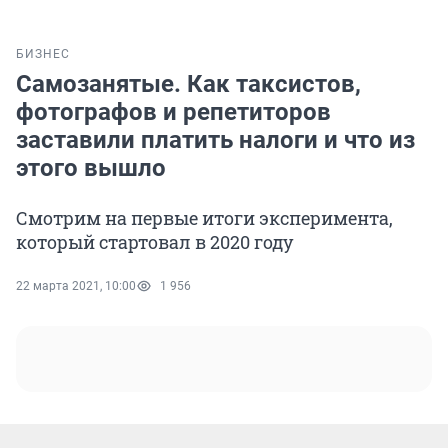
БИЗНЕС
Самозанятые. Как таксистов,
фотографов и репетиторов
заставили платить налоги и что из
этого вышло
Смотрим на первые итоги эксперимента,
который стартовал в 2020 году
22 марта 2021, 10:00
1 956