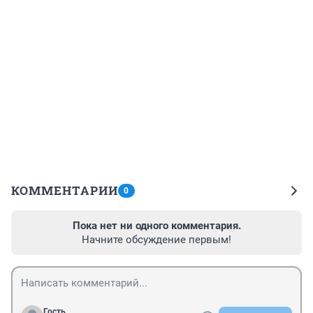
КОММЕНТАРИИ
0
Пока нет ни одного комментария.
Начните обсуждение первым!
Гость