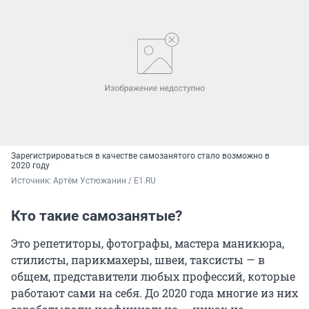
Зарегистрироваться в качестве самозанятого стало возможно в
2020 году
Источник: 
Артём Устюжанин / Е1.RU
Кто такие самозанятые?
Это репетиторы, фотографы, мастера маникюра,
стилисты, парикмахеры, швеи, таксисты — в
общем, представители любых профессий, которые
работают сами на себя. До 2020 года многие из них