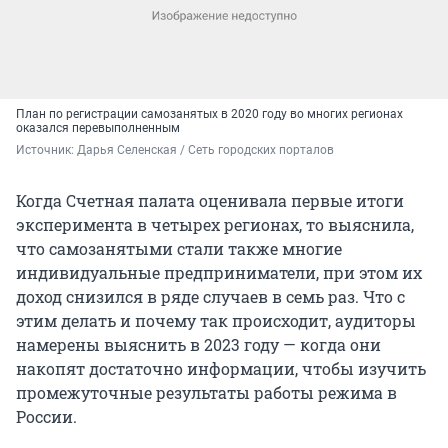
План по регистрации самозанятых в 2020 году во многих регионах
оказался перевыполненным
Источник: 
Дарья Селенская / Сеть городских порталов
Когда Счетная палата оценивала первые итоги
эксперимента в четырех регионах, то выяснила,
что самозанятыми стали также многие
индивидуальные предприниматели, при этом их
доход снизился в ряде случаев в семь раз. Что с
этим делать и почему так происходит, аудиторы
намерены выяснить в 2023 году — когда они
накопят достаточно информации, чтобы изучить
промежуточные результаты работы режима в
России.