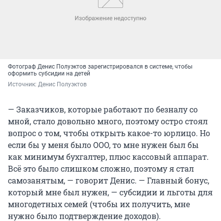
Фотограф Денис Полуэктов зарегистрировался в системе, чтобы
оформить субсидии на детей
Источник: 
Денис Полуэктов
— Заказчиков, которые работают по безналу со
мной, стало довольно много, поэтому остро стоял
вопрос о том, чтобы открыть какое-то юрлицо. Но
если бы у меня было ООО, то мне нужен был бы
как минимум бухгалтер, плюс кассовый аппарат.
Всё это было слишком сложно, поэтому я стал
самозанятым, — говорит Денис. — Главный бонус,
который мне был нужен, — субсидии и льготы для
многодетных семей (чтобы их получить, мне
нужно было подтверждение доходов).