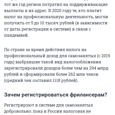
тот же год регион потратил на поддерживающие
выплаты в их адрес. В 2020 году те, кто платит
налог на профессиональную деятельность, могли
получить от 5 до 10 тысяч рублей (в зависимости
от даты регистрации в системе) в связи с
пандемией.
По стране за время действия налога на
профессиональный доход для самозанятых (с 2019
года) выбравшие такой вид налогообложения
зарегистрировали доходов более чем на 294 млрд
рублей и сформировали более 262 млн чеков
(средний чек составил 1118 рублей).
Зачем регистрироваться фрилансерам?
Регистрируют в системе для самозанятых
добровольно: пока в России налоговая не