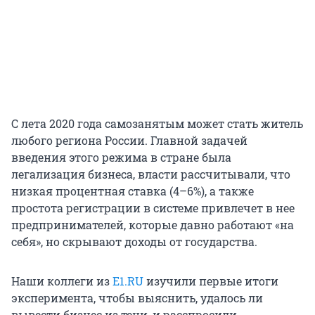
С лета 2020 года самозанятым может стать житель
любого региона России. Главной задачей
введения этого режима в стране была
легализация бизнеса, власти рассчитывали, что
низкая процентная ставка (4–6%), а также
простота регистрации в системе привлечет в нее
предпринимателей, которые давно работают «на
себя», но скрывают доходы от государства.
Наши коллеги из
E1.RU
изучили первые итоги
эксперимента, чтобы выяснить, удалось ли
вывести бизнес из тени, и расспросили