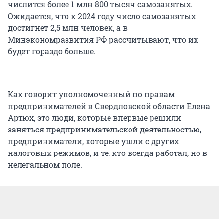
числится более 1 млн 800 тысяч самозанятых.
Ожидается, что к 2024 году число самозанятых
достигнет 2,5 млн человек, а в
Минэкономразвития РФ рассчитывают, что их
будет гораздо больше.
Как говорит уполномоченный по правам
предпринимателей в Свердловской области Елена
Артюх, это люди, которые впервые решили
заняться предпринимательской деятельностью,
предприниматели, которые ушли с других
налоговых режимов, и те, кто всегда работал, но в
нелегальном поле.