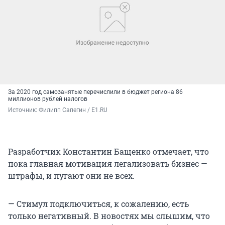
За 2020 год самозанятые перечислили в бюджет региона 86
миллионов рублей налогов
Источник: 
Филипп Сапегин / E1.RU
Разработчик Константин Бащенко отмечает, что
пока главная мотивация легализовать бизнес —
штрафы, и пугают они не всех.
— Стимул подключиться, к сожалению, есть
только негативный. В новостях мы слышим, что