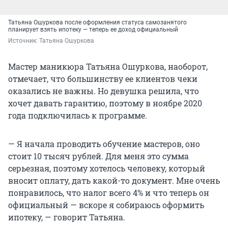
Татьяна Ошуркова после оформления статуса самозанятого
планирует взять ипотеку — теперь ее доход официальный
Источник: 
Татьяна Ошуркова
Мастер маникюра Татьяна Ошуркова, наоборот,
отмечает, что большинству ее клиентов чеки
оказались не важны. Но девушка решила, что
хочет давать гарантию, поэтому в ноябре 2020
года подключилась к программе.
— Я начала проводить обучение мастеров, оно
стоит 10 тысяч рублей. Для меня это сумма
серьезная, поэтому хотелось человеку, который
вносит оплату, дать какой-то документ. Мне очень
понравилось, что налог всего 4% и что теперь он
официальный — вскоре я собираюсь оформить
ипотеку, — говорит Татьяна.