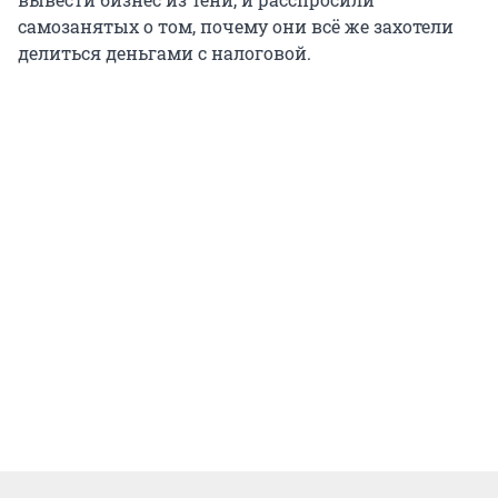
самозанятых о том, почему они всё же захотели
делиться деньгами с налоговой.