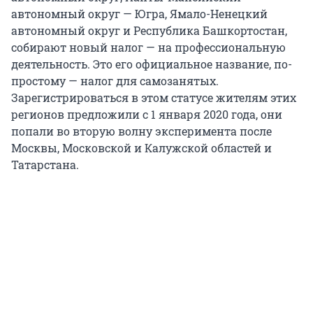
автономный округ — Югра, Ямало-Ненецкий
автономный округ и Республика Башкортостан,
собирают новый налог — на профессиональную
деятельность. Это его официальное название, по-
простому — налог для самозанятых.
Зарегистрироваться в этом статусе жителям этих
регионов предложили с 1 января 2020 года, они
попали во вторую волну эксперимента после
Москвы, Московской и Калужской областей и
Татарстана.