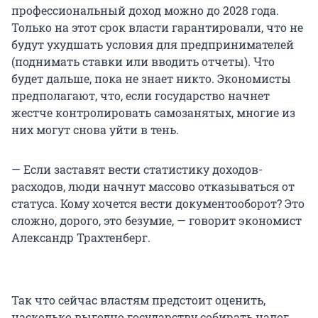
профессиональный доход можно до 2028 года.
Только на этот срок власти гарантировали, что не
будут ухудшать условия для предпринимателей
(поднимать ставки или вводить отчеты). Что
будет дальше, пока не знает никто. Экономисты
предполагают, что, если государство начнет
жестче контролировать самозанятых, многие из
них могут снова уйти в тень.
— Если заставят вести статистику доходов-
расходов, люди начнут массово отказываться от
статуса. Кому хочется вести документооборот? Это
сложно, дорого, это безумие, — говорит экономист
Александр Трахтенберг.
Так что сейчас властям предстоит оценить,
насколько выгодно государству собирать налог