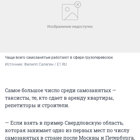
Чаще всего самозанятые работают в сфере грузоперевозок
Источник: 
Филипп Сапегин / E1.RU
Самое большое число среди самозанятых —
таксисты, те, кто сдает в аренду квартиры,
репетиторы и строители.
— Если взять в пример Свердловскую область,
которая занимает одно из первых мест по числу
самозанятых в стране после Москвы и Петербурга,