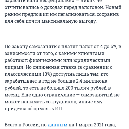
зарабатывали неофициально — никак не
отчитывались о доходах перед налоговой. Новый
режим предложил им легализоваться, сохранив
для себя почти максимальную выгоду.
По закону самозанятые платят налог от 4 до 6%, в
зависимости от того, с какими клиентами
работают: физическими или юридическими
лицами. Но сниженная ставка (в сравнении с
классическими 13%) доступна лишь тем, кто
зарабатывает в год не больше 2,4 миллиона
рублей, то есть не больше 200 тысяч рублей в
месяц. Еще одно ограничение — самозанятый не
может нанимать сотрудников, иначе ему
придется оформлять ИП.
Всего в России, по
данным
на 1 марта 2021 года,