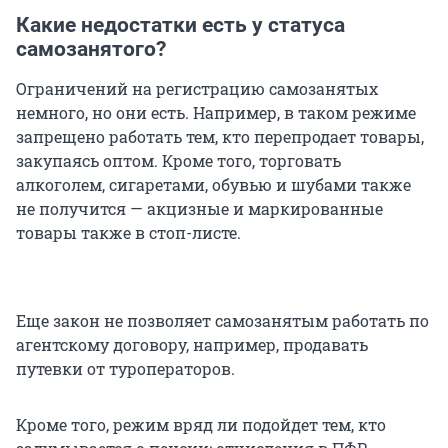
Какие недостатки есть у статуса
самозанятого?
Ограничений на регистрацию самозанятых
немного, но они есть. Например, в таком режиме
запрещено работать тем, кто перепродает товары,
закупаясь оптом. Кроме того, торговать
алкоголем, сигаретами, обувью и шубами также
не получится — акцизные и маркированные
товары также в стоп-листе.
Еще закон не позволяет самозанятым работать по
агентскому договору, например, продавать
путевки от туроператоров.
Кроме того, режим вряд ли подойдет тем, кто