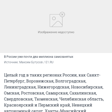
В России уже почти два миллиона самозанятых
Источник: 
Максим Бутусов / Е1.RU
Целый год в таких регионах России, как Санкт-
Петербург, Воронежская, Волгоградская,
Ленинградская, Нижегородская, Новосибирская,
Омская, Ростовская, Самарская, Сахалинская,
Свердловская, Тюменская, Челябинская область,
Красноярский и Пермский край, Ненецкий
автономный округ, Ханты-Мансийский