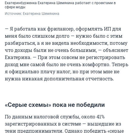
Екатеринбурженка Екатерина Шемякина работает с проектами в
сфере моды
Источник: 
Екатерина Шемякина
— Я работала как фрилансер, оформлять ИП для
меня было слишком долго — нужно было с этим
разбираться, а я не видела необходимости, потому
что доходы были не очень большими, — объясняет
Екатерина. — При этом совсем не регистрировать
доход мне самой было не очень комфортно. Теперь
я официально плачу налог, но при этом мне не
нужна никакая дополнительная отчетность.
«Серые схемы» пока не победили
По данным налоговой службы, около 41%
зарегистрированных в системе — вышедшие из
тени предприниматели. Однако победить «серые