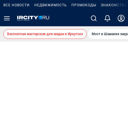
ВСЕ НОВОСТИ
НЕДВИЖИМОСТЬ
ПРОМОКОДЫ
ЗНАКОМСТВА
Бесплатная мастерская для медиа в Иркутске
Мост в Шаманке зак