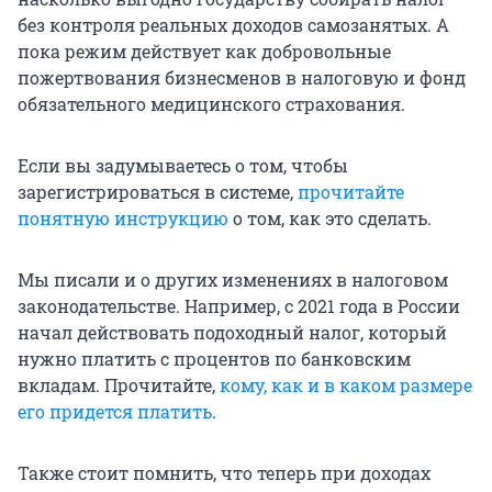
без контроля реальных доходов самозанятых. А
пока режим действует как добровольные
пожертвования бизнесменов в налоговую и фонд
обязательного медицинского страхования.
Если вы задумываетесь о том, чтобы
зарегистрироваться в системе,
прочитайте
понятную инструкцию
о том, как это сделать.
Мы писали и о других изменениях в налоговом
законодательстве. Например, с 2021 года в России
начал действовать подоходный налог, который
нужно платить с процентов по банковским
вкладам. Прочитайте,
кому, как и в каком размере
его придется платить
.
Также стоит помнить, что теперь при доходах