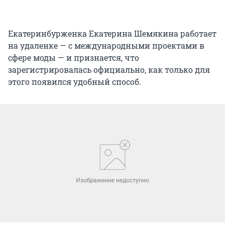
Екатеринбурженка Екатерина Шемякина работает
на удаленке — с международными проектами в
сфере моды — и признается, что
зарегистрировалась официально, как только для
этого появился удобный способ.