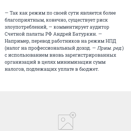
— Так как режим по своей сути является более
благоприятным, конечно, существует риск
злоупотреблений, — комментирует аудитор
Счетной палаты РФ Андрей Батуркин. —
Например, перевод работников на режим НПД
(налог на профессиональный доход. —
Прим. ред.
)
с использованием вновь зарегистрированных
организаций в целях минимизации сумм
налогов, подлежащих уплате в бюджет.