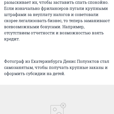
разыскивает их, чтобы заставить спать спокойно.
Если изначально фрилансеров пугали крупными
штрафами за неуплату налогов и советовали
скорее легализовать бизнес, то теперь заманивают
всевозможными бонусами. Например,
отсутствием отчетности и возможностью взять
кредит.
Фотограф из Екатеринбурга Денис Полуэктов стал
самозанятым, чтобы получать крупные заказы и
оформить субсидии на детей.