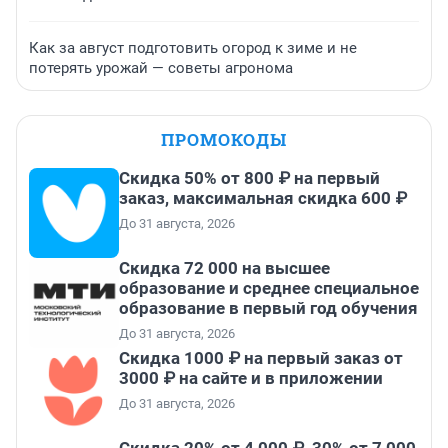
Как за август подготовить огород к зиме и не
потерять урожай — советы агронома
ПРОМОКОДЫ
Скидка 50% от 800 ₽ на первый
заказ, максимальная скидка 600 ₽
До 31 августа, 2026
Скидка 72 000 на высшее
образование и среднее специальное
образование в первый год обучения
До 31 августа, 2026
Скидка 1000 ₽ на первый заказ от
3000 ₽ на сайте и в приложении
До 31 августа, 2026