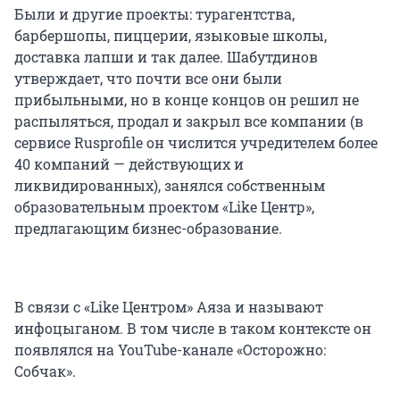
Были и другие проекты: турагентства,
барбершопы, пиццерии, языковые школы,
доставка лапши и так далее. Шабутдинов
утверждает, что почти все они были
прибыльными, но в конце концов он решил не
распыляться, продал и закрыл все компании (в
сервисе Rusprofile он числится учредителем более
40 компаний — действующих и
ликвидированных), занялся собственным
образовательным проектом «Like Центр»,
предлагающим бизнес-образование.
В связи с «Like Центром» Аяза и называют
инфоцыганом. В том числе в таком контексте он
появлялся на YouTube-канале «Осторожно:
Собчак».