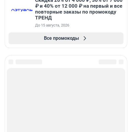
Скидка 20% от 4 000 ₽, 30% от 7 000
₽ и 40% от 12 000 ₽ на первый и все
повторные заказы по промокоду
ТРЕНД
До 15 августа, 2026
Все промокоды