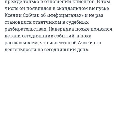
прежде только в отношении клиентов. В том
числе он появлялся в скандальном выпуске
Ксении Собчак об «инфоцыганах» и не раз
становился ответчиком в судебных
разбирательствах. Наверняка позже появятся
детали сегодняшних событий, а пока
рассказываем, что известно об Аязе и его
деятельности на сегодняшний день.