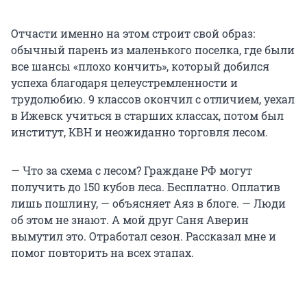
Отчасти именно на этом строит свой образ:
обычный парень из маленького поселка, где были
все шансы «плохо кончить», который добился
успеха благодаря целеустремленности и
трудолюбию. 9 классов окончил с отличием, уехал
в Ижевск учиться в старших классах, потом был
институт, КВН и неожиданно торговля лесом.
— Что за схема с лесом? Граждане РФ могут
получить до 150 кубов леса. Бесплатно. Оплатив
лишь пошлину, — объясняет Аяз в блоге. — Люди
об этом не знают. А мой друг Саня Аверин
вымутил это. Отработал сезон. Рассказал мне и
помог повторить на всех этапах.