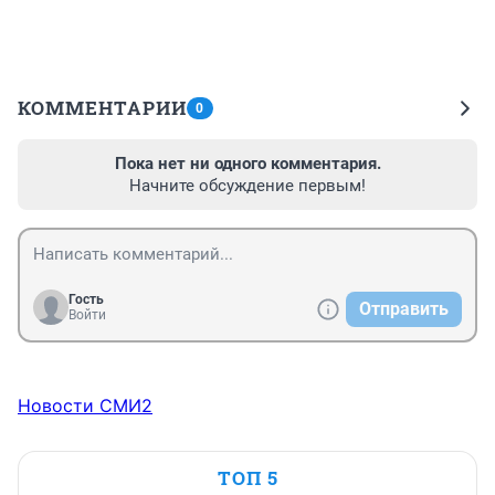
КОММЕНТАРИИ
0
Пока нет ни одного комментария.
Начните обсуждение первым!
Гость
Отправить
Войти
Новости СМИ2
ТОП 5