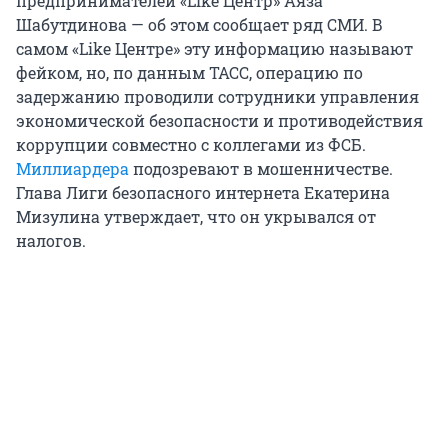
предпринимателей «Like Центр» Аяза
Шабутдинова — об этом сообщает ряд СМИ. В
самом «Like Центре» эту информацию называют
фейком, но, по данным ТАСС, операцию по
задержанию проводили сотрудники управления
экономической безопасности и противодействия
коррупции совместно с коллегами из ФСБ.
Миллиардера
подозревают в мошенничестве.
Глава Лиги безопасного интернета Екатерина
Мизулина утверждает, что он укрывался от
налогов.