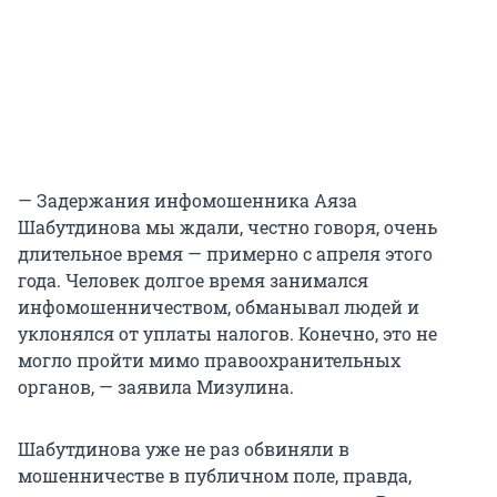
— Задержания инфомошенника Аяза
Шабутдинова мы ждали, честно говоря, очень
длительное время — примерно с апреля этого
года. Человек долгое время занимался
инфомошенничеством, обманывал людей и
уклонялся от уплаты налогов. Конечно, это не
могло пройти мимо правоохранительных
органов, — заявила Мизулина.
Шабутдинова уже не раз обвиняли в
мошенничестве в публичном поле, правда,