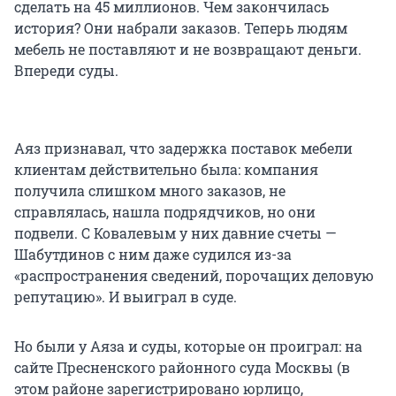
сделать на 45 миллионов. Чем закончилась
история? Они набрали заказов. Теперь людям
мебель не поставляют и не возвращают деньги.
Впереди суды.
Аяз признавал, что задержка поставок мебели
клиентам действительно была: компания
получила слишком много заказов, не
справлялась, нашла подрядчиков, но они
подвели. С Ковалевым у них давние счеты —
Шабутдинов с ним даже судился из-за
«распространения сведений, порочащих деловую
репутацию». И выиграл в суде.
Но были у Аяза и суды, которые он проиграл: на
сайте Пресненского районного суда Москвы (в
этом районе зарегистрировано юрлицо,