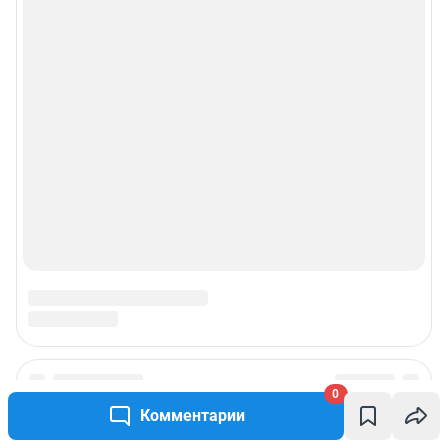
0
Комментарии