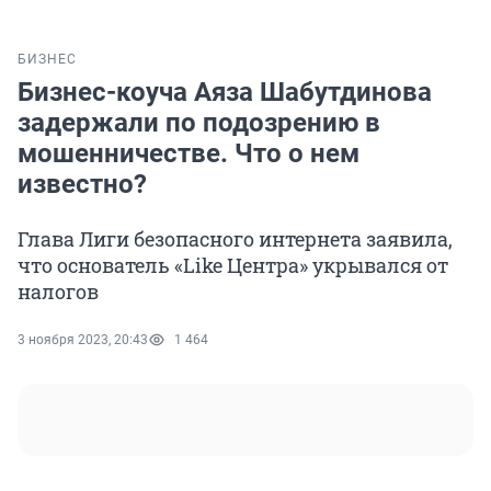
БИЗНЕС
Бизнес-коуча Аяза Шабутдинова
задержали по подозрению в
мошенничестве. Что о нем
известно?
Глава Лиги безопасного интернета заявила,
что основатель «Like Центра» укрывался от
налогов
3 ноября 2023, 20:43
1 464