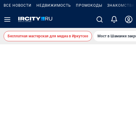
ВСЕ НОВОСТИ
НЕДВИЖИМОСТЬ
ПРОМОКОДЫ
ЗНАКОМСТВА
Бесплатная мастерская для медиа в Иркутске
Мост в Шаманке зак