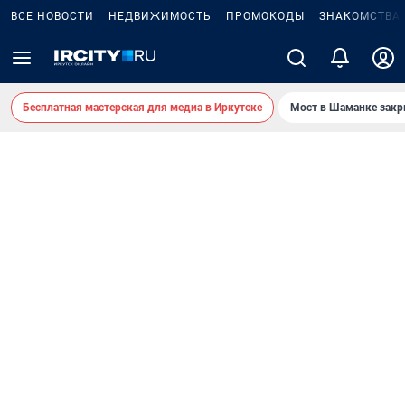
ВСЕ НОВОСТИ
НЕДВИЖИМОСТЬ
ПРОМОКОДЫ
ЗНАКОМСТВА
Бесплатная мастерская для медиа в Иркутске
Мост в Шаманке зак