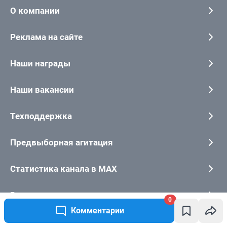
0
Комментарии