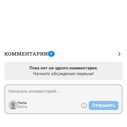
КОММЕНТАРИИ
0
Пока нет ни одного комментария.
Начните обсуждение первым!
Гость
Отправить
Войти