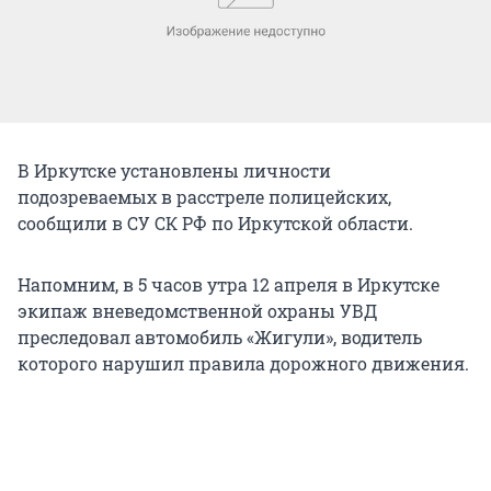
В Иркутске установлены личности
подозреваемых в расстреле полицейских,
сообщили в СУ СК РФ по Иркутской области.
Напомним, в 5 часов утра 12 апреля в Иркутске
экипаж вневедомственной охраны УВД
преследовал автомобиль «Жигули», водитель
которого нарушил правила дорожного движения.