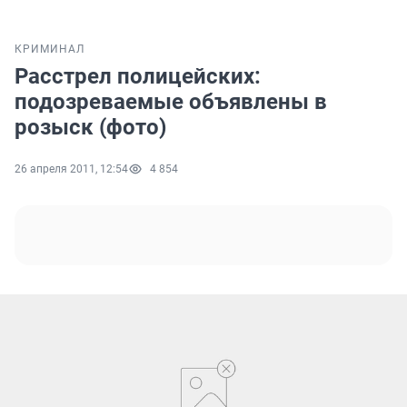
КРИМИНАЛ
Расстрел полицейских:
подозреваемые объявлены в
розыск (фото)
26 апреля 2011, 12:54
4 854