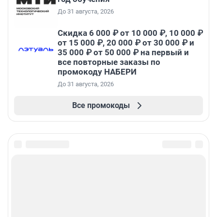
До 31 августа, 2026
Скидка 6 000 ₽ от 10 000 ₽, 10 000 ₽
от 15 000 ₽, 20 000 ₽ от 30 000 ₽ и
35 000 ₽ от 50 000 ₽ на первый и
все повторные заказы по
промокоду НАБЕРИ
До 31 августа, 2026
Все промокоды