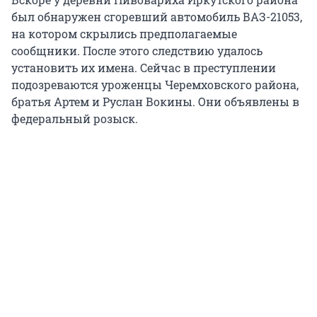
был обнаружен сгоревший автомобиль ВАЗ-21053,
на котором скрылись предполагаемые
сообщники. После этого следствию удалось
установить их имена. Сейчас в преступлении
подозреваются уроженцы Черемховского района,
братья Артем и Руслан Вокины. Они объявлены в
федеральный розыск.