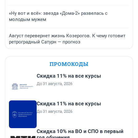
«Ну вот и всё»: звезда «Дома-2» развелась с
молодым мужем
Август перевернет жизнь Козерогов. К чему готовит
ретроградный Сатурн — прогноз
ПРОМОКОДЫ
Скидка 11% на все курсы
До 31 августа, 2026
Скидка 11% на все курсы
До 31 августа, 2026
Скидка 10% на ВО и СПО в первый
год обучения