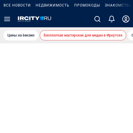
ВСЕ НОВОСТИ
НЕДВИЖИМОСТЬ
ПРОМОКОДЫ
ЗНАКОМСТВА
Цены на бензин
Бесплатная мастерская для медиа в Иркутске