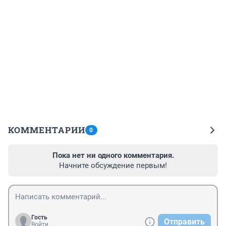
КОММЕНТАРИИ
0
Пока нет ни одного комментария.
Начните обсуждение первым!
Гость
Отправить
Войти