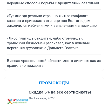
народные способы борьбы с вредителями без химии
«Тут иногда реально страшно жить»: конфликт
казаков и приезжих в станице под Волгоградом
закончился избиениями и заявлениями в полицию
«Либо платишь бандитам, либо стреляешь».
Уральский бизнесмен рассказал, как в нулевые
перегонял грузовики с Дальнего Востока
В лесах Архангельской области много лисичек: как их
правильно пожарить
ПРОМОКОДЫ
Скидка 5% на все сертификаты
До 1 января, 2027