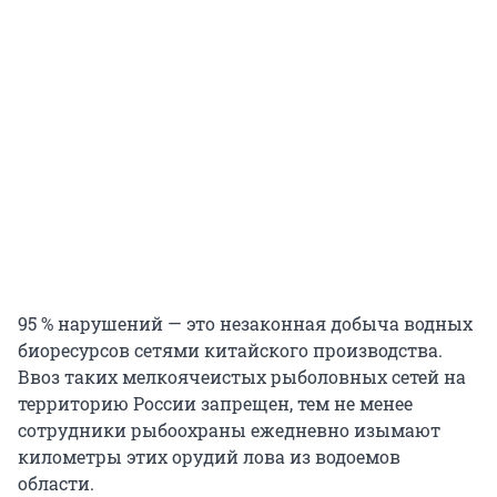
95 % нарушений — это незаконная добыча водных
биоресурсов сетями китайского производства.
Ввоз таких мелкоячеистых рыболовных сетей на
территорию России запрещен, тем не менее
сотрудники рыбоохраны ежедневно изымают
километры этих орудий лова из водоемов
области.