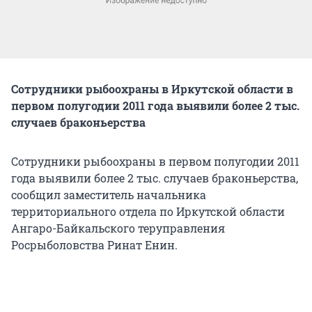
Сотрудники рыбоохраны в Иркутской области в
первом полугодии 2011 года выявили более 2 тыс.
случаев браконьерства
Сотрудники рыбоохраны в первом полугодии 2011
года выявили более 2 тыс. случаев браконьерства,
сообщил заместитель начальника
территориального отдела по Иркутской области
Ангаро-Байкальского теруправления
Росрыболовства Ринат Енин.