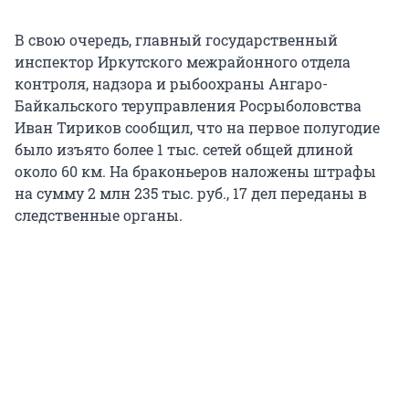
В свою очередь, главный государственный
инспектор Иркутского межрайонного отдела
контроля, надзора и рыбоохраны Ангаро-
Байкальского теруправления Росрыболовства
Иван Тириков сообщил, что на первое полугодие
было изъято более 1 тыс. сетей общей длиной
около 60 км. На браконьеров наложены штрафы
на сумму 2 млн 235 тыс. руб., 17 дел переданы в
следственные органы.