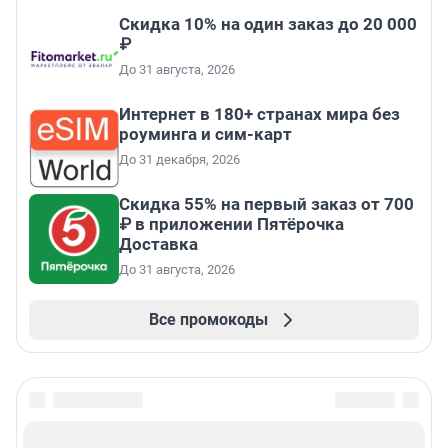
Скидка 10% на один заказ до 20 000
₽
До 31 августа, 2026
Интернет в 180+ странах мира без
роуминга и сим-карт
До 31 декабря, 2026
Скидка 55% на первый заказ от 700
₽ в приложении Пятёрочка
Доставка
До 31 августа, 2026
Все промокоды