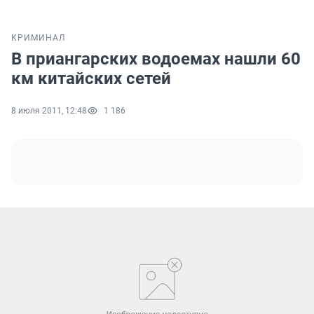
КРИМИНАЛ
В приангарских водоемах нашли 60
км китайских сетей
8 июля 2011, 12:48
1 186