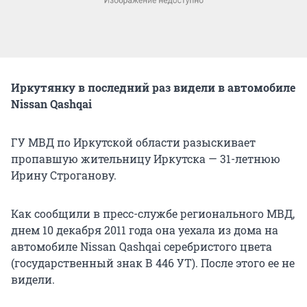
Иркутянку в последний раз видели в автомобиле
Nissan Qashqai
ГУ МВД по Иркутской области разыскивает
пропавшую жительницу Иркутска — 31-летнюю
Ирину Строганову.
Как сообщили в пресс-службе регионального МВД,
днем 10 декабря 2011 года она уехала из дома на
автомобиле Nissan Qashqai серебристого цвета
(государственный знак В 446 УТ). После этого ее не
видели.