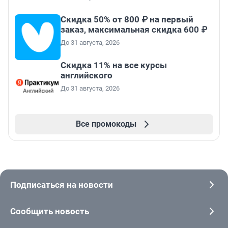
Скидка 50% от 800 ₽ на первый
заказ, максимальная скидка 600 ₽
До 31 августа, 2026
Скидка 11% на все курсы
английского
До 31 августа, 2026
Все промокоды
Подписаться на новости
Сообщить новость