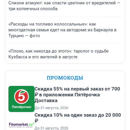
Слизни атакуют: как спасти цветник от вредителей —
три копеечных способа
«Расходы на топливо колоссальные»: как
многодетная семья едет на автодоме из Барнаула в
Турцию — фото
«Плохо, как никогда до этого»: таролог о судьбе
Кузбасса и его жителей в августе
ПРОМОКОДЫ
Скидка 55% на первый заказ от 700
₽ в приложении Пятёрочка
Доставка
До 31 августа, 2026
Скидка 10% на один заказ до 20 000
₽
До 31 августа, 2026