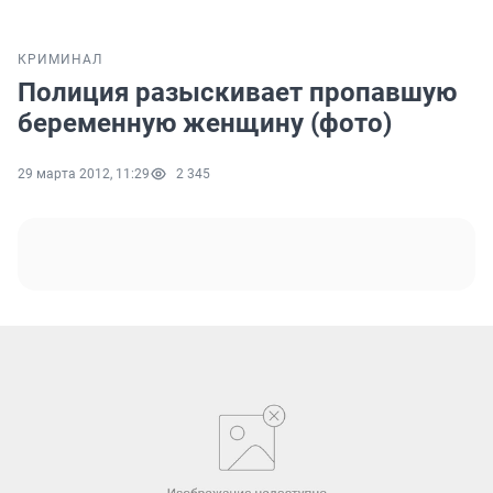
КРИМИНАЛ
Полиция разыскивает пропавшую
беременную женщину (фото)
29 марта 2012, 11:29
2 345