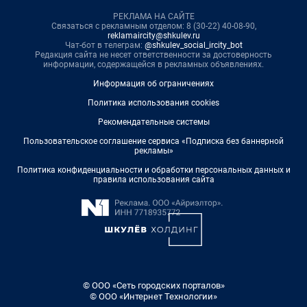
РЕКЛАМА НА САЙТЕ
Связаться с рекламным отделом: 8 (30-22) 40-08-90,
reklamaircity@shkulev.ru
Чат-бот в телеграм:
@shkulev_social_ircity_bot
Редакция сайта не несет ответственности за достоверность
информации, содержащейся в рекламных объявлениях.
Информация об ограничениях
Политика использования cookies
Рекомендательные системы
Пользовательское соглашение сервиса «Подписка без баннерной
рекламы»
Политика конфиденциальности и обработки персональных данных и
правила использования сайта
© ООО «Сеть городских порталов»
© ООО «Интернет Технологии»