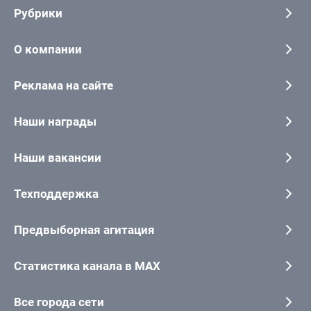
Рубрики
О компании
Реклама на сайте
Наши награды
Наши вакансии
Техподдержка
Предвыборная агитация
Статистика канала в MAX
Все города сети