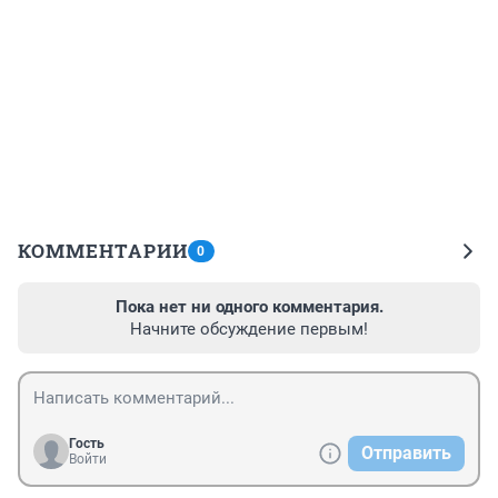
КОММЕНТАРИИ
0
Пока нет ни одного комментария.
Начните обсуждение первым!
Гость
Отправить
Войти