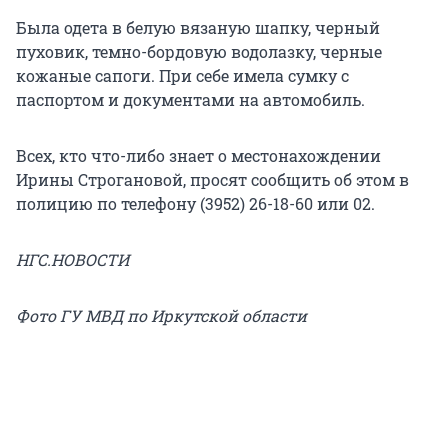
Была одета в белую вязаную шапку, черный
пуховик, темно-бордовую водолазку, черные
кожаные сапоги. При себе имела сумку с
паспортом и документами на автомобиль.
Всех, кто что-либо знает о местонахождении
Ирины Строгановой, просят сообщить об этом в
полицию по телефону (3952) 26-18-60 или 02.
НГС.НОВОСТИ
Фото ГУ МВД по Иркутской области