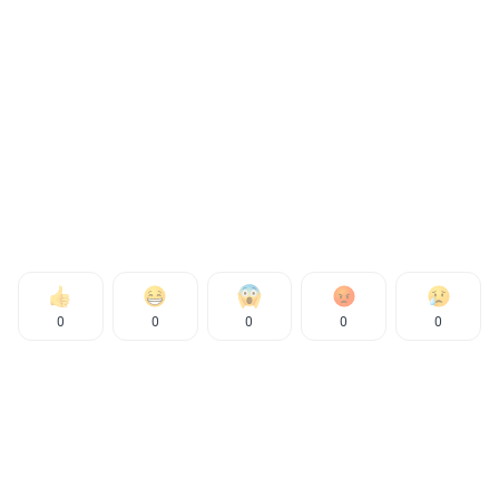
0
0
0
0
0