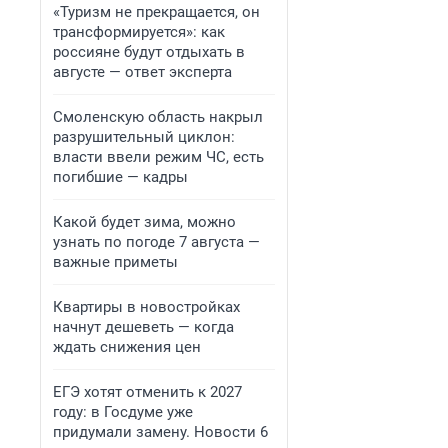
«Туризм не прекращается, он
трансформируется»: как
россияне будут отдыхать в
августе — ответ эксперта
Смоленскую область накрыл
разрушительный циклон:
власти ввели режим ЧС, есть
погибшие — кадры
Какой будет зима, можно
узнать по погоде 7 августа —
важные приметы
Квартиры в новостройках
начнут дешеветь — когда
ждать снижения цен
ЕГЭ хотят отменить к 2027
году: в Госдуме уже
придумали замену. Новости 6