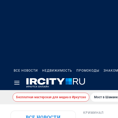
ВСЕ НОВОСТИ
НЕДВИЖИМОСТЬ
ПРОМОКОДЫ
ЗНАКОМ
Бесплатная мастерская для медиа в Иркутске
Мост в Шаманк
КРИМИНАЛ
ВСЕ НОВОСТИ