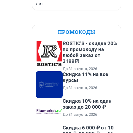
лет
ПРОМОКОДЫ
ROSTIC'S - скидка 20%
по промокоду на
любой заказ от
3199₽!
До 31 августа, 2026
Скидка 11% на все
курсы
До 31 августа, 2026
Скидка 10% на один
заказ до 20 000 ₽
До 31 августа, 2026
Скидка 6 000 ₽ от 10