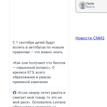
Гость
Войти
Новости СМИ2
С 1 сентября детей будут
возить в автобусах по новым
правилам — что важно знать
«Как они получают сто баллов
— серьезный вопрос». О
кризисе ЕГЭ, всего
образования и ужасах
приемной кампании
«Если сверху летит ракета и
сжигает мой товар, то это не
мой риск». Основатель Levrana