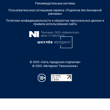
Рекомендательные системы
Пользовательское соглашение сервиса «Подписка без баннерной
рекламы»
Политика конфиденциальности и обработки персональных данных и
правила использования сайта
© ООО «Сеть городских порталов»
© ООО «Интернет Технологии»