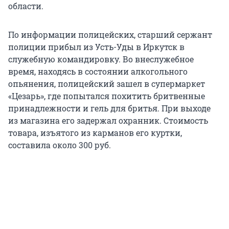
области.
По информации полицейских, старший сержант
полиции прибыл из Усть-Уды в Иркутск в
служебную командировку. Во внеслужебное
время, находясь в состоянии алкогольного
опьянения, полицейский зашел в супермаркет
«Цезарь», где попытался похитить бритвенные
принадлежности и гель для бритья. При выходе
из магазина его задержал охранник. Стоимость
товара, изъятого из карманов его куртки,
составила около 300 руб.