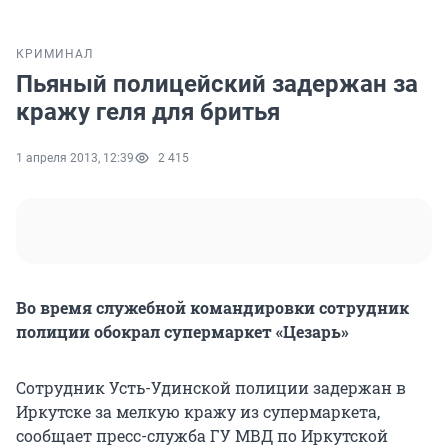
КРИМИНАЛ
Пьяный полицейский задержан за
кражу геля для бритья
1 апреля 2013, 12:39
2 415
Во время служебной командировки сотрудник
полиции обокрал супермаркет «Цезарь»
Сотрудник Усть-Удинской полиции задержан в
Иркутске за мелкую кражу из супермаркета,
сообщает пресс-служба ГУ МВД по Иркутской