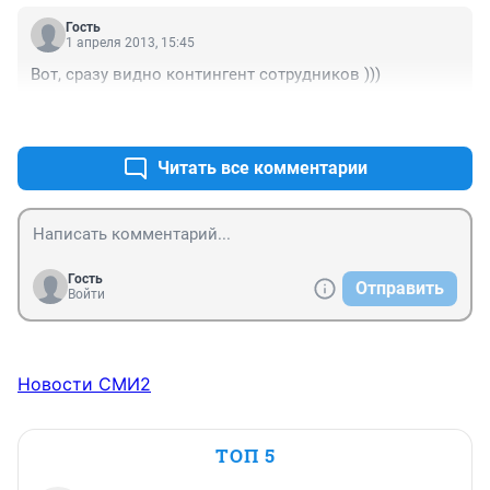
Гость
1 апреля 2013, 15:45
Вот, сразу видно контингент сотрудников )))
+1
–0
Читать все комментарии
Гость
Отправить
Войти
Новости СМИ2
ТОП 5