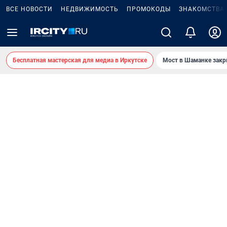
ВСЕ НОВОСТИ
НЕДВИЖИМОСТЬ
ПРОМОКОДЫ
ЗНАКОМСТВА
Бесплатная мастерская для медиа в Иркутске
Мост в Шаманке зак