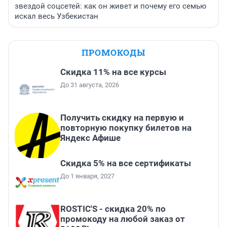
звездой соцсетей: как он живет и почему его семью
искал весь Узбекистан
ПРОМОКОДЫ
Скидка 11% на все курсы
До 31 августа, 2026
Получить скидку на первую и
повторную покупку билетов на
Яндекс Афише
Скидка 5% на все сертификаты
До 1 января, 2027
ROSTIC'S - скидка 20% по
промокоду на любой заказ от