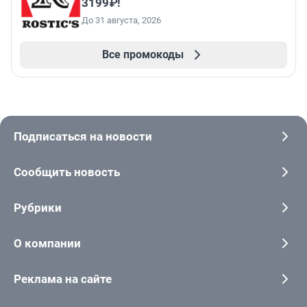
3199₽!
До 31 августа, 2026
Все промокоды
Подписаться на новости
Сообщить новость
Рубрики
О компании
Реклама на сайте