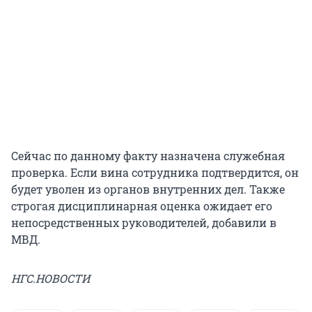
Сейчас по данному факту назначена служебная
проверка. Если вина сотрудника подтвердится, он
будет уволен из органов внутренних дел. Также
строгая дисциплинарная оценка ожидает его
непосредственных руководителей, добавили в
МВД.
НГС.НОВОСТИ