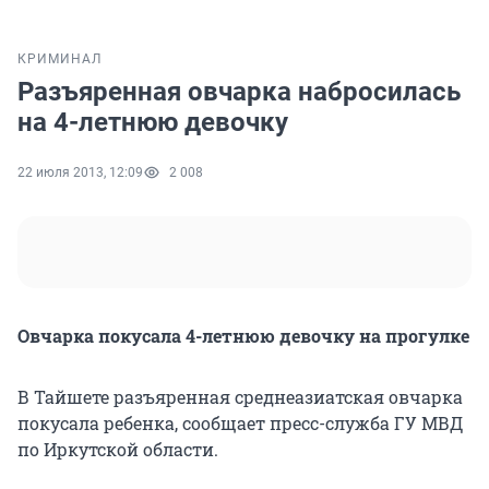
КРИМИНАЛ
Разъяренная овчарка набросилась
на 4-летнюю девочку
22 июля 2013, 12:09
2 008
Овчарка покусала 4-летнюю девочку на прогулке
В Тайшете разъяренная среднеазиатская овчарка
покусала ребенка, сообщает пресс-служба ГУ МВД
по Иркутской области.