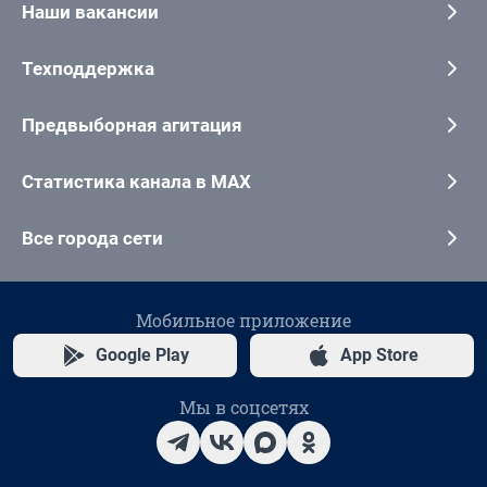
Наши вакансии
Техподдержка
Предвыборная агитация
Статистика канала в MAX
Все города сети
Мобильное приложение
Google Play
App Store
Мы в соцсетях