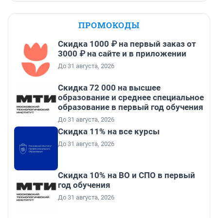
ПРОМОКОДЫ
Скидка 1000 ₽ на первый заказ от
3000 ₽ на сайте и в приложении
До 31 августа, 2026
Скидка 72 000 на высшее
образование и среднее специальное
образование в первый год обучения
До 31 августа, 2026
Скидка 11% на все курсы
До 31 августа, 2026
Скидка 10% на ВО и СПО в первый
год обучения
До 31 августа, 2026