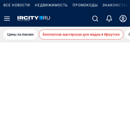
ВСЕ НОВОСТИ
НЕДВИЖИМОСТЬ
ПРОМОКОДЫ
ЗНАКОМСТВА
Цены на бензин
Бесплатная мастерская для медиа в Иркутске