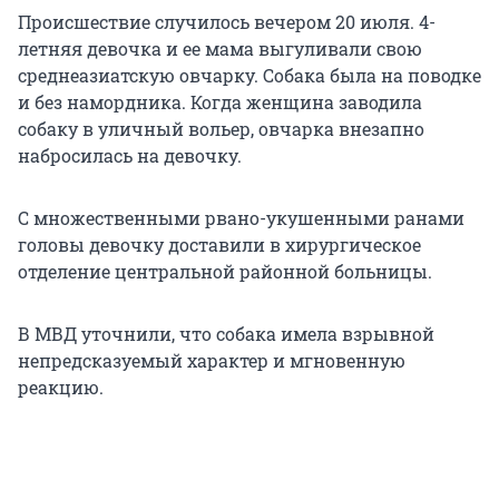
Происшествие случилось вечером 20 июля. 4-
летняя девочка и ее мама выгуливали свою
среднеазиатскую овчарку. Собака была на поводке
и без намордника. Когда женщина заводила
собаку в уличный вольер, овчарка внезапно
набросилась на девочку.
С множественными рвано-укушенными ранами
головы девочку доставили в хирургическое
отделение центральной районной больницы.
В МВД уточнили, что собака имела взрывной
непредсказуемый характер и мгновенную
реакцию.