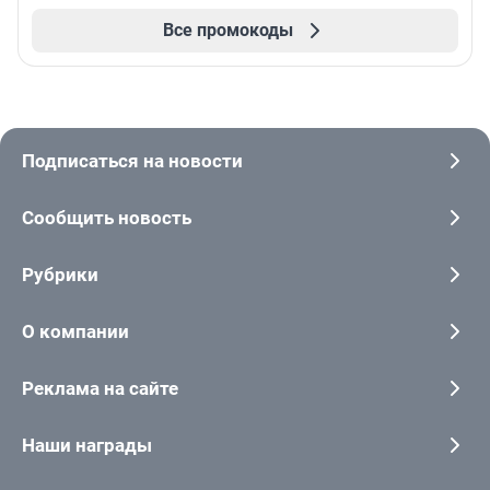
Все промокоды
Подписаться на новости
Сообщить новость
Рубрики
О компании
Реклама на сайте
Наши награды