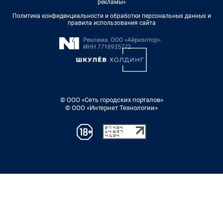
рекламы»
Политика конфиденциальности и обработки персональных данных и
правила использования сайта
© ООО «Сеть городских порталов»
© ООО «Интернет Технологии»