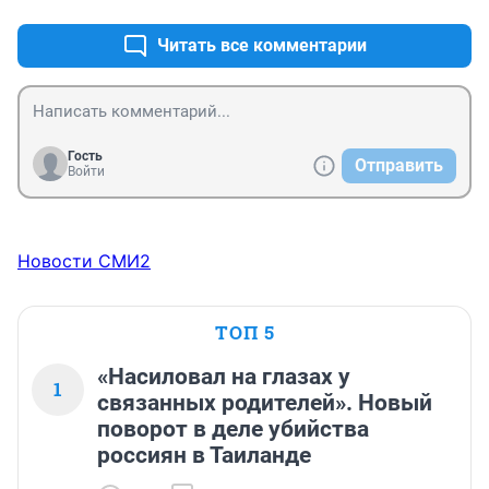
Читать все комментарии
Гость
Отправить
Войти
Новости СМИ2
ТОП 5
«Насиловал на глазах у
1
связанных родителей». Новый
поворот в деле убийства
россиян в Таиланде