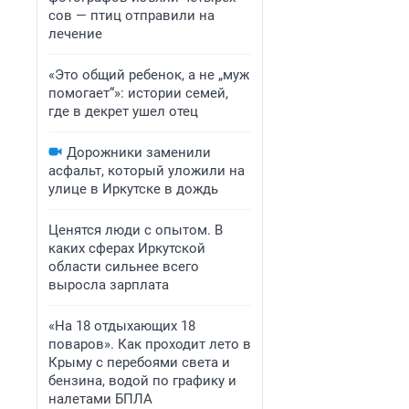
сов — птиц отправили на
лечение
«Это общий ребенок, а не „муж
помогает“»: истории семей,
где в декрет ушел отец
Дорожники заменили
асфальт, который уложили на
улице в Иркутске в дождь
Ценятся люди с опытом. В
каких сферах Иркутской
области сильнее всего
выросла зарплата
«На 18 отдыхающих 18
поваров». Как проходит лето в
Крыму с перебоями света и
бензина, водой по графику и
налетами БПЛА