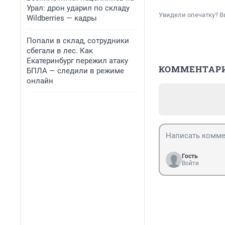
Урал: дрон ударил по складу
Увидели опечатку? В
Wildberries — кадры
Попали в склад, сотрудники
сбегали в лес. Как
Екатеринбург пережил атаку
КОММЕНТАР
БПЛА — следили в режиме
онлайн
Гость
Войти