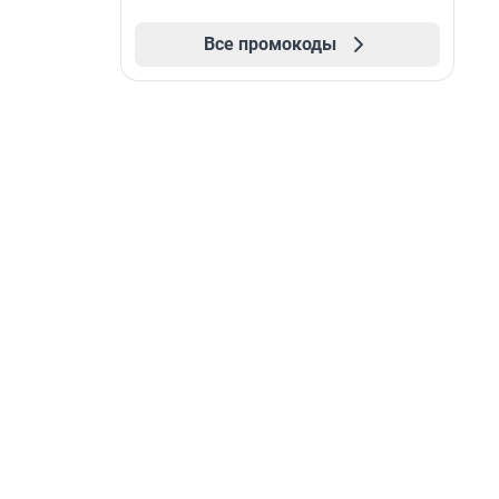
Все промокоды