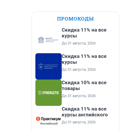
ПРОМОКОДЫ
Скидка 11% на все
курсы
До 31 августа, 2026
Скидка 11% на все
курсы
До 31 августа, 2026
Скидка 10% на все
товары
До 31 августа, 2026
Скидка 11% на все
курсы английского
До 31 августа, 2026