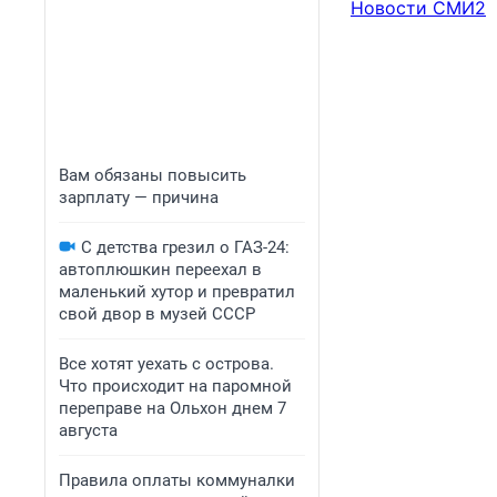
Новости СМИ2
Вам обязаны повысить
зарплату — причина
С детства грезил о ГАЗ-24:
автоплюшкин переехал в
маленький хутор и превратил
свой двор в музей СССР
Все хотят уехать с острова.
Что происходит на паромной
переправе на Ольхон днем 7
августа
Правила оплаты коммуналки