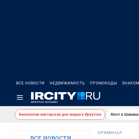
ВСЕ НОВОСТИ
НЕДВИЖИМОСТЬ
ПРОМОКОДЫ
ЗНАКОМ
Бесплатная мастерская для медиа в Иркутске
Мост в Шаманк
КРИМИНАЛ
ВСЕ НОВОСТИ