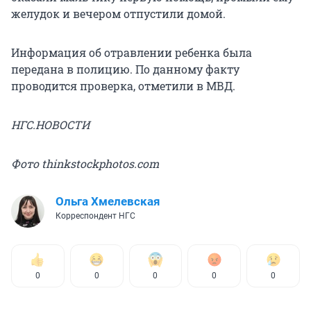
желудок и вечером отпустили домой.
Информация об отравлении ребенка была
передана в полицию. По данному факту
проводится проверка, отметили в МВД.
НГС.НОВОСТИ
Фото thinkstockphotos.com
Ольга Хмелевская
Корреспондент НГС
0
0
0
0
0