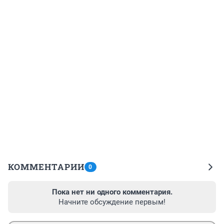
КОММЕНТАРИИ
0
Пока нет ни одного комментария.
Начните обсуждение первым!