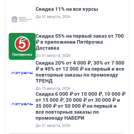
Скидка 11% на все курсы
До 31 августа, 2026
Скидка 55% на первый заказ от 700
₽ в приложении Пятёрочка
Доставка
До 31 августа, 2026
Скидка 20% от 4 000 ₽, 30% от 7 000
₽ и 40% от 12 000 ₽ на первый и все
повторные заказы по промокоду
ТРЕНД
До 15 августа, 2026
Скидка 6 000 ₽ от 10 000 ₽, 10 000 ₽
от 15 000 ₽, 20 000 ₽ от 30 000 ₽ и
35 000 ₽ от 50 000 ₽ на первый и
все повторные заказы по
промокоду НАБЕРИ
До 31 августа, 2026