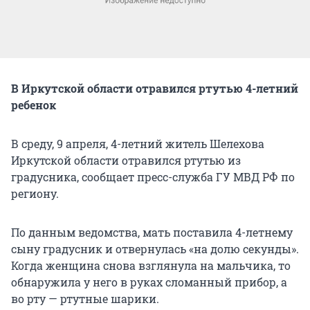
В Иркутской области отравился ртутью 4-летний
ребенок
В среду, 9 апреля, 4-летний житель Шелехова
Иркутской области отравился ртутью из
градусника, сообщает пресс-служба ГУ МВД РФ по
региону.
По данным ведомства, мать поставила 4-летнему
сыну градусник и отвернулась «на долю секунды».
Когда женщина снова взглянула на мальчика, то
обнаружила у него в руках сломанный прибор, а
во рту — ртутные шарики.