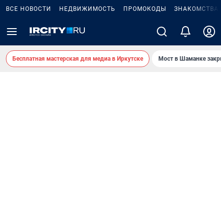
ВСЕ НОВОСТИ
НЕДВИЖИМОСТЬ
ПРОМОКОДЫ
ЗНАКОМСТВА
Бесплатная мастерская для медиа в Иркутске
Мост в Шаманке зак