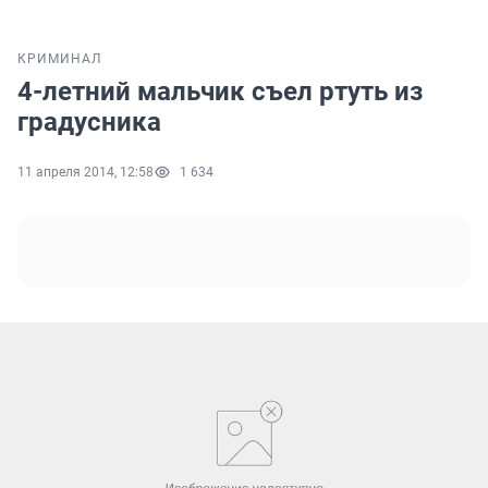
КРИМИНАЛ
4-летний мальчик съел ртуть из
градусника
11 апреля 2014, 12:58
1 634