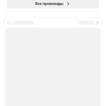
Все промокоды