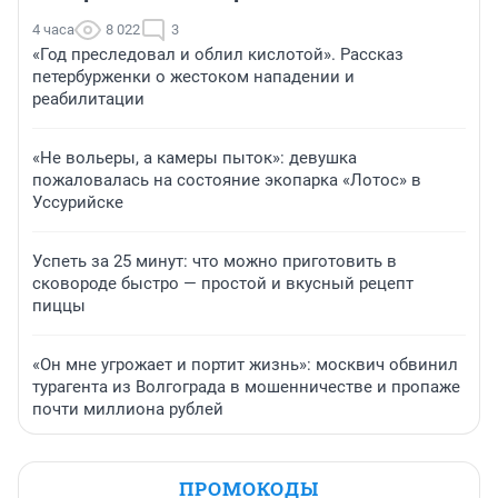
4 часа
8 022
3
«Год преследовал и облил кислотой». Рассказ
петербурженки о жестоком нападении и
реабилитации
«Не вольеры, а камеры пыток»: девушка
пожаловалась на состояние экопарка «Лотос» в
Уссурийске
Успеть за 25 минут: что можно приготовить в
сковороде быстро — простой и вкусный рецепт
пиццы
«Он мне угрожает и портит жизнь»: москвич обвинил
турагента из Волгограда в мошенничестве и пропаже
почти миллиона рублей
ПРОМОКОДЫ