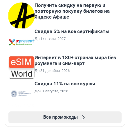
Получить скидку на первую и
повторную покупку билетов на
Яндекс Афише
Скидка 5% на все сертификаты
До 1 января, 2027
Интернет в 180+ странах мира без
роуминга и сим-карт
До 31 декабря, 2026
Скидка 11% на все курсы
До 31 августа, 2026
Все промокоды