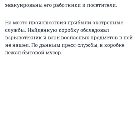
эвакуированы его работники и посетители.
На место происшествия прибыли экстренные
службы. Найденную коробку обследовал
взрывотехник и взрывоопасных предметов в ней
не нашел. По данным пресс-службы, в коробке
лежал бытовой мусор.