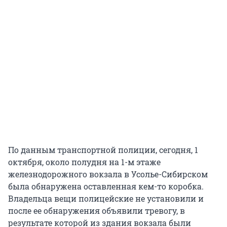
По данным транспортной полиции, сегодня, 1
октября, около полудня на 1-м этаже
железнодорожного вокзала в Усолье-Сибирском
была обнаружена оставленная кем-то коробка.
Владельца вещи полицейские не установили и
после ее обнаружения объявили тревогу, в
результате которой из здания вокзала были