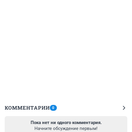
КОММЕНТАРИИ
0
Пока нет ни одного комментария.
Начните обсуждение первым!