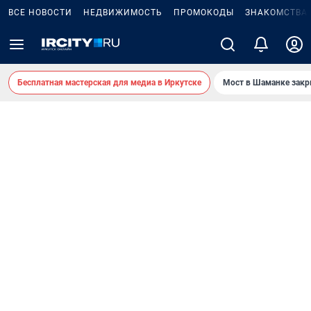
ВСЕ НОВОСТИ
НЕДВИЖИМОСТЬ
ПРОМОКОДЫ
ЗНАКОМСТВА
Бесплатная мастерская для медиа в Иркутске
Мост в Шаманке зак