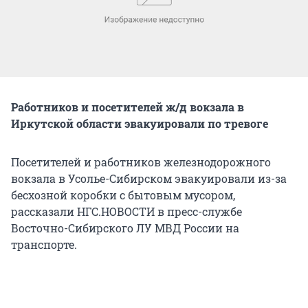
Работников и посетителей ж/д вокзала в
Иркутской области эвакуировали по тревоге
Посетителей и работников железнодорожного
вокзала в Усолье-Сибирском эвакуировали из-за
бесхозной коробки с бытовым мусором,
рассказали НГС.НОВОСТИ в пресс-службе
Восточно-Сибирского ЛУ МВД России на
транспорте.