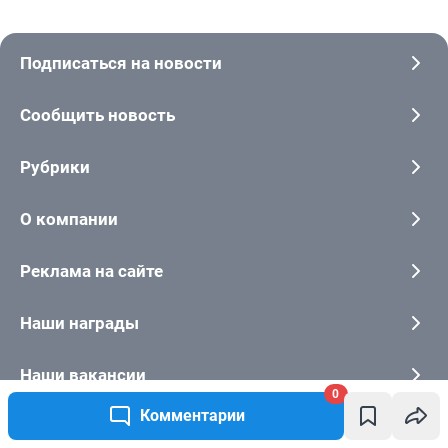
0
Комментарии