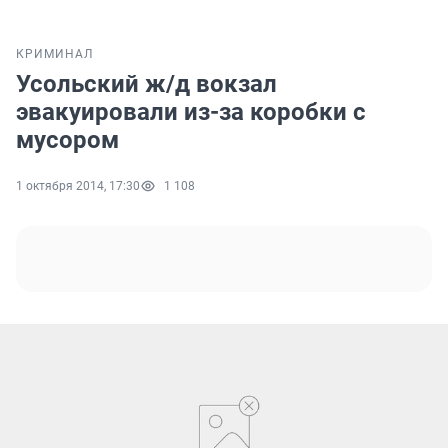
КРИМИНАЛ
Усольский ж/д вокзал
эвакуировали из-за коробки с
мусором
1 октября 2014, 17:30
1 108