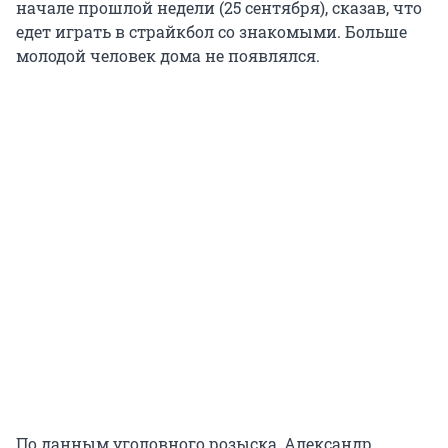
начале прошлой недели (25 сентября), сказав, что
едет играть в страйкбол со знакомыми. Больше
молодой человек дома не появлялся.
По данным уголовного розыска, Александр