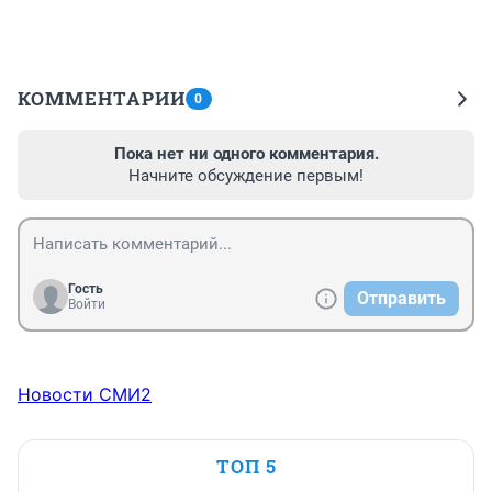
КОММЕНТАРИИ
0
Пока нет ни одного комментария.
Начните обсуждение первым!
Гость
Отправить
Войти
Новости СМИ2
ТОП 5