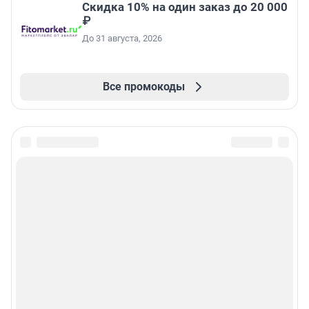
Скидка 10% на один заказ до 20 000
₽
До 31 августа, 2026
Все промокоды