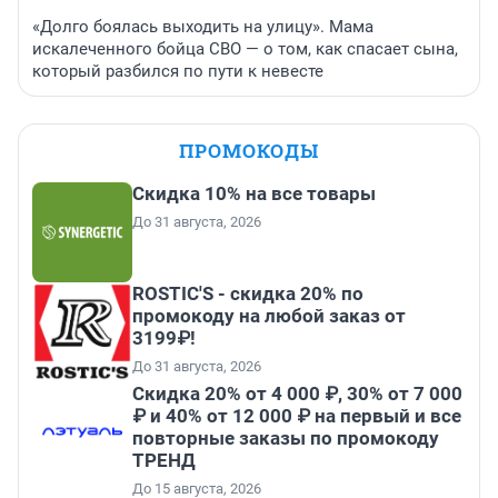
«Долго боялась выходить на улицу». Мама
искалеченного бойца СВО — о том, как спасает сына,
который разбился по пути к невесте
ПРОМОКОДЫ
Скидка 10% на все товары
До 31 августа, 2026
ROSTIC'S - скидка 20% по
промокоду на любой заказ от
3199₽!
До 31 августа, 2026
Скидка 20% от 4 000 ₽, 30% от 7 000
₽ и 40% от 12 000 ₽ на первый и все
повторные заказы по промокоду
ТРЕНД
До 15 августа, 2026