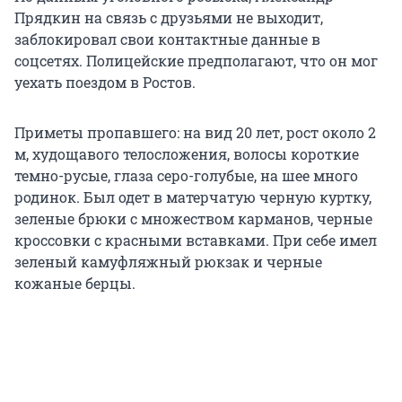
Прядкин на связь с друзьями не выходит,
заблокировал свои контактные данные в
соцсетях. Полицейские предполагают, что он мог
уехать поездом в Ростов.
Приметы пропавшего: на вид 20 лет, рост около 2
м, худощавого телосложения, волосы короткие
темно-русые, глаза серо-голубые, на шее много
родинок. Был одет в матерчатую черную куртку,
зеленые брюки с множеством карманов, черные
кроссовки с красными вставками. При себе имел
зеленый камуфляжный рюкзак и черные
кожаные берцы.