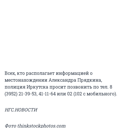
Всех, кто располагает информацией о
местонахождении Александра Прядкина,
полиция Иркутска просит позвонить по тел. 8
(3952) 21-39-53, 41-11-64 или 02 (102 с мобильного).
НГС.НОВОСТИ
Фото thinkstockphotos.com