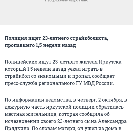
Полиция ищет 23-летнего страйкболиста,
пропавшего 1,5 недели назад
Полицейские ищут 23-летнего жителя Иркутска,
который 1,5 недели назад уехал играть в
страйкбол со знакомыми и пропал, сообщает
пресс-служба регионального ГУ МВД России.
По информации ведомства, в четверг, 2 октября, в
дежурную часть иркутской полиции обратилась
местная жительница, которая сообщила об
исчезновении своего 23-летнего сына Александра
Прядкина. По словам матери, он ушел из дома в