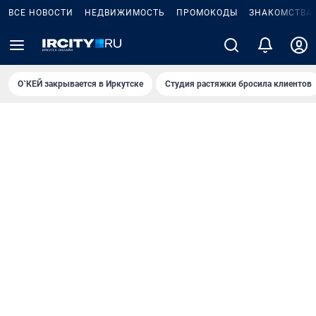
ВСЕ НОВОСТИ
НЕДВИЖИМОСТЬ
ПРОМОКОДЫ
ЗНАКОМСТВА
О`КЕЙ закрывается в Иркутске
Студия растяжки бросила клиентов