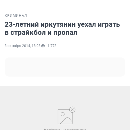
КРИМИНАЛ
23-летний иркутянин уехал играть
в страйкбол и пропал
3 октября 2014, 18:08
1 773