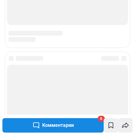
0
Комментарии