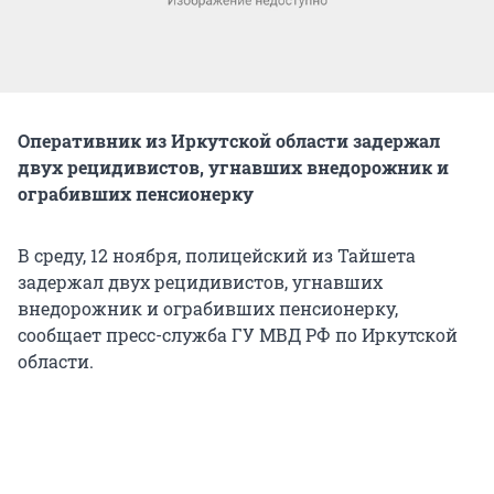
Оперативник из Иркутской области задержал
двух рецидивистов, угнавших внедорожник и
ограбивших пенсионерку
В среду, 12 ноября, полицейский из Тайшета
задержал двух рецидивистов, угнавших
внедорожник и ограбивших пенсионерку,
сообщает пресс-служба ГУ МВД РФ по Иркутской
области.