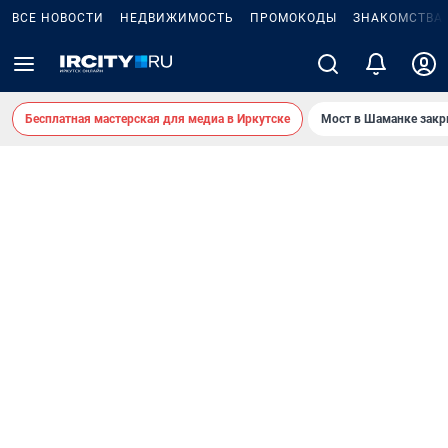
ВСЕ НОВОСТИ
НЕДВИЖИМОСТЬ
ПРОМОКОДЫ
ЗНАКОМСТВА
Бесплатная мастерская для медиа в Иркутске
Мост в Шаманке зак