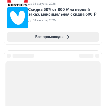
До 31 августа, 2026
Скидка 50% от 800 ₽ на первый
заказ, максимальная скидка 600 ₽
До 31 августа, 2026
Все промокоды