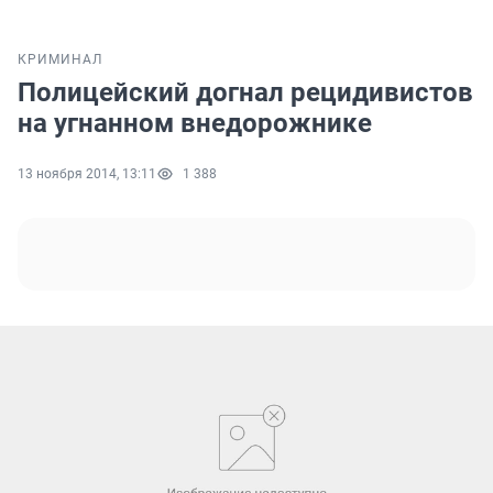
КРИМИНАЛ
Полицейский догнал рецидивистов
на угнанном внедорожнике
13 ноября 2014, 13:11
1 388