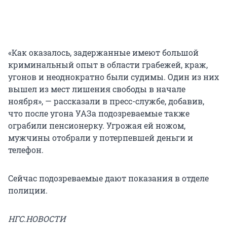
«Как оказалось, задержанные имеют большой
криминальный опыт в области грабежей, краж,
угонов и неоднократно были судимы. Один из них
вышел из мест лишения свободы в начале
ноября», — рассказали в пресс-службе, добавив,
что после угона УАЗа подозреваемые также
ограбили пенсионерку. Угрожая ей ножом,
мужчины отобрали у потерпевшей деньги и
телефон.
Сейчас подозреваемые дают показания в отделе
полиции.
НГС.НОВОСТИ