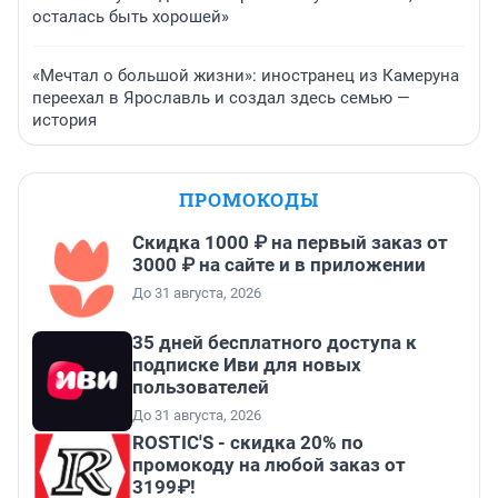
осталась быть хорошей»
«Мечтал о большой жизни»: иностранец из Камеруна
переехал в Ярославль и создал здесь семью —
история
ПРОМОКОДЫ
Скидка 1000 ₽ на первый заказ от
3000 ₽ на сайте и в приложении
До 31 августа, 2026
35 дней бесплатного доступа к
подписке Иви для новых
пользователей
До 31 августа, 2026
ROSTIC'S - скидка 20% по
промокоду на любой заказ от
3199₽!