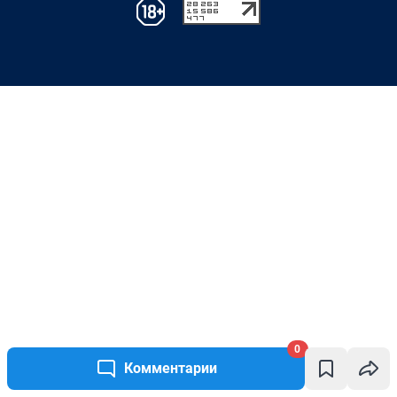
0
Комментарии