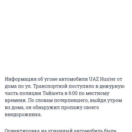
Информация об угоне автомобиля UAZ Hunter от
дома по ул. Транспортной поступило в дежурную
часть полиции Тайшета в 6:00 по местному
времени. По словам потерпевшего, выйдя утром
из дома, он обнаружил пропажу своего
внедорожника.
Ориентировка на угнанный автомобиль была