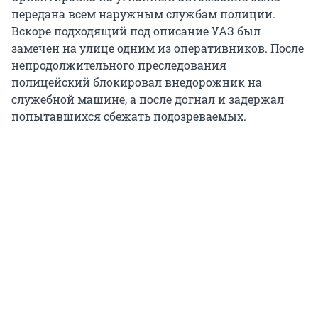
передана всем наружным службам полиции.
Вскоре подходящий под описание УАЗ был
замечен на улице одним из оперативников. После
непродолжительного преследования
полицейский блокировал внедорожник на
служебной машине, а после догнал и задержал
попытавшихся сбежать подозреваемых.