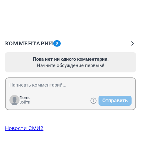
КОММЕНТАРИИ
0
Пока нет ни одного комментария.
Начните обсуждение первым!
Гость
Отправить
Войти
Новости СМИ2