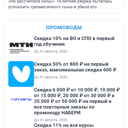
«Не рассчитала силы»: 18-летняя ужурка пыталась
успокоить трехмесячного сына и убила его
ПРОМОКОДЫ
Скидка 10% на ВО и СПО в первый
год обучения
До 31 августа, 2026
Скидка 50% от 800 ₽ на первый
заказ, максимальная скидка 600 ₽
До 31 августа, 2026
Скидка 6 000 ₽ от 10 000 ₽, 10 000 ₽
от 15 000 ₽, 20 000 ₽ от 30 000 ₽ и
35 000 ₽ от 50 000 ₽ на первый и
все повторные заказы по
промокоду НАБЕРИ
До 31 августа, 2026
Скидка 11% на все курсы