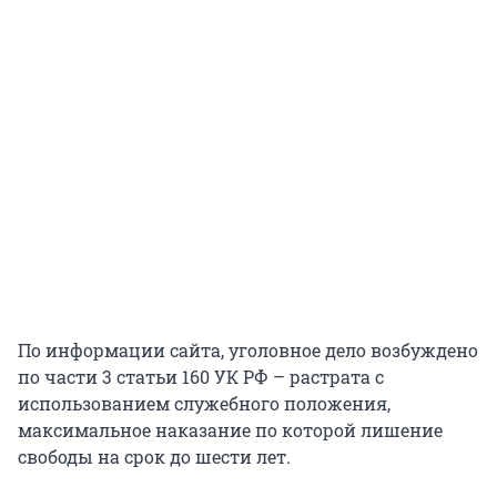
По информации сайта, уголовное дело возбуждено
по части 3 статьи 160 УК РФ – растрата с
использованием служебного положения,
максимальное наказание по которой лишение
свободы на срок до шести лет.