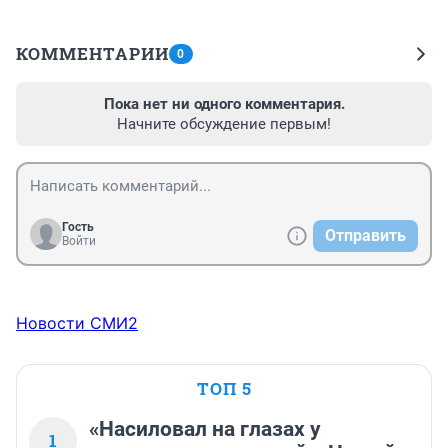
КОММЕНТАРИИ
0
Пока нет ни одного комментария.
Начните обсуждение первым!
Гость
Отправить
Войти
Новости СМИ2
ТОП 5
«Насиловал на глазах у
1