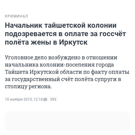
КРИМИНАЛ
Начальник тайшетской колонии
подозревается в оплате за госсчёт
полёта жены в Иркутск
Уголовное дело возбуждено в отношении
начальника колонии-поселения города
Тайшета Иркутской области по факту оплаты
за государственный счёт полёта супруги в
столицу региона.
10 ноября 2015, 12:16
393