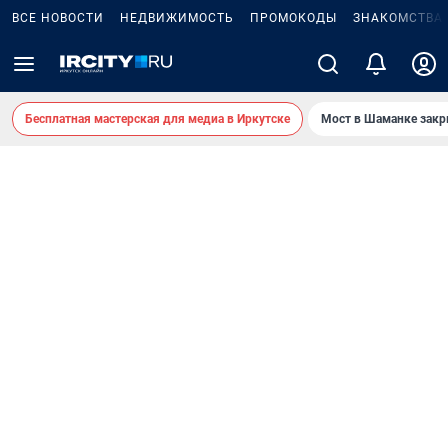
ВСЕ НОВОСТИ
НЕДВИЖИМОСТЬ
ПРОМОКОДЫ
ЗНАКОМСТВА
Бесплатная мастерская для медиа в Иркутске
Мост в Шаманке зак