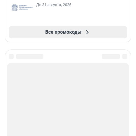
До 31 августа, 2026
Все промокоды