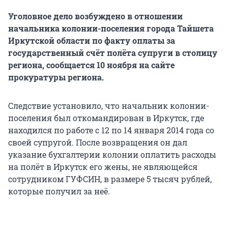
Уголовное дело возбуждено в отношении
начальника колонии-поселения города Тайшета
Иркутской области по факту оплаты за
государственный счёт полёта супруги в столицу
региона, сообщается 10 ноября на сайте
прокуратуры региона.
Следствие установило, что начальник колонии-
поселения был откомандирован в Иркутск, где
находился по работе с 12 по 14 января 2014 года со
своей супругой. После возвращения он дал
указание бухгалтерии колонии оплатить расходы
на полёт в Иркутск его жены, не являющейся
сотрудником ГУФСИН, в размере 5 тысяч рублей,
которые получил за неё.