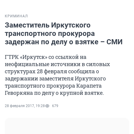
КРИМИНАЛ
Заместитель Иркутского
транспортного прокурора
задержан по делу о взятке – СМИ
ГТРК «Иркутск» со ссылкой на
неофициальные источники в силовых
структурах 28 февраля сообщила о
задержании заместителя Иркутского
транспортного прокурора Карапета
Геворкяна по делу о крупной взятке.
28 февраля 2017, 19:28
679