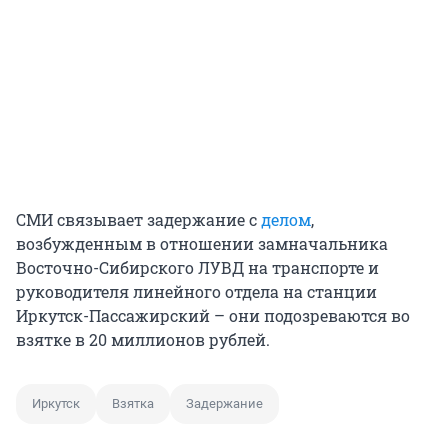
СМИ связывает задержание с
делом
,
возбужденным в отношении замначальника
Восточно-Сибирского ЛУВД на транспорте и
руководителя линейного отдела на станции
Иркутск-Пассажирский – они подозреваются во
взятке в 20 миллионов рублей.
Иркутск
Взятка
Задержание