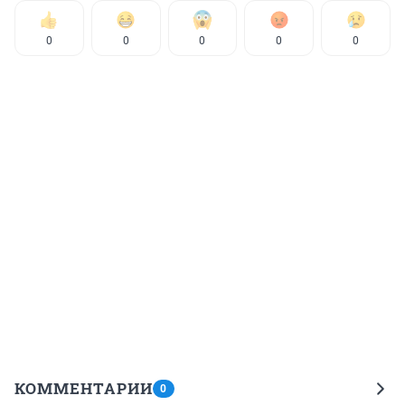
0
0
0
0
0
КОММЕНТАРИИ
0