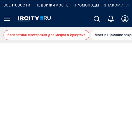
ВСЕ НОВОСТИ
НЕДВИЖИМОСТЬ
ПРОМОКОДЫ
ЗНАКОМСТВА
Бесплатная мастерская для медиа в Иркутске
Мост в Шаманке зак