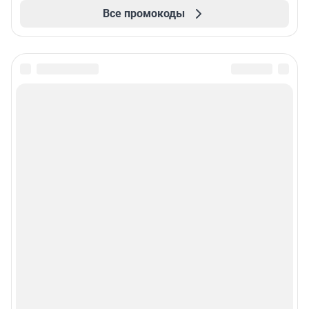
Все промокоды