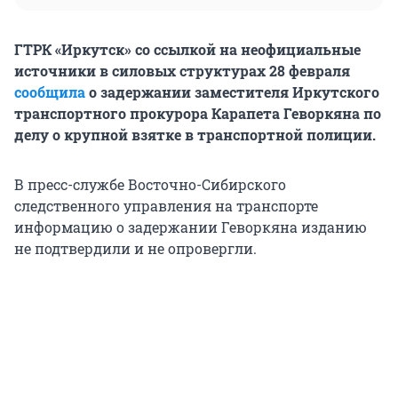
ГТРК «Иркутск» со ссылкой на неофициальные
источники в силовых структурах 28 февраля
сообщила
о задержании заместителя Иркутского
транспортного прокурора Карапета Геворкяна по
делу о крупной взятке в транспортной полиции.
В пресс-службе Восточно-Сибирского
следственного управления на транспорте
информацию о задержании Геворкяна изданию
не подтвердили и не опровергли.