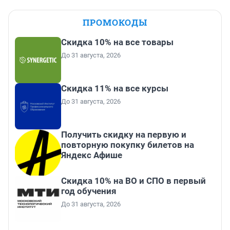
ПРОМОКОДЫ
Скидка 10% на все товары
До 31 августа, 2026
Скидка 11% на все курсы
До 31 августа, 2026
Получить скидку на первую и
повторную покупку билетов на
Яндекс Афише
Скидка 10% на ВО и СПО в первый
год обучения
До 31 августа, 2026