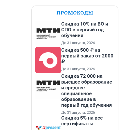
ПРОМОКОДЫ
Скидка 10% на ВО и
СПО в первый год
обучения
До 31 августа, 2026
Скидка 500 ₽ на
первый заказ от 2000
₽
До 31 августа, 2026
Скидка 72 000 на
высшее образование
и среднее
специальное
образование в
первый год обучения
До 31 августа, 2026
Скидка 5% на все
сертификаты