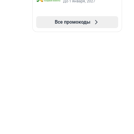
До 1 января, 2027
Все промокоды