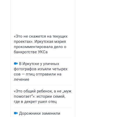
«Это не скажется на текущих
проектах». Иркутская мэрия
прокомментировала дело о
банкротстве УКСа
В Иркутске у уличных
фотографов изъяли четырех
сов — птиц отправили на
лечение
«Это общий ребенок, а не „муж
помогает“»: истории семей,
где в декрет ушел отец
Дорожники заменили