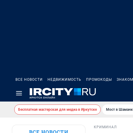
ВСЕ НОВОСТИ
НЕДВИЖИМОСТЬ
ПРОМОКОДЫ
ЗНАКОМ
Бесплатная мастерская для медиа в Иркутске
Мост в Шаманк
КРИМИНАЛ
ВСЕ НОВОСТИ