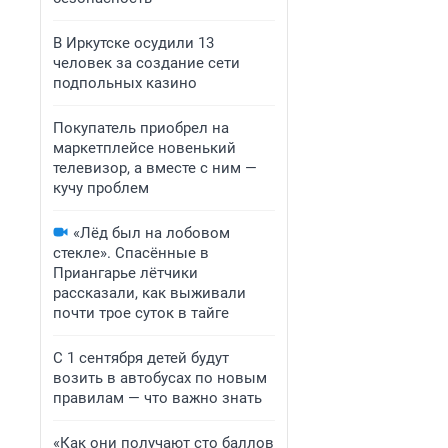
В Иркутске осудили 13
человек за создание сети
подпольных казино
Покупатель приобрел на
маркетплейсе новенький
телевизор, а вместе с ним —
кучу проблем
«Лёд был на лобовом
стекле». Спасённые в
Приангарье лётчики
рассказали, как выживали
почти трое суток в тайге
С 1 сентября детей будут
возить в автобусах по новым
правилам — что важно знать
«Как они получают сто баллов