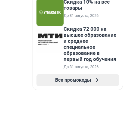
Скидка 10% на все
товары
До 31 августа, 2026
Скидка 72 000 на
высшее образование
и среднее
специальное
образование в
первый год обучения
До 31 августа, 2026
Все промокоды