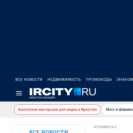
ВСЕ НОВОСТИ
НЕДВИЖИМОСТЬ
ПРОМОКОДЫ
ЗНАКОМ
Бесплатная мастерская для медиа в Иркутске
Мост в Шаманк
КРИМИНАЛ
ВСЕ НОВОСТИ