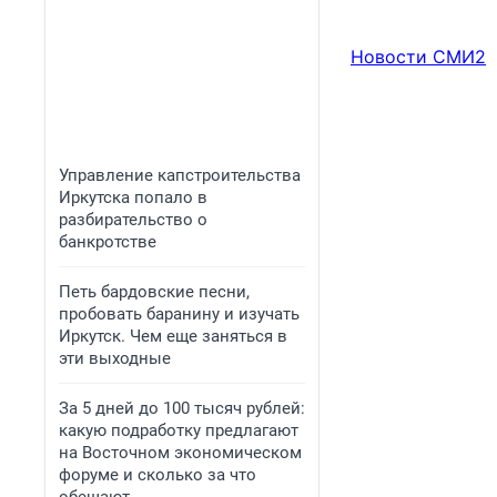
Новости СМИ2
Управление капстроительства
Иркутска попало в
разбирательство о
банкротстве
Петь бардовские песни,
пробовать баранину и изучать
Иркутск. Чем еще заняться в
эти выходные
За 5 дней до 100 тысяч рублей:
какую подработку предлагают
на Восточном экономическом
форуме и сколько за что