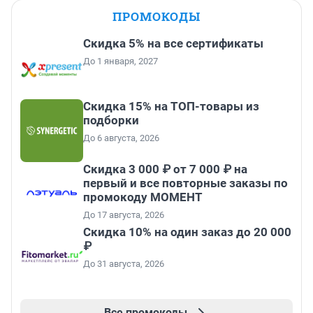
ПРОМОКОДЫ
Скидка 5% на все сертификаты
До 1 января, 2027
Скидка 15% на ТОП-товары из
подборки
До 6 августа, 2026
Скидка 3 000 ₽ от 7 000 ₽ на
первый и все повторные заказы по
промокоду МОМЕНТ
До 17 августа, 2026
Скидка 10% на один заказ до 20 000
₽
До 31 августа, 2026
Все промокоды