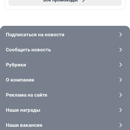
Подписаться на новости
Сообщить новость
Рубрики
О компании
Реклама на сайте
Наши награды
Наши вакансии