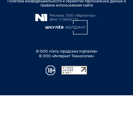
Политика конфиденциальности и обработки персональных данных и
правила использования сайта
© ООО «Сеть городских порталов»
© ООО «Интернет Технологии»