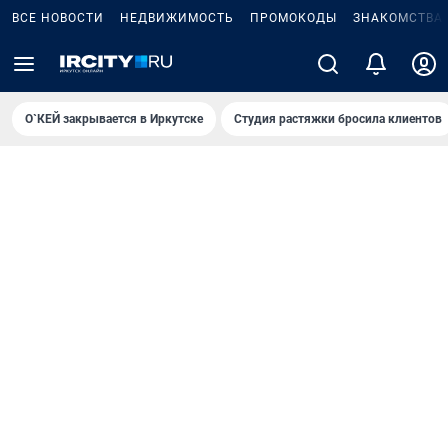
ВСЕ НОВОСТИ
НЕДВИЖИМОСТЬ
ПРОМОКОДЫ
ЗНАКОМСТВА
О`КЕЙ закрывается в Иркутске
Студия растяжки бросила клиентов