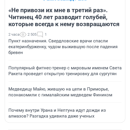
«Не привози их мне в третий раз».
Читинец 40 лет разводит голубей,
которые всегда к нему возвращаются
2 часа
2 505
1
Пункт назначения. Свердловские врачи спасли
екатеринбурженку, чудом выжившую после падения
бревен
Популярный фитнес-тренер с мировым именем Света
Ракета проведет открытую тренировку для сургутян
Медведицу Майю, жившую на цепи в Приморье,
познакомили с гималайским медведем Фиником
Почему внутри Урана и Нептуна идут дожди из
алмазов? Разгадка удивила даже ученых