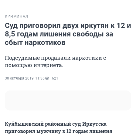
КРИМИНАЛ
Суд приговорил двух иркутян к 12 и
8,5 годам лишения свободы за
сбыт наркотиков
Подсудимые продавали наркотики с
помощью интернета.
30 октября 2019, 11:36
621
Куйбышевский районный суд Иркутска
приговорил мужчину к 12 годам лишения