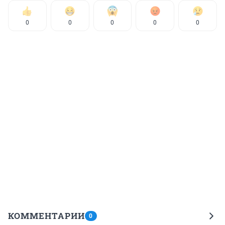
0
0
0
0
0
КОММЕНТАРИИ
0