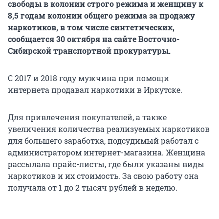
свободы в колонии строго режима и женщину к
8,5 годам колонии общего режима за продажу
наркотиков, в том числе синтетических,
сообщается 30 октября на сайте Восточно-
Сибирской транспортной прокуратуры.
С 2017 и 2018 году мужчина при помощи
интернета продавал наркотики в Иркутске.
Для привлечения покупателей, а также
увеличения количества реализуемых наркотиков
для большего заработка, подсудимый работал с
администратором интернет-магазина. Женщина
рассылала прайс-листы, где были указаны виды
наркотиков и их стоимость. За свою работу она
получала от 1 до 2 тысяч рублей в неделю.