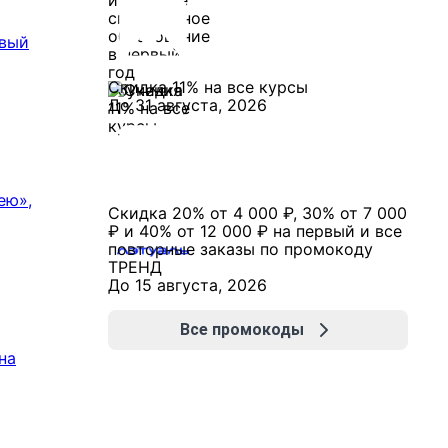
овый
Скидка 11% на все курсы
До 31 августа, 2026
ею»,
Скидка 20% от 4 000 ₽, 30% от 7 000
₽ и 40% от 12 000 ₽ на первый и все
повторные заказы по промокоду
ТРЕНД
До 15 августа, 2026
Все промокоды
на