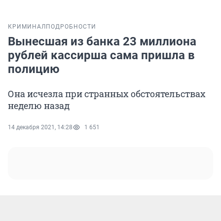
КРИМИНАЛ
ПОДРОБНОСТИ
Вынесшая из банка 23 миллиона
рублей кассирша сама пришла в
полицию
Она исчезла при странных обстоятельствах
неделю назад
14 декабря 2021, 14:28
1 651