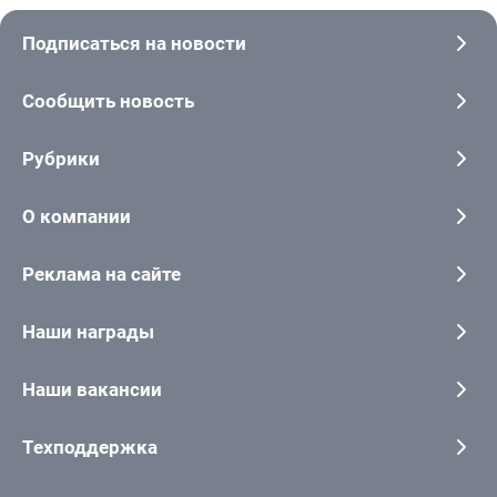
Подписаться на новости
Сообщить новость
Рубрики
О компании
Реклама на сайте
Наши награды
Наши вакансии
Техподдержка