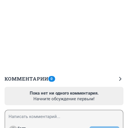
КОММЕНТАРИИ
0
Пока нет ни одного комментария.
Начните обсуждение первым!