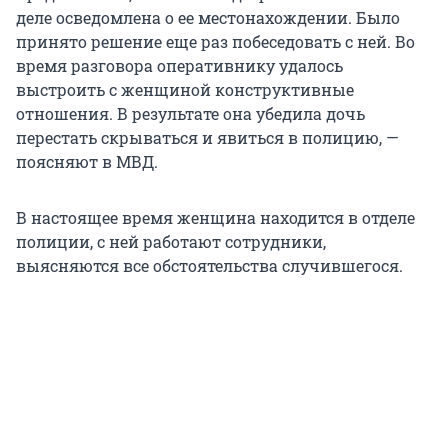
деле осведомлена о ее местонахождении. Было
принято решение еще раз побеседовать с ней. Во
время разговора оперативнику удалось
выстроить с женщиной конструктивные
отношения. В результате она убедила дочь
перестать скрываться и явиться в полицию, —
поясняют в МВД.
В настоящее время женщина находится в отделе
полиции, с ней работают сотрудники,
выясняются все обстоятельства случившегося.