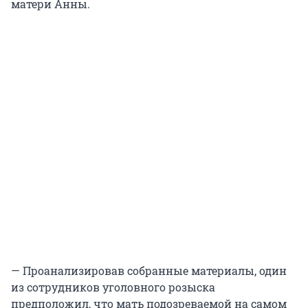
матери Анны.
— Проанализировав собранные материалы, один
из сотрудников уголовного розыска
предположил, что мать подозреваемой на самом