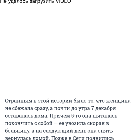
Не удалось загрузить VIQEO
Странным в этой истории было то, что женщина
не сбежала сразу, а почти до утра 7 декабря
оставалась дома. Причем 5-го она пыталась
покончить с собой — ее увозила скорая в
больницу, а на следующий день она опять
вернулась домой. Позже в Сети появились