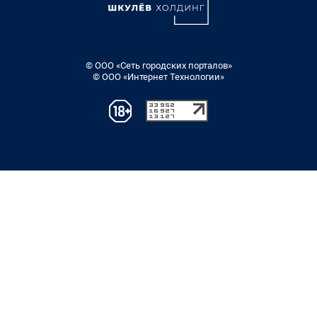
© ООО «Сеть городских порталов»
© ООО «Интернет Технологии»