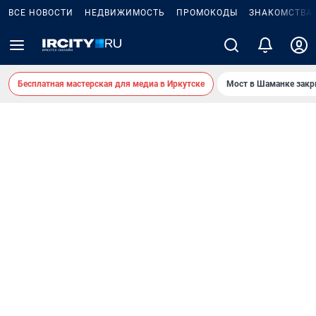
ВСЕ НОВОСТИ
НЕДВИЖИМОСТЬ
ПРОМОКОДЫ
ЗНАКОМСТВА
Бесплатная мастерская для медиа в Иркутске
Мост в Шаманке зак