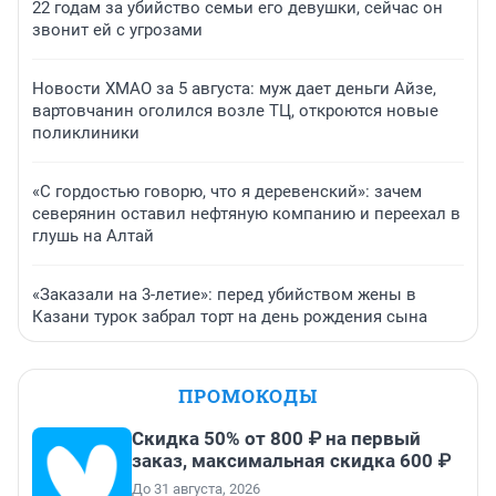
22 годам за убийство семьи его девушки, сейчас он
звонит ей с угрозами
Новости ХМАО за 5 августа: муж дает деньги Айзе,
вартовчанин оголился возле ТЦ, откроются новые
поликлиники
«С гордостью говорю, что я деревенский»: зачем
северянин оставил нефтяную компанию и переехал в
глушь на Алтай
«Заказали на 3-летие»: перед убийством жены в
Казани турок забрал торт на день рождения сына
ПРОМОКОДЫ
Скидка 50% от 800 ₽ на первый
заказ, максимальная скидка 600 ₽
До 31 августа, 2026