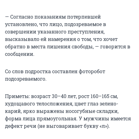
— Согласно показаниям потерпевшей
установлено, что лицо, подозреваемое в
совершении указанного преступления,
высказывало ей намерения о том, что хочет
обратно в места лишения свободы, — говорится в
сообщении.
Со слов подростка составлен фоторобот
подозреваемого.
Приметы: возраст 30–40 лет, рост 160–165 см,
худощавого телосложения, цвет глаз зелено-
карий, ярко выражены носогубные складки,
форма лица прямоугольная. У мужчины имеется
дефект речи (не выговаривает букву «л»).