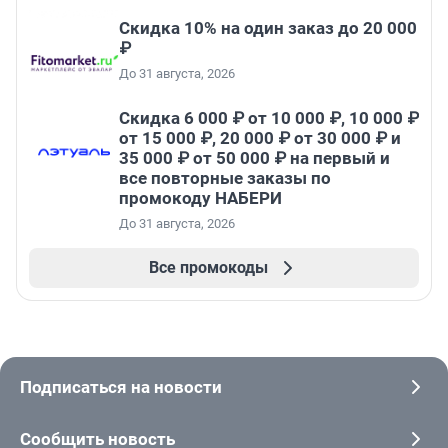
Скидка 10% на один заказ до 20 000
₽
До 31 августа, 2026
Скидка 6 000 ₽ от 10 000 ₽, 10 000 ₽
от 15 000 ₽, 20 000 ₽ от 30 000 ₽ и
35 000 ₽ от 50 000 ₽ на первый и
все повторные заказы по
промокоду НАБЕРИ
До 31 августа, 2026
Все промокоды
Подписаться на новости
Сообщить новость