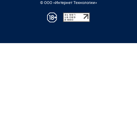
© ООО «Интернет Технологии»