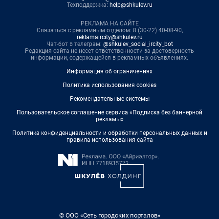
Техподдержка:
help@shkulev.ru
РЕКЛАМА НА САЙТЕ
Связаться с рекламным отделом: 8 (30-22) 40-08-90,
reklamaircity@shkulev.ru
Чат-бот в телеграм:
@shkulev_social_ircity_bot
Редакция сайта не несет ответственности за достоверность
информации, содержащейся в рекламных объявлениях.
Информация об ограничениях
Политика использования cookies
Рекомендательные системы
Пользовательское соглашение сервиса «Подписка без баннерной
рекламы»
Политика конфиденциальности и обработки персональных данных и
правила использования сайта
© ООО «Сеть городских порталов»