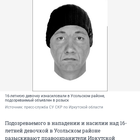
16-летнюю девочку изнасиловали в Усольском районе,
подозреваемый объявлен в розыск
Источник: 
пресс-служба СУ СКР по Иркутской области
Подозреваемого в нападении и насилии над 16-
летней девочкой в Усольском районе
разыскивают правоохранители Иркутской