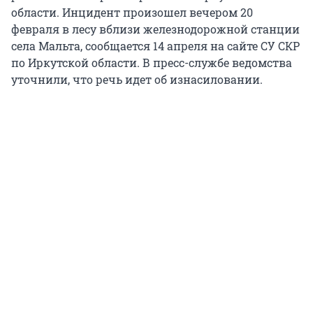
области. Инцидент произошел вечером 20
февраля в лесу вблизи железнодорожной станции
села Мальта, сообщается 14 апреля на сайте СУ СКР
по Иркутской области. В пресс-службе ведомства
уточнили, что речь идет об изнасиловании.