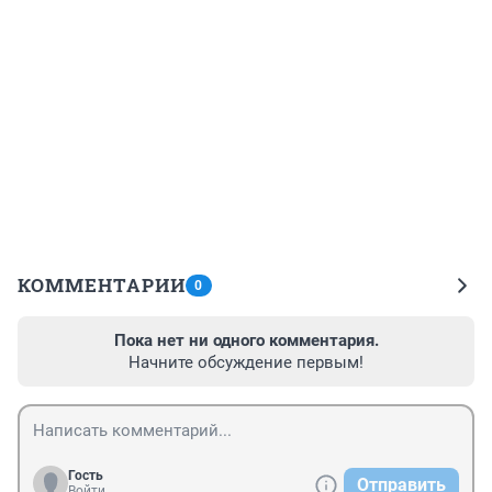
КОММЕНТАРИИ
0
Пока нет ни одного комментария.
Начните обсуждение первым!
Гость
Отправить
Войти