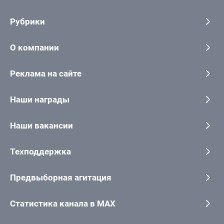
Рубрики
О компании
Реклама на сайте
Наши награды
Наши вакансии
Техподдержка
Предвыборная агитация
Статистика канала в MAX