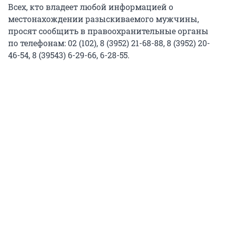
Всех, кто владеет любой информацией о
местонахождении разыскиваемого мужчины,
просят сообщить в правоохранительные органы
по телефонам: 02 (102), 8 (3952) 21-68-88, 8 (3952) 20-
46-54, 8 (39543) 6-29-66, 6-28-55.