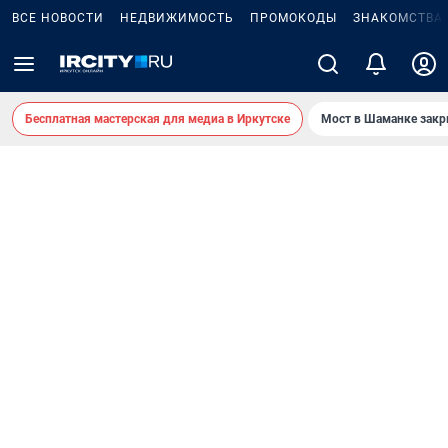
ВСЕ НОВОСТИ
НЕДВИЖИМОСТЬ
ПРОМОКОДЫ
ЗНАКОМСТВА
Бесплатная мастерская для медиа в Иркутске
Мост в Шаманке зак