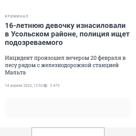
КРИМИНАЛ
16-летнюю девочку изнасиловали
в Усольском районе, полиция ищет
подозреваемого
Инцидент произошел вечером 20 февраля в
лесу рядом с железнодорожной станцией
Мальта
14 апреля 2022, 13:52
3 475