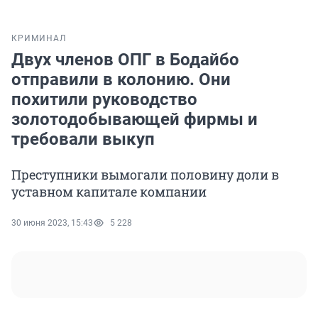
КРИМИНАЛ
Двух членов ОПГ в Бодайбо
отправили в колонию. Они
похитили руководство
золотодобывающей фирмы и
требовали выкуп
Преступники вымогали половину доли в
уставном капитале компании
30 июня 2023, 15:43
5 228