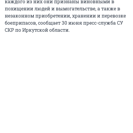
каждого из них они признаны виновными в
похищении людей и вымогательстве, а также в
незаконном приобретении, хранении и перевозке
боеприпасов, сообщает 30 июня пресс-служба СУ
СКР по Иркутской области.