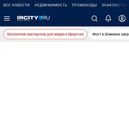
ВСЕ НОВОСТИ
НЕДВИЖИМОСТЬ
ПРОМОКОДЫ
ЗНАКОМСТВА
Бесплатная мастерская для медиа в Иркутске
Мост в Шаманке зак