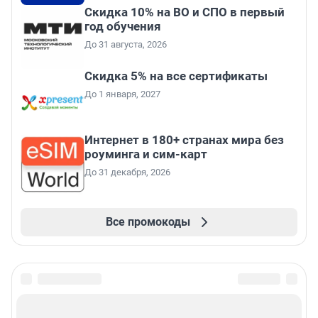
Скидка 10% на ВО и СПО в первый
год обучения
До 31 августа, 2026
Скидка 5% на все сертификаты
До 1 января, 2027
Интернет в 180+ странах мира без
роуминга и сим-карт
До 31 декабря, 2026
Все промокоды