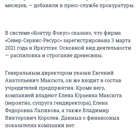
месяцев, — добавили в пресс-службе прокуратуры.
В системе «Контур.Фокус» сказано, что фирма
«Север-Сервис-Ресурс» зарегистрирована 3 марта
2021 года в Иркутске. Основной вид деятельности
— распиловка и строгание древесины.
Генеральным директором указан Евгений
Анатольевич Максюта, он же входит в состав
учредителей предприятия. Кроме него,
компанией владеют Елена Юрьевна Максюта
(вероятно, супруга гендиректора), Елена
Федоровна Лапикова, а также Владимир
Викторович Королев. Данных о финансовых
показателях компании нет.