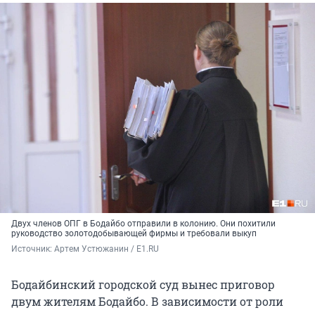
Двух членов ОПГ в Бодайбо отправили в колонию. Они похитили
руководство золотодобывающей фирмы и требовали выкуп
Источник: 
Артем Устюжанин / E1.RU
Бодайбинский городской суд вынес приговор
двум жителям Бодайбо. В зависимости от роли