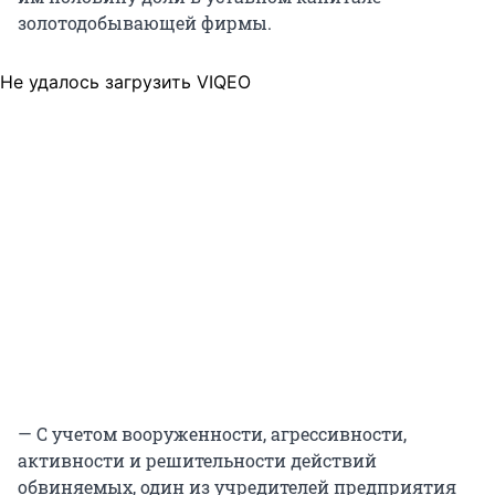
золотодобывающей фирмы.
Не удалось загрузить VIQEO
— С учетом вооруженности, агрессивности,
активности и решительности действий
обвиняемых, один из учредителей предприятия