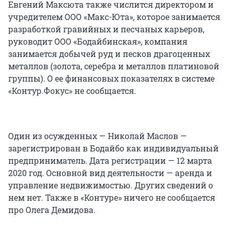
Евгений Максюта также числится директором и
учредителем ООО «Макс-Юта», которое занимается
разработкой гравийных и песчаных карьеров,
руководит ООО «Бодайбинская», компания
занимается добычей руд и песков драгоценных
металлов (золота, серебра и металлов платиновой
группы). О ее финансовых показателях в системе
«Контур.Фокус» не сообщается.
Один из осужденных — Николай Маслов —
зарегистрирован в Бодайбо как индивидуальный
предприниматель. Дата регистрации — 12 марта
2020 год. Основной вид деятельности — аренда и
управление недвижимостью. Других сведений о
нем нет. Также в «Контуре» ничего не сообщается
про Олега Демидова.