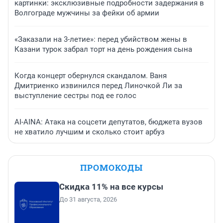
картинки: эксклюзивные подробности задержания в
Волгограде мужчины за фейки об армии
«Заказали на 3-летие»: перед убийством жены в
Казани турок забрал торт на день рождения сына
Когда концерт обернулся скандалом. Ваня
Дмитриенко извинился перед Линочкой Ли за
выступление сестры под ее голос
AI-AINA: Атака на соцсети депутатов, бюджета вузов
не хватило лучшим и сколько стоит арбуз
ПРОМОКОДЫ
Скидка 11% на все курсы
До 31 августа, 2026