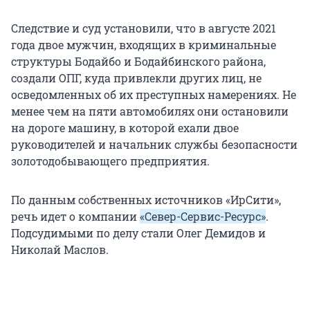
Следствие и суд установили, что в августе 2021
года двое мужчин, входящих в криминальные
структуры Бодайбо и Бодайбинского района,
создали ОПГ, куда привлекли других лиц, не
осведомленных об их преступных намерениях. Не
менее чем на пяти автомобилях они остановили
на дороге машину, в которой ехали двое
руководителей и начальник службы безопасности
золотодобывающего предприятия.
По данным собственных источников «ИрСити»,
речь идет о компании
«Север-Сервис-Ресурс»
.
Подсудимыми по делу стали Олег Демидов и
Николай Маслов.