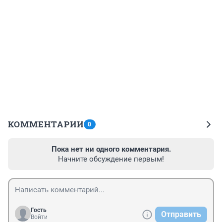
КОММЕНТАРИИ
0
Пока нет ни одного комментария.
Начните обсуждение первым!
Гость
Отправить
Войти