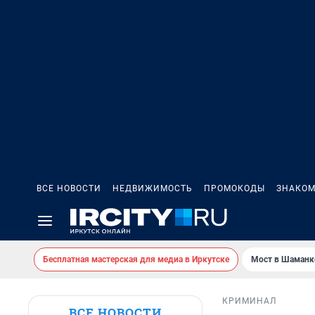
ВСЕ НОВОСТИ
НЕДВИЖИМОСТЬ
ПРОМОКОДЫ
ЗНАКОМ
Бесплатная мастерская для медиа в Иркутске
Мост в Шаманк
КРИМИНАЛ
ВСЕ НОВОСТИ