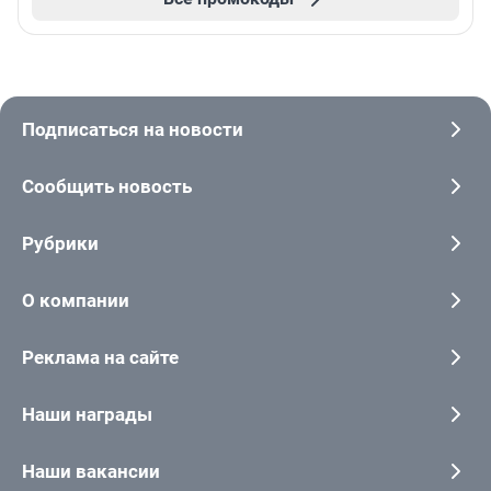
Подписаться на новости
Сообщить новость
Рубрики
О компании
Реклама на сайте
Наши награды
Наши вакансии