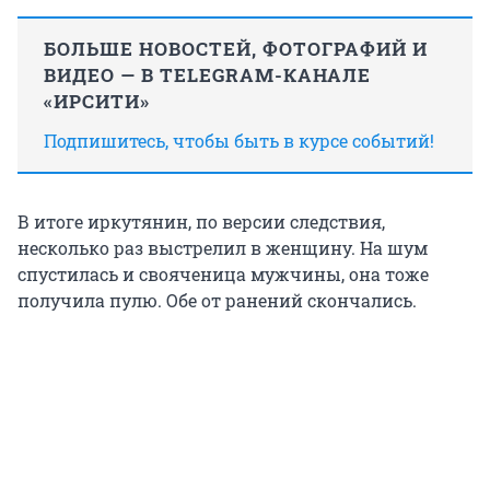
БОЛЬШЕ НОВОСТЕЙ, ФОТОГРАФИЙ И
ВИДЕО — В TELEGRAM-КАНАЛЕ
«ИРСИТИ»
Подпишитесь, чтобы быть в курсе событий!
В итоге иркутянин, по версии следствия,
несколько раз выстрелил в женщину. На шум
спустилась и свояченица мужчины, она тоже
получила пулю. Обе от ранений скончались.