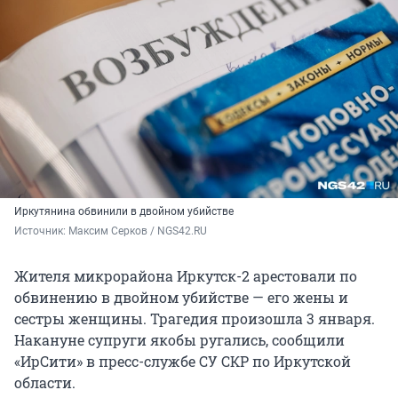
Иркутянина обвинили в двойном убийстве
Источник: 
Максим Серков / NGS42.RU
Жителя микрорайона Иркутск-2 арестовали по
обвинению в двойном убийстве — его жены и
сестры женщины. Трагедия произошла 3 января.
Накануне супруги якобы ругались, сообщили
«ИрСити» в пресс-службе СУ СКР по Иркутской
области.