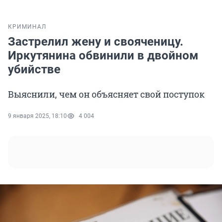
КРИМИНАЛ
Застрелил жену и свояченицу.
Иркутянина обвинили в двойном
убийстве
Выяснили, чем он объясняет свой поступок
9 января 2025, 18:10
4 004