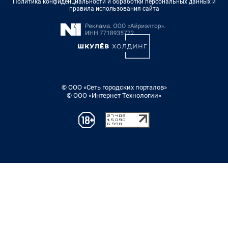
Политика конфиденциальности и обработки персональных данных и
правила использования сайта
© ООО «Сеть городских порталов»
© ООО «Интернет Технологии»