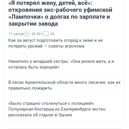
«Я потерял жену, детей, всё»:
откровения экс-рабочего уфимской
«Лампочки» о долгах по зарплате и
закрытии завода
17 часов
26 561
62
Как за август подготовить огород к зиме и не
потерять урожай — советы агронома
Накипело у младшей сестры: «Она уехала жить, а я
осталась быть хорошей»
В лесах Архангельской области много лисичек: как их
правильно пожарить
«Было страшно столкнуться с полицией».
Популярная блогерша из Екатеринбурга честно
рассказала об отдыхе в Грузии