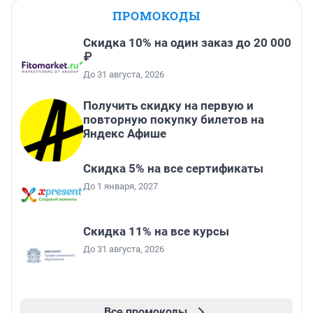
ПРОМОКОДЫ
Скидка 10% на один заказ до 20 000
₽
До 31 августа, 2026
Получить скидку на первую и
повторную покупку билетов на
Яндекс Афише
Скидка 5% на все сертификаты
До 1 января, 2027
Скидка 11% на все курсы
До 31 августа, 2026
Все промокоды