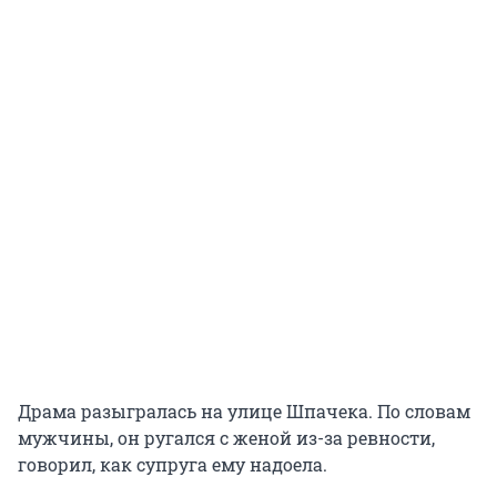
Драма разыгралась на улице Шпачека. По словам
мужчины, он ругался с женой из-за ревности,
говорил, как супруга ему надоела.