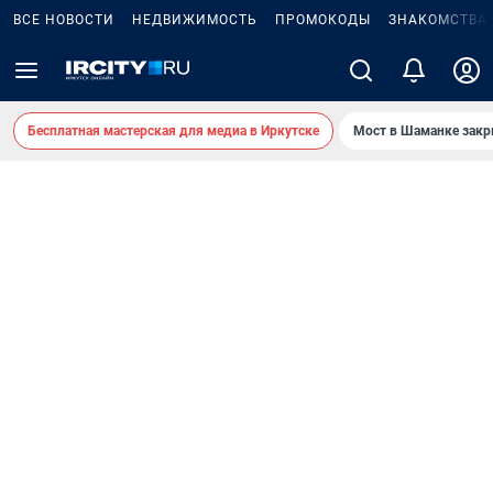
ВСЕ НОВОСТИ
НЕДВИЖИМОСТЬ
ПРОМОКОДЫ
ЗНАКОМСТВА
Бесплатная мастерская для медиа в Иркутске
Мост в Шаманке зак