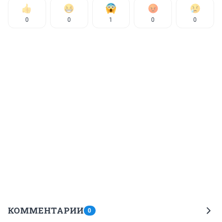
0
0
1
0
0
КОММЕНТАРИИ
0