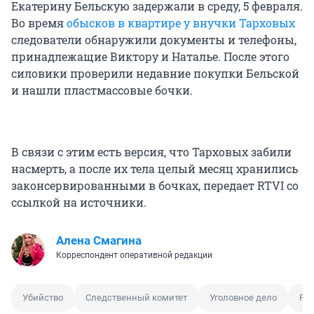
Екатерину Бельскую задержали в среду, 5 февраля.
Во время
обысков в квартире у внучки Тарховых
следователи обнаружили документы и телефоны,
принадлежащие Виктору и Наталье. После этого
силовики проверили недавние покупки Бельской
и нашли пластмассовые бочки.
В связи с этим есть версия, что Тарховых забили
насмерть, а после их тела целый месяц хранились
законсервированными в бочках, передает RTVI со
ссылкой на источники.
Алена Смагина
Корреспондент оперативной редакции
Убийство
Следственный комитет
Уголовное дело
Ра