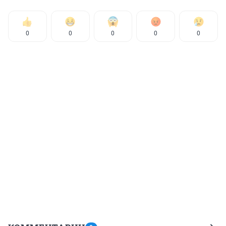
0
0
0
0
0