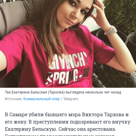
Так Екатерина Бельская (Тархова) выглядела несколько лет назад
Источник: 
Коммунальный опер
 / Telegram
В Самаре убили бывшего мэра Виктора Тархова и
его жену. В преступлении подозревают его внучку
Екатерину Бельскую. Сейчас она арестована.