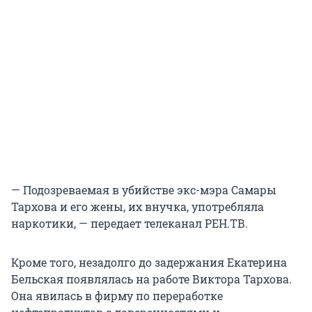
— Подозреваемая в убийстве экс-мэра Самары
Тархова и его жены, их внучка, употребляла
наркотики, — передает телеканал РЕН.ТВ.
Кроме того, незадолго до задержания Екатерина
Бельская появлялась на работе Виктора Тархова.
Она явилась в фирму по переработке