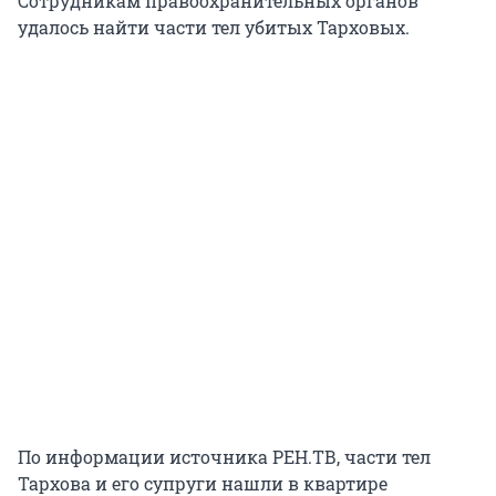
Сотрудникам правоохранительных органов
удалось найти части тел убитых Тарховых.
По информации источника РЕН.ТВ, части тел
Тархова и его супруги нашли в квартире