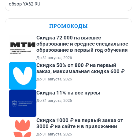
обзор YA62.RU
ПРОМОКОДЫ
Скидка 72 000 на высшее
образование и среднее специальное
образование в первый год обучения
До 31 августа, 2026
Скидка 50% от 800 ₽ на первый
заказ, максимальная скидка 600 ₽
До 31 августа, 2026
Скидка 11% на все курсы
До 31 августа, 2026
Скидка 1000 ₽ на первый заказ от
3000 ₽ на сайте и в приложении
До 31 августа, 2026