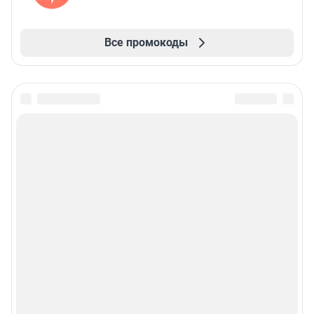
Все промокоды