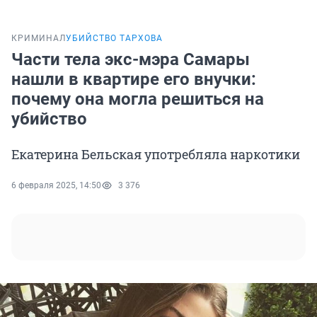
КРИМИНАЛ
УБИЙСТВО ТАРХОВА
Части тела экс-мэра Самары
нашли в квартире его внучки:
почему она могла решиться на
убийство
Екатерина Бельская употребляла наркотики
6 февраля 2025, 14:50
3 376