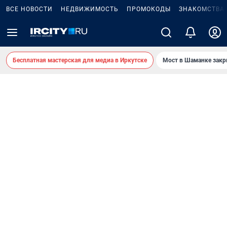
ВСЕ НОВОСТИ
НЕДВИЖИМОСТЬ
ПРОМОКОДЫ
ЗНАКОМСТВА
Бесплатная мастерская для медиа в Иркутске
Мост в Шаманке зак