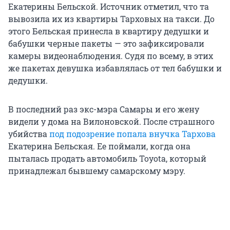
Екатерины Бельской. Источник отметил, что та
вывозила их из квартиры Тарховых на такси. До
этого Бельская принесла в квартиру дедушки и
бабушки черные пакеты — это зафиксировали
камеры видеонаблюдения. Судя по всему, в этих
же пакетах девушка избавлялась от тел бабушки и
дедушки.
В последний раз экс-мэра Самары и его жену
видели у дома на Вилоновской. После страшного
убийства
под подозрение попала внучка Тархова
Екатерина Бельская. Ее поймали, когда она
пыталась продать автомобиль Toyota, который
принадлежал бывшему самарскому мэру.