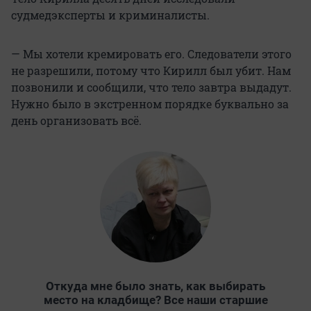
судмедэксперты и криминалисты.
— Мы хотели кремировать его. Следователи этого
не разрешили, потому что Кирилл был убит. Нам
позвонили и сообщили, что тело завтра выдадут.
Нужно было в экстренном порядке буквально за
день организовать всё.
Откуда мне было знать, как выбирать
место на кладбище? Все наши старшие