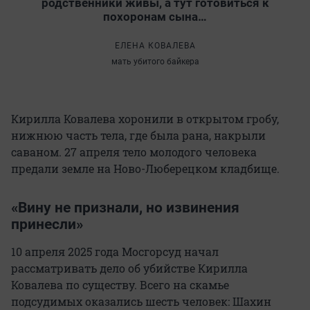
родственники живы, а тут готовиться к
похоронам сына…
ЕЛЕНА КОВАЛЕВА
мать убитого байкера
Кирилла Ковалева хоронили в открытом гробу,
нижнюю часть тела, где была рана, накрыли
саваном. 27 апреля тело молодого человека
предали земле на Ново-Люберецком кладбище.
«Вину не признали, но извинения
принесли»
10 апреля 2025 года Мосгорсуд начал
рассматривать дело об убийстве Кирилла
Ковалева по существу. Всего на скамье
подсудимых оказались шесть человек: Шахин