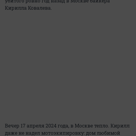
убитого ровно год назад в Москве байкера
Кирилла Ковалева.
Вечер 17 апреля 2024 года, в Москве тепло. Кирилл
даже не надел мотоэкипировку: дом любимой