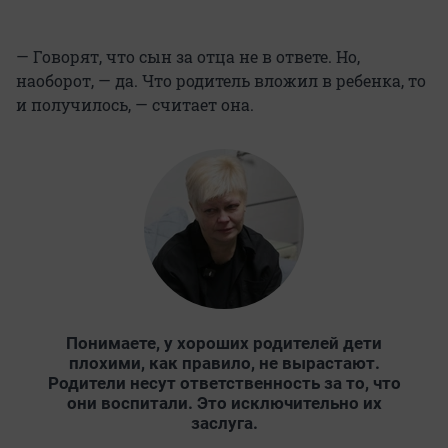
— Говорят, что сын за отца не в ответе. Но,
наоборот, — да. Что родитель вложил в ребенка, то
и получилось, — считает она.
Понимаете, у хороших родителей дети
плохими, как правило, не вырастают.
Родители несут ответственность за то, что
они воспитали. Это исключительно их
заслуга.