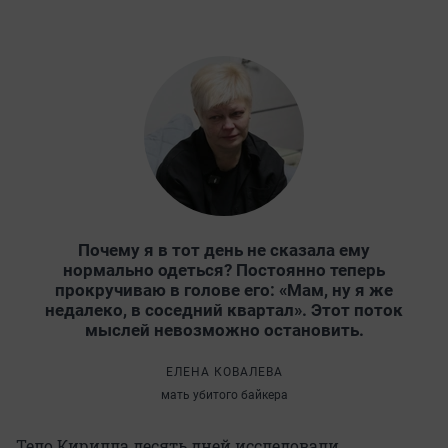
Почему я в тот день не сказала ему
нормально одеться? Постоянно теперь
прокручиваю в голове его: «Мам, ну я же
недалеко, в соседний квартал». Этот поток
мыслей невозможно остановить.
ЕЛЕНА КОВАЛЕВА
мать убитого байкера
Тело Кирилла десять дней исследовали