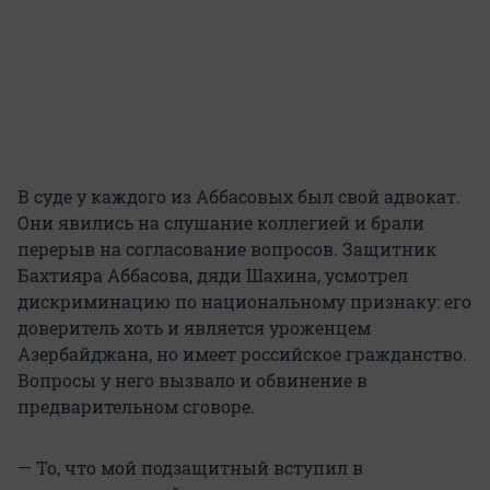
В суде у каждого из Аббасовых был свой адвокат.
Они явились на слушание коллегией и брали
перерыв на согласование вопросов. Защитник
Бахтияра Аббасова, дяди Шахина, усмотрел
дискриминацию по национальному признаку: его
доверитель хоть и является уроженцем
Азербайджана, но имеет российское гражданство.
Вопросы у него вызвало и обвинение в
предварительном сговоре.
— То, что мой подзащитный вступил в