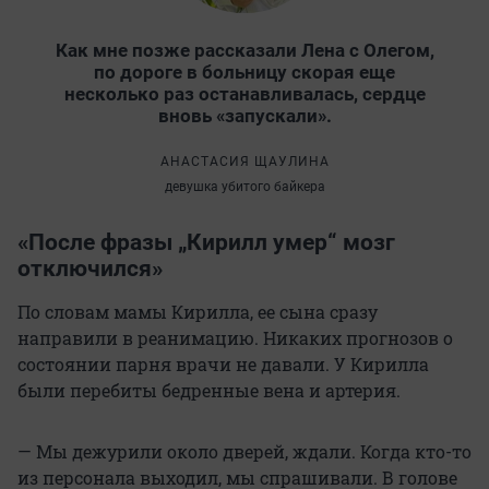
Как мне позже рассказали Лена с Олегом,
по дороге в больницу скорая еще
несколько раз останавливалась, сердце
вновь «запускали».
АНАСТАСИЯ ЩАУЛИНА
девушка убитого байкера
«После фразы „Кирилл умер“ мозг
отключился»
По словам мамы Кирилла, ее сына сразу
направили в реанимацию. Никаких прогнозов о
состоянии парня врачи не давали. У Кирилла
были перебиты бедренные вена и артерия.
— Мы дежурили около дверей, ждали. Когда кто-то
из персонала выходил, мы спрашивали. В голове