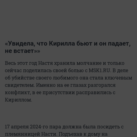
«Увидела, что Кирилла бьют и он падает,
не встает»»
Весь этот год Настя хранила молчание и только
сейчас поделилась своей болью с MSK1.RU. В деле
об убийстве своего любимого она стала ключевым
свидетелем. Именно на ее глазах разгорался
конфликт, в ее присутствии расправились с
Кириллом.
17 апреля 2024-го пара должна была посидеть с
племянницей Насти. Подъехав к дому на