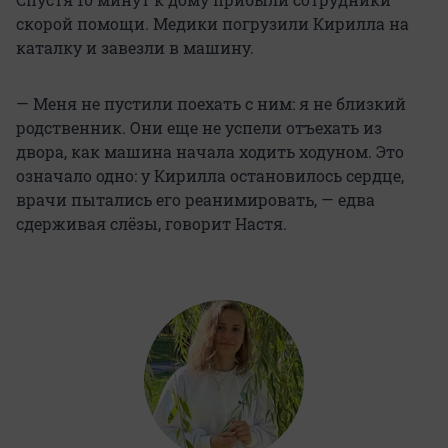
скорой помощи. Медики погрузили Кирилла на
каталку и завезли в машину.
— Меня не пустили поехать с ним: я не близкий
родственник. Они еще не успели отъехать из
двора, как машина начала ходить ходуном. Это
означало одно: у Кирилла остановилось сердце,
врачи пытались его реанимировать, — едва
сдерживая слёзы, говорит Настя.