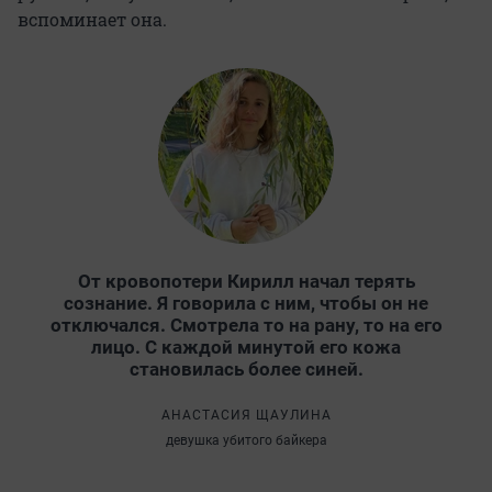
вспоминает она.
От кровопотери Кирилл начал терять
сознание. Я говорила с ним, чтобы он не
отключался. Смотрела то на рану, то на его
лицо. С каждой минутой его кожа
становилась более синей.
АНАСТАСИЯ ЩАУЛИНА
девушка убитого байкера