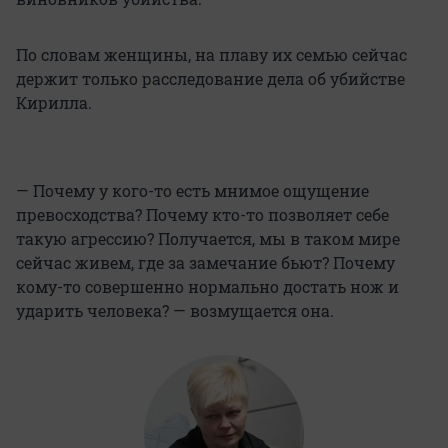
По словам женщины, на плаву их семью сейчас
держит только расследование дела об убийстве
Кирилла.
— Почему у кого-то есть мнимое ощущение
превосходства? Почему кто-то позволяет себе
такую агрессию? Получается, мы в таком мире
сейчас живем, где за замечание бьют? Почему
кому-то совершенно нормально достать нож и
ударить человека? — возмущается она.