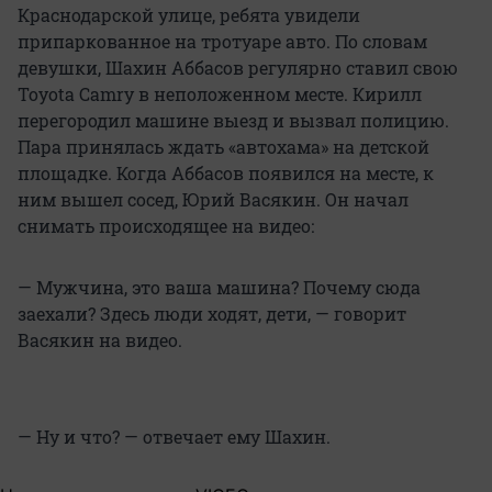
Краснодарской улице, ребята увидели
припаркованное на тротуаре авто. По словам
девушки, Шахин Аббасов регулярно ставил свою
Toyota Camry в неположенном месте. Кирилл
перегородил машине выезд и вызвал полицию.
Пара принялась ждать «автохама» на детской
площадке. Когда Аббасов появился на месте, к
ним вышел сосед, Юрий Васякин. Он начал
снимать происходящее на видео:
— Мужчина, это ваша машина? Почему сюда
заехали? Здесь люди ходят, дети, — говорит
Васякин на видео.
— Ну и что? — отвечает ему Шахин.