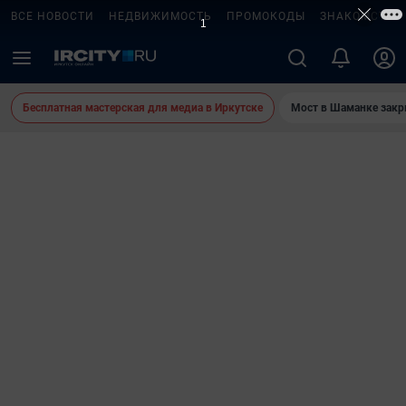
ВСЕ НОВОСТИ
НЕДВИЖИМОСТЬ
ПРОМОКОДЫ
ЗНАКОМСТВА
Бесплатная мастерская для медиа в Иркутске
Мост в Шаманке зак