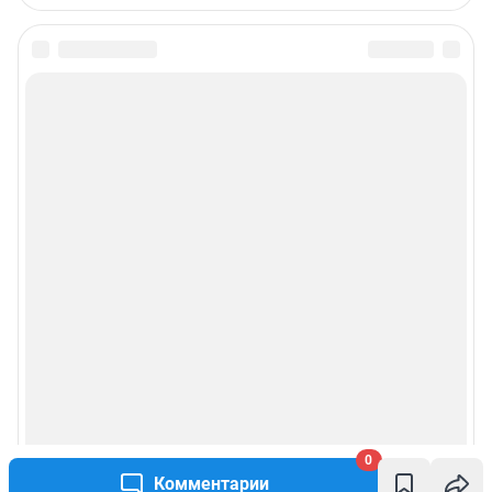
0
Комментарии