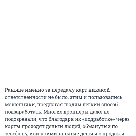
Раньше именно за передачу карт никакой
ответственности не было, этим и пользовались
мошенники, предлагая людям легкий способ
подзаработать. Многие дропперы даже не
подозревали, что благодаря их «подработке» через
карты проходят деньги людей, обманутых по
телефону, или криминальные деньги с продажи