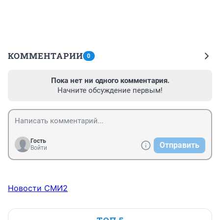
КОММЕНТАРИИ
0
Пока нет ни одного комментария.
Начните обсуждение первым!
Гость
Отправить
Войти
Новости СМИ2