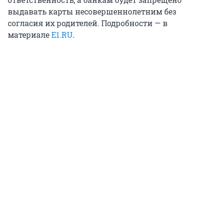
выдавать карты несовершеннолетним без
согласия их родителей. Подробности — в
материале
E1.RU
.