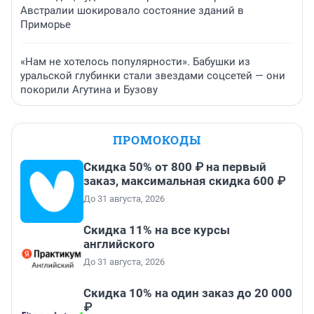
Австралии шокировало состояние зданий в
Приморье
«Нам не хотелось популярности». Бабушки из
уральской глубинки стали звездами соцсетей — они
покорили Агутина и Бузову
ПРОМОКОДЫ
Скидка 50% от 800 ₽ на первый
заказ, максимальная скидка 600 ₽
До 31 августа, 2026
Скидка 11% на все курсы
английского
До 31 августа, 2026
Скидка 10% на один заказ до 20 000
₽