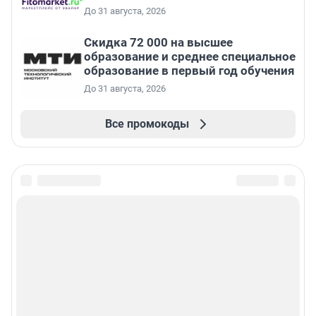
До 31 августа, 2026
Скидка 72 000 на высшее
образование и среднее специальное
образование в первый год обучения
До 31 августа, 2026
Все промокоды