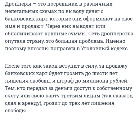
Дропперы — это посредники в различных
нелегальных схемах по выводу денег с
банковских карт, которые они оформляют на свое
имя и продают. Через них выводят или
обналичивают крупные суммы. Сеть дропперства
опутала страну, это большая проблема. Именно
поэтому внесены поправки в Уголовный кодекс.
После того как закон вступит в силу, за продажу
банковских карт будет грозить до шести лет
лишения свободы и штраф до миллиона рублей.
Тем, кто передал за деньги доступ к собственному
счету или свою карту третьим лицам (так сказать,
сдал в аренду), грозит до трех лет лишения
свободы.