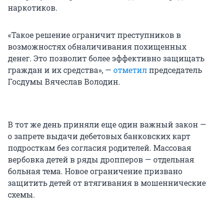
наркотиков.
«Такое решение ограничит преступников в
возможностях обналичивания похищенных
денег. Это позволит более эффективно защищать
граждан и их средства», —
отметил
председатель
Госдумы Вячеслав Володин.
В тот же день приняли еще один важный закон —
о запрете выдачи дебетовых банковских карт
подросткам без согласия родителей. Массовая
вербовка детей в ряды дропперов — отдельная
больная тема. Новое ограничение призвано
защитить детей от втягивания в мошеннические
схемы.