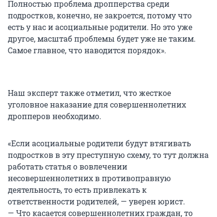
Полностью проблема дропперства среди
подростков, конечно, не закроется, потому что
есть у нас и асоциальные родители. Но это уже
другое, масштаб проблемы будет уже не таким.
Самое главное, что наводится порядок».
Наш эксперт также отметил, что жесткое
уголовное наказание для совершеннолетних
дропперов необходимо.
«Если асоциальные родители будут втягивать
подростков в эту преступную схему, то тут должна
работать статья о вовлечении
несовершеннолетних в противоправную
деятельность, то есть привлекать к
ответственности родителей, — уверен юрист.
— Что касается совершеннолетних граждан, то