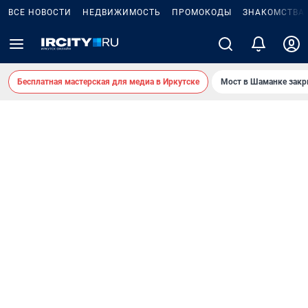
ВСЕ НОВОСТИ
НЕДВИЖИМОСТЬ
ПРОМОКОДЫ
ЗНАКОМСТВА
Бесплатная мастерская для медиа в Иркутске
Мост в Шаманке зак