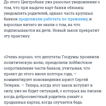
До этого Центробанк уже разослал уведомление о
том, что при выдаче карт банки обязаны
уведомлять родителей, однако часть крупных
банков
продолжали работать по-прежнему
, и
взрослые ничего не знали о том, на что
подписываются их дети. Новый закон прекратит
эту практику.
«Очень хорошо, что депутаты Госдумы проявили
политическую волю, преодолели лоббистское
сопротивление части банков, учитывая, что
проект до этого висел полтора года, —
комментирует нововведения юрист Сергей
Тетерин. — Теперь, когда этот закон вступит в
силу, уже не будет ситуаций, о которых вы писали:
когда добросовестный родитель узнаёт о
проданных картах, когда случается беда.