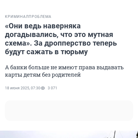
КРИМИНАЛ
ПРОБЛЕМА
«Они ведь наверняка
догадывались, что это мутная
схема». За дропперство теперь
будут сажать в тюрьму
А банки больше не имеют права выдавать
карты детям без родителей
18 июня 2025, 07:30
3 071